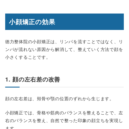
小顔矯正の効果
徳力整体院の小顔矯正は、リンパを流すことではなく、リ
ンパが流れない原因から解消して、整えていく方法で顔を
小さくすることです。
1. 顔の左右差の改善
顔の左右差は、頬骨や顎の位置のずれから生じます。
小顔矯正では、骨格や筋肉のバランスを整えることで、左
右のバランスを整え、自然で整った印象の顔立ちを実現し
ます。