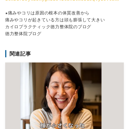
★痛みやコリは原因の根本の体質改善から
痛みやコリが起きている方は頭も膨張して大きい
カイロプラクティック徳力整体院のブログ
徳力整体院ブログ
関連記事