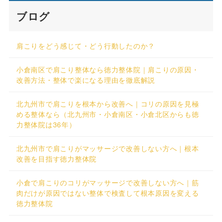
ブログ
肩こりをどう感じて・どう行動したのか？
小倉南区で肩こり整体なら徳力整体院｜肩こりの原因・
改善方法・整体で楽になる理由を徹底解説
北九州市で肩こりを根本から改善へ｜コリの原因を見極
める整体なら（北九州市・小倉南区・小倉北区からも徳
力整体院は36年）
北九州市で肩こりがマッサージで改善しない方へ｜根本
改善を目指す徳力整体院
小倉で肩こりのコリがマッサージで改善しない方へ｜筋
肉だけが原因ではない整体で検査して根本原因を変える
徳力整体院