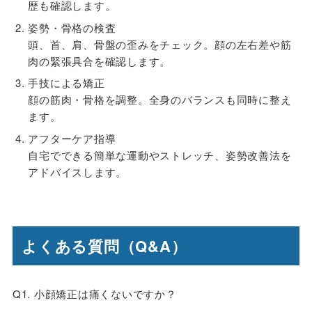
歴も確認します。
姿勢・骨格の検査
頭、首、肩、骨盤の歪みをチェック。顔の左右差や筋
肉の緊張具合を確認します。
手技による矯正
顔の筋肉・骨格を調整。全身のバランスも同時に整え
ます。
アフターケア指導
自宅でできる簡単な運動やストレッチ、姿勢改善法を
アドバイスします。
よくある質問（Q&A）
Q1. 小顔矯正は痛くないですか？