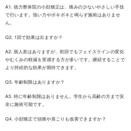
A1. 徳力整体院の小顔矯正は、痛みの少ないやさしい手技
で行います。強い力やボキボキと鳴らす施術はありませ
ん。
Q2. 1回で効果は出ますか？
A2. 個人差はありますが、初回でもフェイスラインの変化
やむくみの軽減を実感する方が多いです。継続することで
より持続的な効果が期待できます。
Q3. 年齢制限はありますか？
A3. 特に年齢制限はありません。学生から高齢の方まで安
全に施術可能です。
Q4. 小顔矯正で頭痛や肩こりも改善できますか？