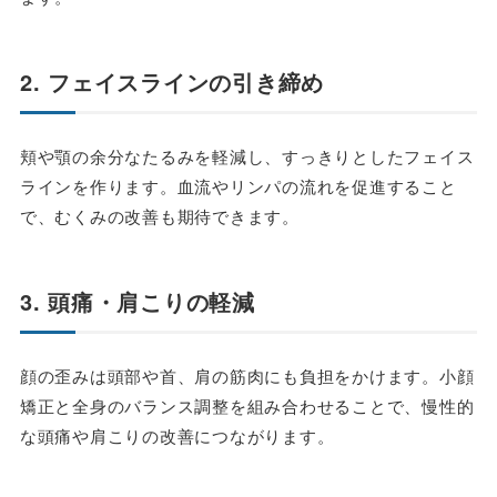
2. フェイスラインの引き締め
頬や顎の余分なたるみを軽減し、すっきりとしたフェイス
ラインを作ります。血流やリンパの流れを促進すること
で、むくみの改善も期待できます。
3. 頭痛・肩こりの軽減
顔の歪みは頭部や首、肩の筋肉にも負担をかけます。小顔
矯正と全身のバランス調整を組み合わせることで、慢性的
な頭痛や肩こりの改善につながります。