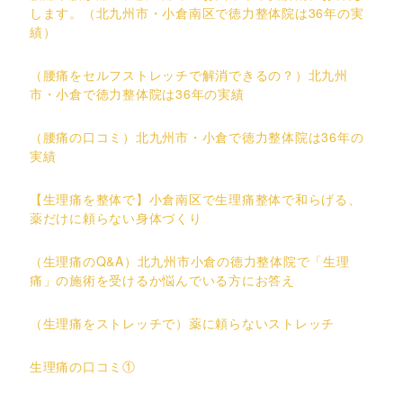
します。（北九州市・小倉南区で徳力整体院は36年の実
績）
（腰痛をセルフストレッチで解消できるの？）北九州
市・小倉で徳力整体院は36年の実績
（腰痛の口コミ）北九州市・小倉で徳力整体院は36年の
実績
【生理痛を整体で】小倉南区で生理痛整体で和らげる、
薬だけに頼らない身体づくり
（生理痛のQ&A）北九州市小倉の徳力整体院で「生理
痛」の施術を受けるか悩んでいる方にお答え
（生理痛をストレッチで）薬に頼らないストレッチ
生理痛の口コミ①