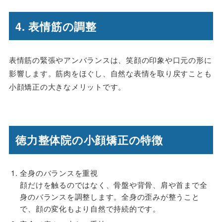
4. 表情筋の調整
表情筋の緊張やアンバランスは、笑顔の印象や口元の形に
影響します。筋肉をほぐし、自然な表情を取り戻すことも
小顔矯正の大きなメリットです。
徳力整体院の小顔矯正の特徴
全身のバランスを重視
顔だけを触るのではなく、骨盤や背骨、肩や首まで全
身のバランスを調整します。全身の歪みが整うこと
で、顔の変化もより自然で持続的です。