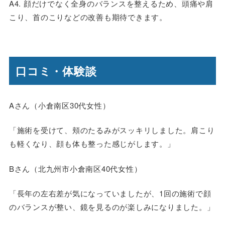
A4. 顔だけでなく全身のバランスを整えるため、頭痛や肩
こり、首のこりなどの改善も期待できます。
口コミ・体験談
Aさん（小倉南区30代女性）
「施術を受けて、頬のたるみがスッキリしました。肩こり
も軽くなり、顔も体も整った感じがします。」
Bさん（北九州市小倉南区40代女性）
「長年の左右差が気になっていましたが、1回の施術で顔
のバランスが整い、鏡を見るのが楽しみになりました。」