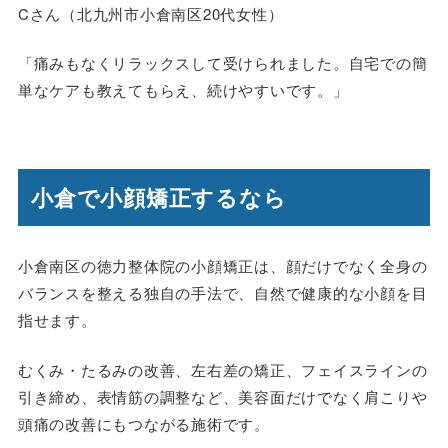
Cさん（北九州市小倉南区20代女性）
「痛みもなくリラックスして受けられました。自宅での簡
単なケアも教えてもらえ、続けやすいです。」
小倉で小顔矯正するなら
小倉南区の徳力整体院の小顔矯正は、顔だけでなく全身の
バランスを整える独自の手法で、自然で健康的な小顔を目
指せます。
むくみ・たるみの改善、左右差の矯正、フェイスラインの
引き締め、表情筋の調整など、美容面だけでなく肩こりや
頭痛の改善にもつながる施術です。