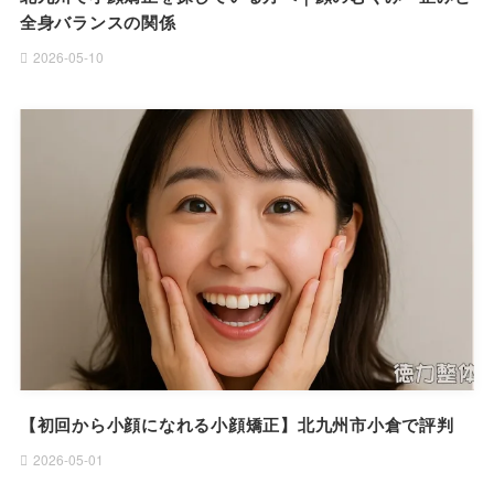
全身バランスの関係
2026-05-10
【初回から小顔になれる小顔矯正】北九州市小倉で評判
2026-05-01