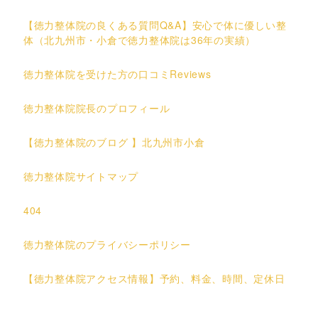
【徳力整体院の良くある質問Q&A】安心で体に優しい整
体（北九州市・小倉で徳力整体院は36年の実績）
徳力整体院を受けた方の口コミReviews
徳力整体院院長のプロフィール
【徳力整体院のブログ 】北九州市小倉
徳力整体院サイトマップ
404
徳力整体院のプライバシーポリシー
【徳力整体院アクセス情報】予約、料金、時間、定休日