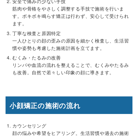
安全で痛みの少ない手技
筋肉や骨格をやさしく調整する手技で施術を行いま
す。ボキボキ鳴らす矯正は行わず、安心して受けられ
ます。
丁寧な検査と原因特定
一人ひとりの顔の歪みの原因を細かく検査し、生活習
慣や姿勢も考慮した施術計画を立てます。
むくみ・たるみの改善
リンパや血流の流れを整えることで、むくみやたるみ
も改善。自然で若々しい印象の顔に導きます。
小顔矯正の施術の流れ
カウンセリング
顔の悩みや希望をヒアリング。生活習慣や過去の施術