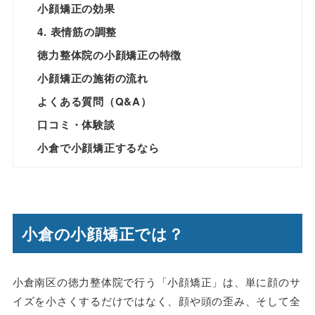
小顔矯正の効果
4. 表情筋の調整
徳力整体院の小顔矯正の特徴
小顔矯正の施術の流れ
よくある質問（Q&A）
口コミ・体験談
小倉で小顔矯正するなら
小倉の小顔矯正では？
小倉南区の徳力整体院で行う「小顔矯正」は、単に顔のサ
イズを小さくするだけではなく、顔や頭の歪み、そして全