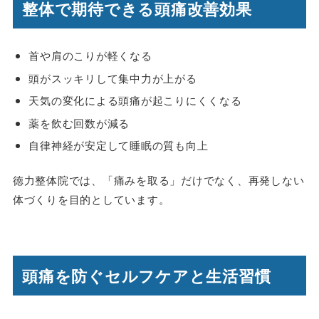
整体で期待できる頭痛改善効果
首や肩のこりが軽くなる
頭がスッキリして集中力が上がる
天気の変化による頭痛が起こりにくくなる
薬を飲む回数が減る
自律神経が安定して睡眠の質も向上
徳力整体院では、「痛みを取る」だけでなく、再発しない
体づくりを目的としています。
頭痛を防ぐセルフケアと生活習慣