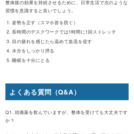
整体後の効果を持続させるために、日常生活で次のような
習慣を意識すると良いでしょう。
姿勢を正す（スマホ首を防ぐ）
長時間のデスクワークでは1時間に1回ストレッチ
目の疲れを感じたら温めて血流を促す
水分をしっかり摂る
睡眠を十分にとる
よくある質問（Q&A）
Q1.
頭痛薬を飲んでいますが、整体を受けても大丈夫です
か？