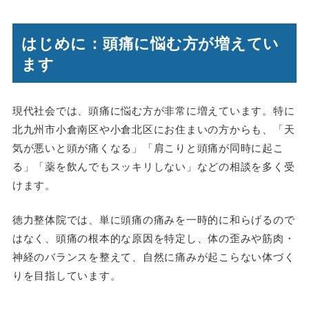
はじめに：頭痛に悩む方が増えてい
ます
現代社会では、頭痛に悩む方が非常に増えています。特に
北九州市小倉南区や小倉北区にお住まいの方からも、「天
気が悪いと頭が痛くなる」「肩こりと頭痛が同時に起こ
る」「薬を飲んでもスッキリしない」などの相談を多く受
けます。
徳力整体院では、単に頭痛の痛みを一時的に和らげるので
はなく、頭痛の根本的な原因を特定し、体の歪みや筋肉・
神経のバランスを整えて、自然に痛みが起こらない体づく
りを目指しています。