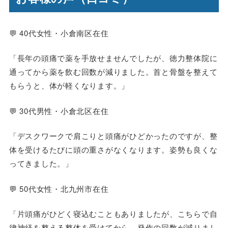
💬
40代女性・小倉南区在住
「長年の頭痛で薬を手放せませんでしたが、徳力整体院に
通ってから薬を飲む回数が減りました。首と骨盤を整えて
もらうと、体が軽くなります。」
💬
30代男性・小倉北区在住
「デスクワークで肩こりと頭痛がひどかったのですが、整
体を受けるたびに頭の重さがなくなります。姿勢も良くな
ってきました。」
💬
50代女性・北九州市在住
「片頭痛がひどく寝込むこともありましたが、こちらで自
律神経を整える整体を受けてから、発作の回数が減りまし