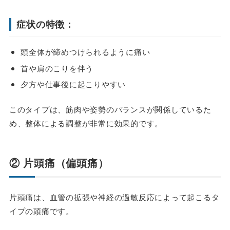
症状の特徴：
頭全体が締めつけられるように痛い
首や肩のこりを伴う
夕方や仕事後に起こりやすい
このタイプは、筋肉や姿勢のバランスが関係しているた
め、整体による調整が非常に効果的です。
② 片頭痛（偏頭痛）
片頭痛は、血管の拡張や神経の過敏反応によって起こるタ
イプの頭痛です。