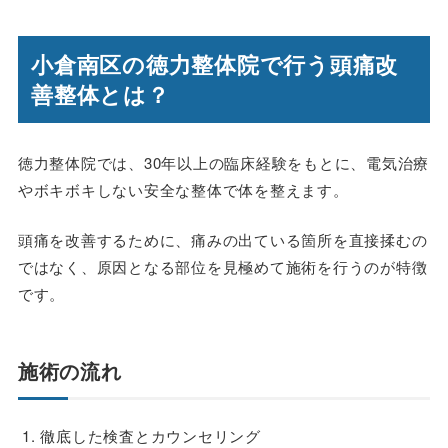
小倉南区の徳力整体院で行う頭痛改
善整体とは？
徳力整体院では、30年以上の臨床経験をもとに、電気治療
やボキボキしない安全な整体で体を整えます。
頭痛を改善するために、痛みの出ている箇所を直接揉むの
ではなく、原因となる部位を見極めて施術を行うのが特徴
です。
施術の流れ
徹底した検査とカウンセリング