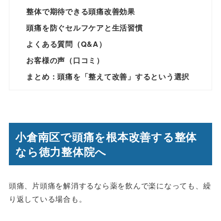
整体で期待できる頭痛改善効果
頭痛を防ぐセルフケアと生活習慣
よくある質問（Q&A）
お客様の声（口コミ）
まとめ：頭痛を「整えて改善」するという選択
小倉南区で頭痛を根本改善する整体
なら徳力整体院へ
頭痛、片頭痛を解消するなら薬を飲んで楽になっても、繰
り返している場合も。