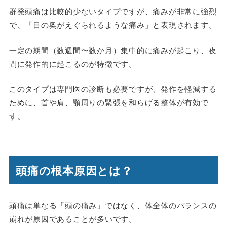
群発頭痛は比較的少ないタイプですが、痛みが非常に強烈
で、「目の奥がえぐられるような痛み」と表現されます。
一定の期間（数週間〜数か月）集中的に痛みが起こり、夜
間に発作的に起こるのが特徴です。
このタイプは専門医の診断も必要ですが、発作を軽減する
ために、首や肩、顎周りの緊張を和らげる整体が有効で
す。
頭痛の根本原因とは？
頭痛は単なる「頭の痛み」ではなく、体全体のバランスの
崩れが原因であることが多いです。