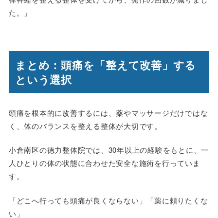
た。」
まとめ：頭痛を「整えて改善」する
という選択
頭痛を根本的に改善するには、薬やマッサージだけではな
く、体のバランスを整える整体が大切です。
小倉南区の徳力整体院では、30年以上の経験をもとに、一
人ひとりの体の状態に合わせた安全な施術を行っていま
す。
「どこへ行っても頭痛が良くならない」「薬に頼りたくな
い」