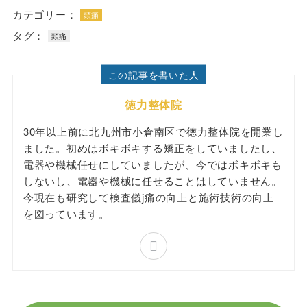
カテゴリー：
頭痛
タグ：
頭痛
この記事を書いた人
徳力整体院
30年以上前に北九州市小倉南区で徳力整体院を開業し
ました。初めはボキボキする矯正をしていましたし、
電器や機械任せにしていましたが、今ではボキボキも
しないし、電器や機械に任せることはしていません。
今現在も研究して検査儀j痛の向上と施術技術の向上
を図っています。