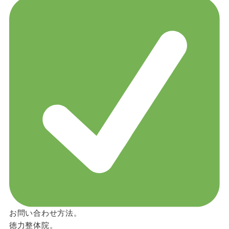
お問い合わせ方法。
徳力整体院。