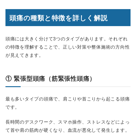
頭痛の種類と特徴を詳しく解説
頭痛には大きく分けて3つのタイプがあります。それぞれ
の特徴を理解することで、正しい対策や整体施術の方向性
が見えてきます。
① 緊張型頭痛（筋緊張性頭痛）
最も多いタイプの頭痛で、肩こりや首こりから起こる頭痛
です。
長時間のデスクワーク、スマホ操作、ストレスなどによっ
て首や肩の筋肉が硬くなり、血流が悪化して発生します。