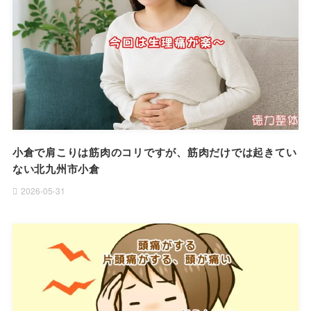
小倉で肩こりは筋肉のコリですが、筋肉だけでは起きてい
ない北九州市小倉
2026-05-31