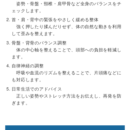
姿勢・骨盤・頸椎・肩甲骨など全身のバランスをチ
ェックします。
首・肩・背中の緊張をやさしく緩める整体
強く押したり揉んだりせず、体の自然な動きを利用
して歪みを整えます。
骨盤・背骨のバランス調整
体の中心軸を整えることで、頭部への負担を軽減し
ます。
自律神経の調整
呼吸や血流のリズムを整えることで、片頭痛などに
も対応します。
日常生活でのアドバイス
正しい姿勢やストレッチ方法をお伝えし、再発を防
ぎます。