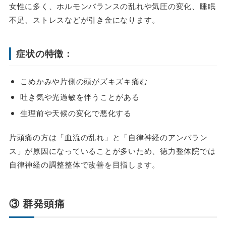
女性に多く、ホルモンバランスの乱れや気圧の変化、睡眠
不足、ストレスなどが引き金になります。
症状の特徴：
こめかみや片側の頭がズキズキ痛む
吐き気や光過敏を伴うことがある
生理前や天候の変化で悪化する
片頭痛の方は「血流の乱れ」と「自律神経のアンバラン
ス」が原因になっていることが多いため、徳力整体院では
自律神経の調整整体で改善を目指します。
③ 群発頭痛