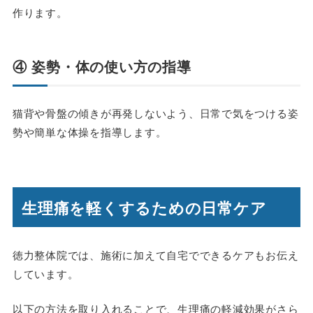
作ります。
④ 姿勢・体の使い方の指導
猫背や骨盤の傾きが再発しないよう、日常で気をつける姿
勢や簡単な体操を指導します。
生理痛を軽くするための日常ケア
徳力整体院では、施術に加えて自宅でできるケアもお伝え
しています。
以下の方法を取り入れることで、生理痛の軽減効果がさら