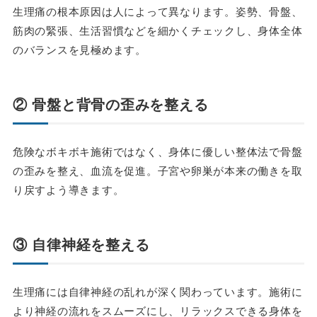
生理痛の根本原因は人によって異なります。姿勢、骨盤、
筋肉の緊張、生活習慣などを細かくチェックし、身体全体
のバランスを見極めます。
② 骨盤と背骨の歪みを整える
危険なボキボキ施術ではなく、身体に優しい整体法で骨盤
の歪みを整え、血流を促進。子宮や卵巣が本来の働きを取
り戻すよう導きます。
③ 自律神経を整える
生理痛には自律神経の乱れが深く関わっています。施術に
より神経の流れをスムーズにし、リラックスできる身体を