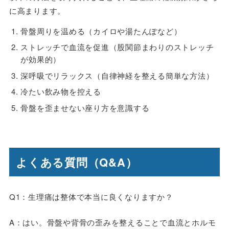
に高まります。
骨盤周りを温める（カイロや湯たんぽなど）
ストレッチで血流を促進（股関節まわりのストレッチ
が効果的）
深呼吸でリラックス（自律神経を整える簡単な方法）
冷たい飲み物を控える
骨盤を歪ませない座り方を意識する
よくある質問（Q&A）
Q1：
生理痛は整体で本当に良くなりますか？
A：はい。骨盤や背骨の歪みを整えることで血流とホルモ