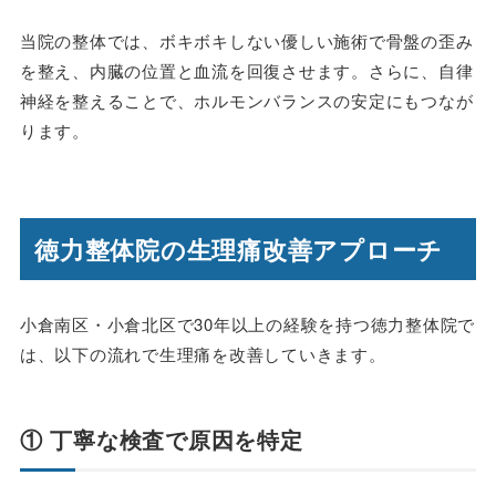
当院の整体では、ボキボキしない優しい施術で骨盤の歪み
を整え、内臓の位置と血流を回復させます。さらに、自律
神経を整えることで、ホルモンバランスの安定にもつなが
ります。
徳力整体院の生理痛改善アプローチ
小倉南区・小倉北区で30年以上の経験を持つ徳力整体院で
は、以下の流れで生理痛を改善していきます。
① 丁寧な検査で原因を特定