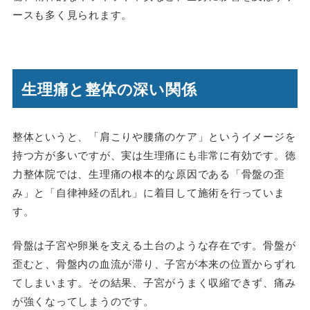
ースも多く見られます。
生理痛と整体の深い関係
整体というと、「肩こりや腰痛のケア」というイメージを
持つ方が多いですが、実は生理痛にも非常に有効です。徳
力整体院では、生理痛の根本的な原因である「骨盤の歪
み」と「自律神経の乱れ」に着目して施術を行っていま
す。
骨盤は子宮や卵巣を支える土台のような存在です。骨盤が
歪むと、骨盤内の血流が滞り、子宮が本来の位置からずれ
てしまいます。その結果、子宮がうまく収縮できず、痛み
が強くなってしまうのです。