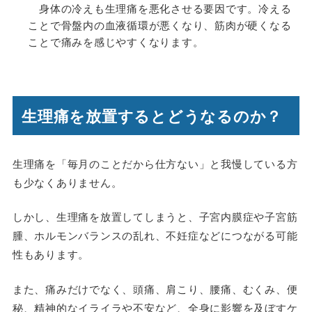
身体の冷えも生理痛を悪化させる要因です。冷える
ことで骨盤内の血液循環が悪くなり、筋肉が硬くなる
ことで痛みを感じやすくなります。
生理痛を放置するとどうなるのか？
生理痛を「毎月のことだから仕方ない」と我慢している方
も少なくありません。
しかし、生理痛を放置してしまうと、子宮内膜症や子宮筋
腫、ホルモンバランスの乱れ、不妊症などにつながる可能
性もあります。
また、痛みだけでなく、頭痛、肩こり、腰痛、むくみ、便
秘、精神的なイライラや不安など、全身に影響を及ぼすケ