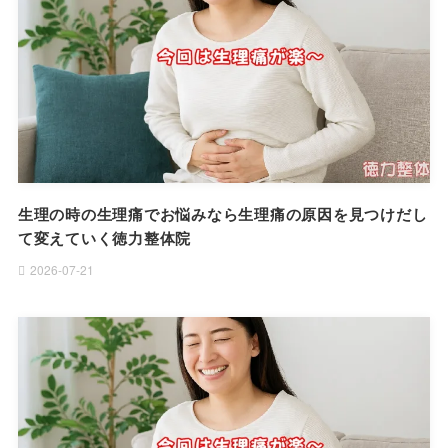
生理の時の生理痛でお悩みなら生理痛の原因を見つけだし
て変えていく徳力整体院
2026-07-21