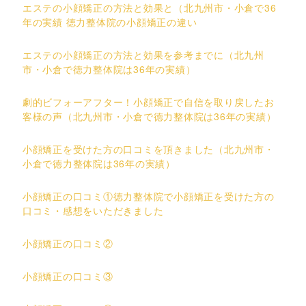
エステの小顔矯正の方法と効果と（北九州市・小倉で36
年の実績 徳力整体院の小顔矯正の違い
エステの小顔矯正の方法と効果を参考までに（北九州
市・小倉で徳力整体院は36年の実績）
劇的ビフォーアフター！小顔矯正で自信を取り戻したお
客様の声（北九州市・小倉で徳力整体院は36年の実績）
小顔矯正を受けた方の口コミを頂きました（北九州市・
小倉で徳力整体院は36年の実績）
小顔矯正の口コミ①徳力整体院で小顔矯正を受けた方の
口コミ・感想をいただきました
小顔矯正の口コミ②
小顔矯正の口コミ③