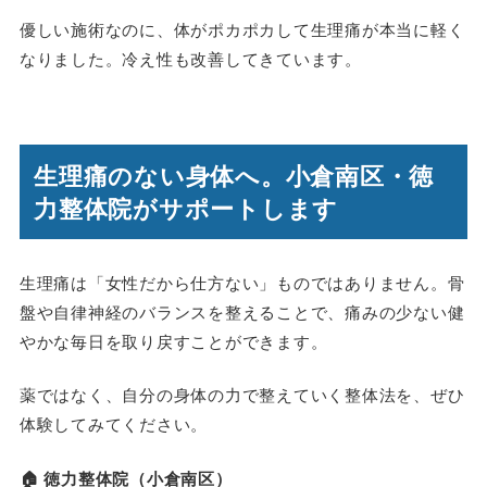
優しい施術なのに、体がポカポカして生理痛が本当に軽く
なりました。冷え性も改善してきています。
生理痛のない身体へ。小倉南区・徳
力整体院がサポートします
生理痛は「女性だから仕方ない」ものではありません。骨
盤や自律神経のバランスを整えることで、痛みの少ない健
やかな毎日を取り戻すことができます。
薬ではなく、自分の身体の力で整えていく整体法を、ぜひ
体験してみてください。
🏠 徳力整体院（小倉南区）