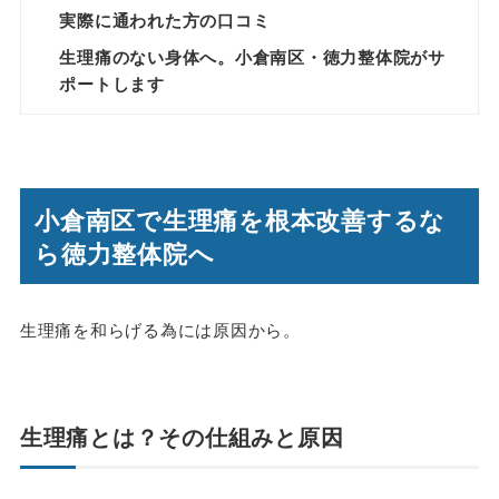
実際に通われた方の口コミ
生理痛のない身体へ。小倉南区・徳力整体院がサ
ポートします
小倉南区で生理痛を根本改善するな
ら徳力整体院へ
生理痛を和らげる為には原因から。
生理痛とは？その仕組みと原因