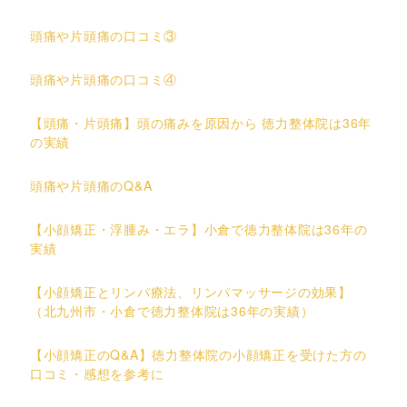
頭痛や片頭痛の口コミ③
頭痛や片頭痛の口コミ④
【頭痛・片頭痛】頭の痛みを原因から 徳力整体院は36年
の実績
頭痛や片頭痛のQ&A
【小顔矯正・浮腫み・エラ】小倉で徳力整体院は36年の
実績
【小顔矯正とリンパ療法、リンパマッサージの効果】
（北九州市・小倉で徳力整体院は36年の実績）
【小顔矯正のQ&A】徳力整体院の小顔矯正を受けた方の
口コミ・感想を参考に