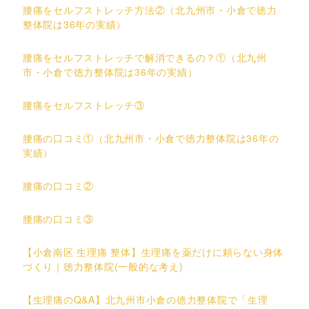
腰痛をセルフストレッチ方法②（北九州市・小倉で徳力
整体院は36年の実績）
腰痛をセルフストレッチで解消できるの？①（北九州
市・小倉で徳力整体院は36年の実績）
腰痛をセルフストレッチ③
腰痛の口コミ①（北九州市・小倉で徳力整体院は36年の
実績）
腰痛の口コミ②
腰痛の口コミ③
【小倉南区 生理痛 整体】生理痛を薬だけに頼らない身体
づくり｜徳力整体院(一般的な考え)
【生理痛のQ&A】北九州市小倉の徳力整体院で「生理