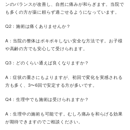
ンのバランスが改善し、自然に痛みが和らぎます。当院で
も多くの方が薬に頼らず過ごせるようになっています。
Q2：
施術は痛くありませんか？
A：当院の整体はボキボキしない安全な方法です。お子様
や高齢の方でも安心して受けられます。
Q3：どのくらい通えば良くなりますか？
A：症状の重さにもよりますが、初回で変化を実感される
方も多く、3〜6回で安定する方が多いです。
Q4：
生理中でも施術は受けられますか？
A：生理中の施術も可能です。むしろ痛みを和らげる効果
が期待できますのでご相談ください。