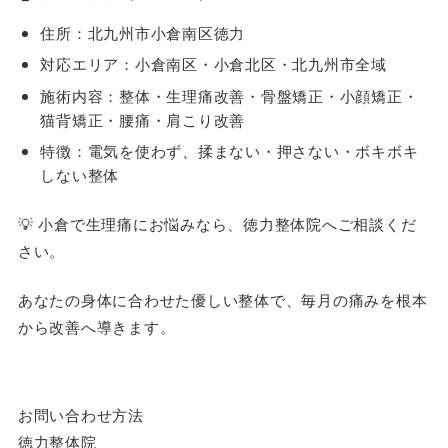
住所：北九州市小倉南区徳力
対応エリア：小倉南区・小倉北区・北九州市全域
施術内容：整体・生理痛改善・骨盤矯正・小顔矯正・
猫背矯正・腰痛・肩こり改善
特徴：電気を使わず、揉まない・押さない・ボキボキ
しない整体
💡 小倉で生理痛にお悩みなら、徳力整体院へご相談くだ
さい。
あなたの身体に合わせた優しい整体で、毎月の痛みを根本
から改善へ導きます。
お問い合わせ方法
徳力整体院