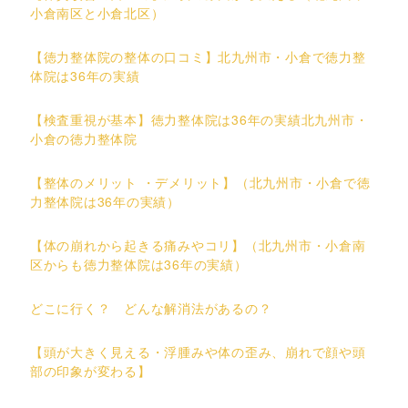
小倉南区と小倉北区）
【徳力整体院の整体の口コミ】北九州市・小倉で徳力整
体院は36年の実績
【検査重視が基本】徳力整体院は36年の実績北九州市・
小倉の徳力整体院
【整体のメリット ・デメリット】（北九州市・小倉で徳
力整体院は36年の実績）
【体の崩れから起きる痛みやコリ】（北九州市・小倉南
区からも徳力整体院は36年の実績）
どこに行く？ どんな解消法があるの？
【頭が大きく見える・浮腫みや体の歪み、崩れで顔や頭
部の印象が変わる】