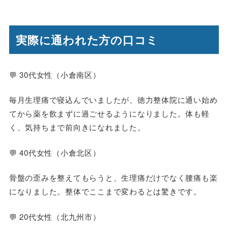
実際に通われた方の口コミ
💬 30代女性（小倉南区）
毎月生理痛で寝込んでいましたが、徳力整体院に通い始め
てから薬を飲まずに過ごせるようになりました。体も軽
く、気持ちまで前向きになれました。
💬 40代女性（小倉北区）
骨盤の歪みを整えてもらうと、生理痛だけでなく腰痛も楽
になりました。整体でここまで変わるとは驚きです。
💬 20代女性（北九州市）