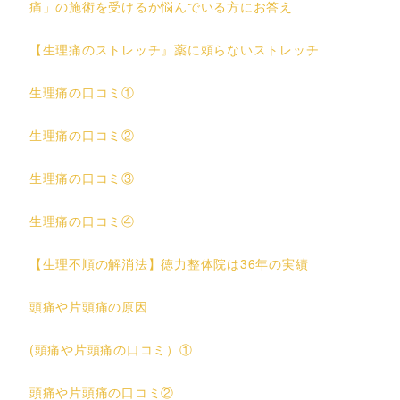
痛」の施術を受けるか悩んでいる方にお答え
【生理痛のストレッチ』薬に頼らないストレッチ
生理痛の口コミ①
生理痛の口コミ②
生理痛の口コミ③
生理痛の口コミ④
【生理不順の解消法】徳力整体院は36年の実績
頭痛や片頭痛の原因
(頭痛や片頭痛の口コミ）①
頭痛や片頭痛の口コミ②