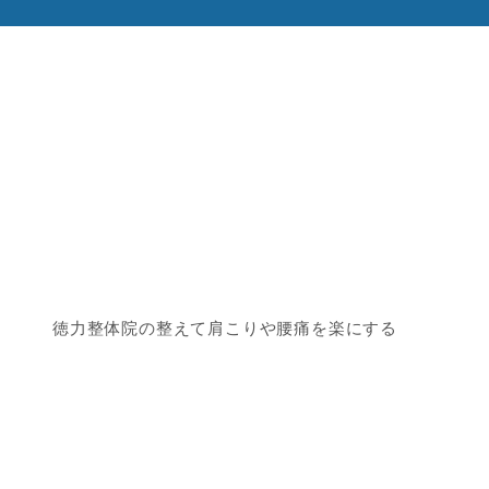
徳力整体院の整えて肩こりや腰痛を楽にする