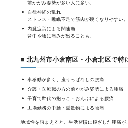
前かがみ姿勢が多い人に多い。
自律神経の乱れ
ストレス・睡眠不足で筋肉が硬くなりやすい
内臓疲労による関連痛
背中や腰に痛みが出ることも。
■ 北九州市小倉南区・小倉北区で特
車移動が多く、座りっぱなしの腰痛
介護・医療職の方の前かがみ姿勢による腰痛
子育て世代の抱っこ・おんぶによる腰痛
工場勤務の中腰・重量物による腰痛
地域性を踏まえると、生活習慣に根ざした腰痛が