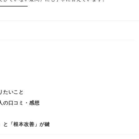
りたいこと
人の口コミ・感想
」と「根本改善」が鍵