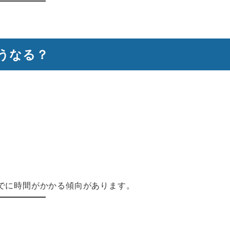
うなる？
でに時間がかかる傾向があります。