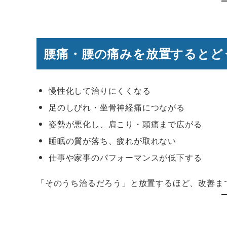
腰痛・腰の痛みを放置するとど
慢性化して治りにくくなる
足のしびれ・坐骨神経痛につながる
姿勢が悪化し、肩こり・頭痛まで広がる
睡眠の質が落ち、疲れが取れない
仕事や家事のパフォーマンスが低下する
「そのうち治るだろう」と放置するほど、改善ま