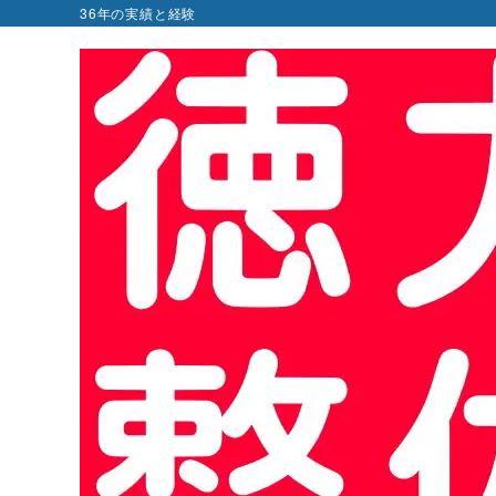
36年の実績と経験