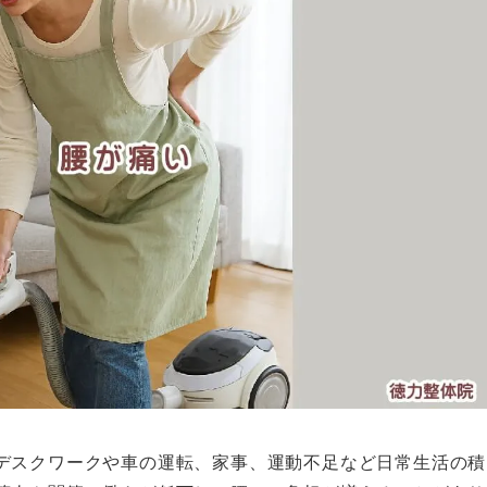
デスクワークや車の運転、家事、運動不足など日常生活の積