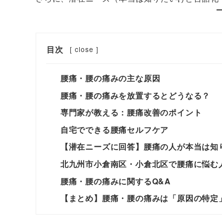
目次
[
close
]
腰痛・腰の痛みの主な原因
腰痛・腰の痛みを放置するとどうなる？
専門家が教える：腰痛改善のポイント
自宅でできる腰痛セルフケア
【潜在ニーズに回答】腰痛の人が本当は知
北九州市小倉南区・小倉北区で腰痛に悩む
腰痛・腰の痛みに関するQ&A
【まとめ】腰痛・腰の痛みは「原因の特定