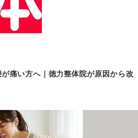
腰が痛い方へ｜徳力整体院が原因から改