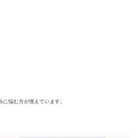
みに悩む方が増えています。