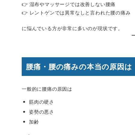
👉 湿布やマッサージでは改善しない腰痛
👉 レントゲンでは異常なしと言われた腰の痛み
に悩んでいる方が非常に多いのが現状です。
腰痛・腰の痛みの本当の原因は
一般的に腰痛の原因は
筋肉の硬さ
姿勢の悪さ
加齢