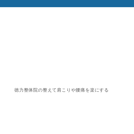
徳力整体院の整えて肩こりや腰痛を楽にする