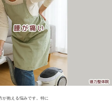
方が抱える悩みです。特に