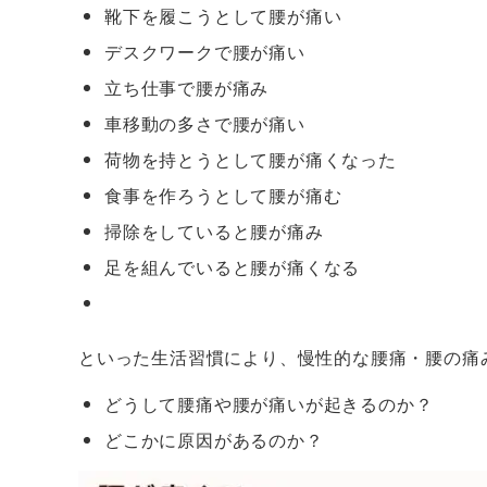
靴下を履こうとして腰が痛い
デスクワークで腰が痛い
立ち仕事で腰が痛み
車移動の多さで腰が痛い
荷物を持とうとして腰が痛くなった
食事を作ろうとして腰が痛む
掃除をしていると腰が痛み
足を組んでいると腰が痛くなる
といった生活習慣により、慢性的な腰痛・腰の痛
どうして腰痛や腰が痛いが起きるのか？
どこかに原因があるのか？