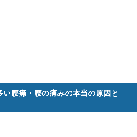
多い腰痛・腰の痛みの本当の原因と