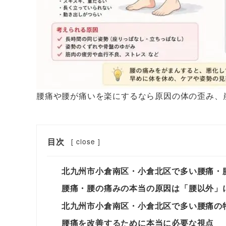
腰痛や腰が痛いを楽にするなら原因の体の歪み、
目次
[
close
]
北九州市小倉南区・小倉北区で多い腰痛・
腰痛・腰の痛みの本当の原因は「腰以外」
北九州市小倉南区・小倉北区で多い腰痛の
腰痛を改善するために本当に必要な視点