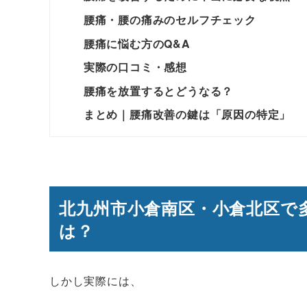
腰痛・腰の痛みのセルフチェック
腰痛に悩む方のQ&A
実際の口コミ・感想
腰痛を放置するとどうなる？
まとめ｜腰痛改善の鍵は「原因の特定」
北九州市小倉南区・小倉北区で
は？
しかし実際には、