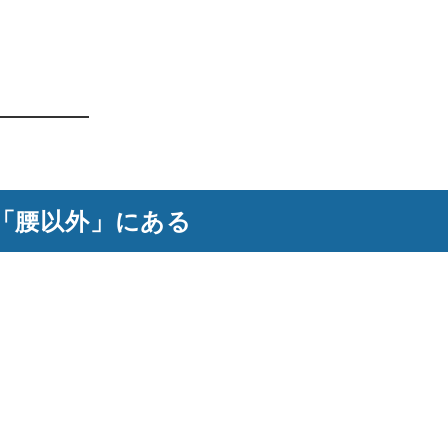
「腰以外」にある