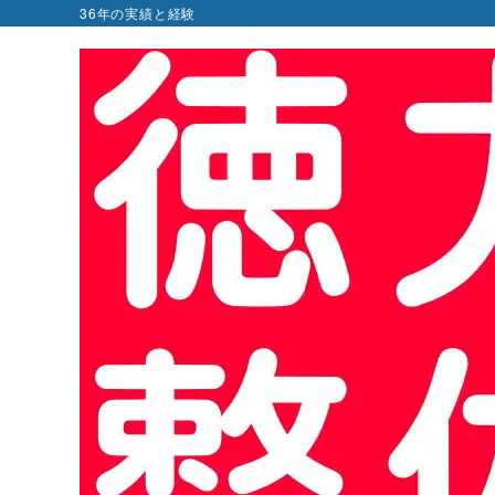
36年の実績と経験