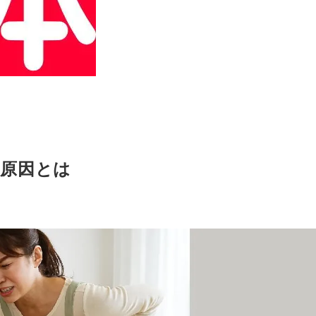
本原因とは