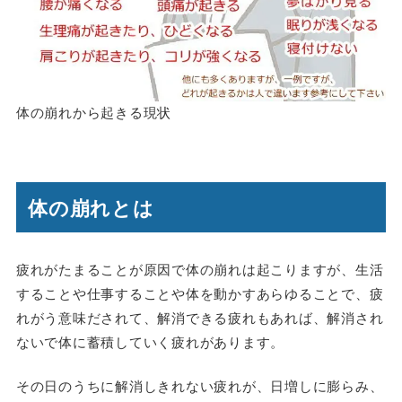
体の崩れから起きる現状
体の崩れとは
疲れがたまることが原因で体の崩れは起こりますが、生活
することや仕事することや体を動かすあらゆることで、疲
れがう意味だされて、解消できる疲れもあれば、解消され
ないで体に蓄積していく疲れがあります。
その日のうちに解消しきれない疲れが、日増しに膨らみ、