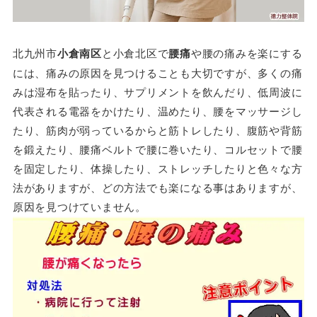
北九州市
小倉南区
と小倉北区で
腰痛
や腰の痛みを楽にする
には、痛みの原因を見つけることも大切ですが、多くの痛
みは湿布を貼ったり、サプリメントを飲んだり、低周波に
代表される電器をかけたり、温めたり、腰をマッサージし
たり、筋肉が弱っているからと筋トレしたり、腹筋や背筋
を鍛えたり、腰痛ベルトで腰に巻いたり、コルセットで腰
を固定したり、体操したり、ストレッチしたりと色々な方
法がありますが、どの方法でも楽になる事はありますが、
原因を見つけていません。