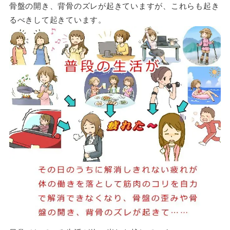
骨盤の開き、背骨のズレが起きていますが、これらも起き
るべきして起きています。