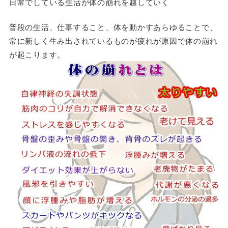
日常でしている生活が体の崩れを越していく
普段の生活、仕事すること、体を動かすあらゆることで、
常に新しく生み出されているものが疲れが原因で体の崩れ
が起こります。