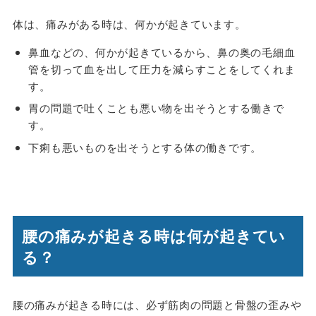
体は、痛みがある時は、何かが起きています。
鼻血などの、何かが起きているから、鼻の奥の毛細血
管を切って血を出して圧力を減らすことをしてくれま
す。
胃の問題で吐くことも悪い物を出そうとする働きで
す。
下痢も悪いものを出そうとする体の働きです。
腰の痛みが起きる時は何が起きてい
る？
腰の痛みが起きる時には、必ず筋肉の問題と骨盤の歪みや