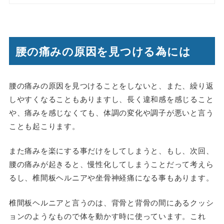
腰の痛みの原因を見つける為には
腰の痛みの原因を見つけることをしないと、また、繰り返
しやすくなることもありますし、長く違和感を感じること
や、痛みを感じなくても、体調の変化や調子が悪いと言う
ことも起こります。
また痛みを楽にする事だけをしてしまうと、もし、次回、
腰の痛みが起きると、慢性化してしまうことだって考えら
るし、椎間板ヘルニアや坐骨神経痛になる事もあります。
椎間板ヘルニアと言うのは、背骨と背骨の間にあるクッシ
ョンのようなもので体を動かす時に使っています。これ