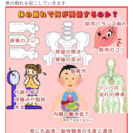
体の崩れを起こしていきます。