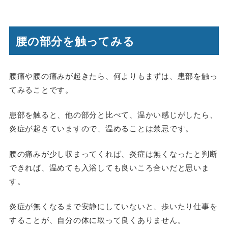
腰の部分を触ってみる
腰痛や腰の痛みが起きたら、何よりもまずは、患部を触っ
てみることです。
患部を触ると、他の部分と比べて、温かい感じがしたら、
炎症が起きていますので、温めることは禁忌です。
腰の痛みが少し収まってくれば、炎症は無くなったと判断
できれば、温めても入浴しても良いころ合いだと思いま
す。
炎症が無くなるまで安静にしていないと、歩いたり仕事を
することが、自分の体に取って良くありません。