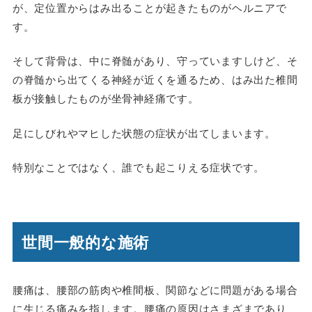
が、定位置からはみ出ることが起きたものがヘルニアで
す。
そして背骨は、中に脊髄があり、守っていますしけど、そ
の脊髄から出てくる神経が近くを通るため、はみ出た椎間
板が接触したものが坐骨神経痛です。
足にしびれやマヒした状態の症状が出てしまいます。
特別なことではなく、誰でも起こりえる症状です。
世間一般的な施術
腰痛は、腰部の筋肉や椎間板、関節などに問題がある場合
に生じる痛みを指します。腰痛の原因はさまざまであり、