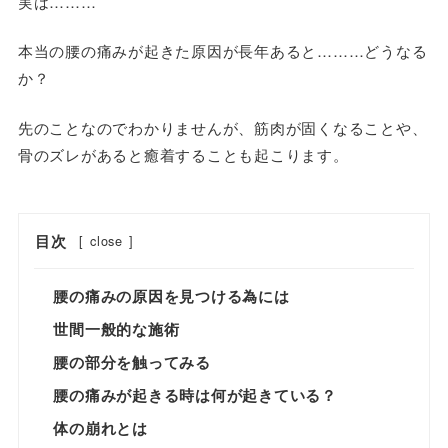
実は………
本当の腰の痛みが起きた原因が長年あると………どうなる
か？
先のことなのでわかりませんが、筋肉が固くなることや、
骨のズレがあると癒着することも起こります。
目次
[
close
]
腰の痛みの原因を見つける為には
世間一般的な施術
腰の部分を触ってみる
腰の痛みが起きる時は何が起きている？
体の崩れとは