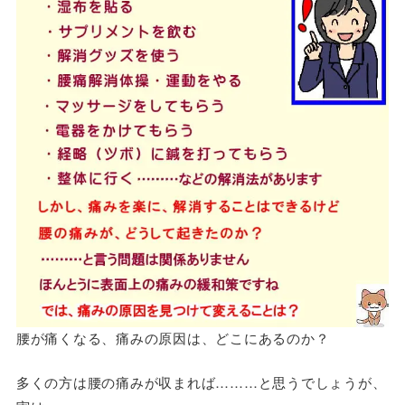
腰が痛くなる、痛みの原因は、どこにあるのか？
多くの方は腰の痛みが収まれば………と思うでしょうが、