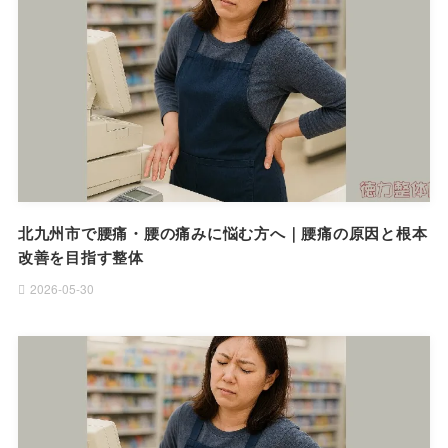
北九州市で腰痛・腰の痛みに悩む方へ｜腰痛の原因と根本
改善を目指す整体
2026-05-30