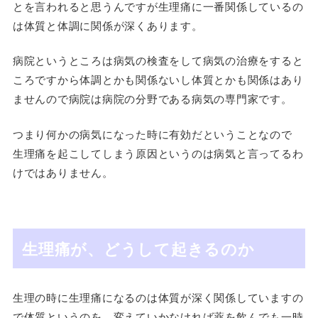
とを言われると思うんですが生理痛に一番関係しているの
は体質と体調に関係が深くあります。
病院というところは病気の検査をして病気の治療をすると
ころですから体調とかも関係ないし体質とかも関係はあり
ませんので病院は病院の分野である病気の専門家です。
つまり何かの病気になった時に有効だということなので
生理痛を起こしてしまう原因というのは病気と言ってるわ
けではありません。
生理痛が、どうして起きるのか
生理の時に生理痛になるのは体質が深く関係していますの
で体質というのを、変えていかなければ薬を飲んでも一時