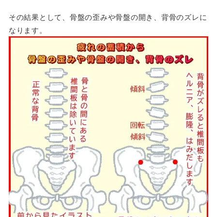
その結果として、骨盤の歪みや骨盤の開き、背骨のズレに
なります。