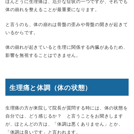
ほんとうに生理痛は、厄介な症状の一つですが、それでも
体の崩れを整えることが最重要になります。
と言うのも、体の崩れは骨盤の歪みや骨盤の開きが起きて
いるからです。
体の崩れが起きていると生理に関係する内臓があるため、
影響を無視することはできません。
生理痛と体調（体の状態）
生理痛の方が来院して院長が質問する時には、体の状態を
自分では、どう感じるか？ と言うことをお聞きします
が、ほとんどの方は、「体調は悪くありません」とか、
「体調は良いです」と言われます。