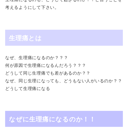
考えるようにして下さい。
生理痛とは
なぜ、生理痛になるのか？？？
何が原因で生理痛になるんだろう？？？
どうして同じ生理痛でも差があるのか？？
なぜ、同じ生理になっても、どうもない人がいるのか？？
どうして生理痛になる
なぜに生理痛になるのか！！