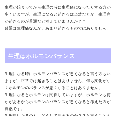
生理が始まってから生理の時に生理痛になったりする方が
多くいますが、生理になると起きるは当然だとか、生理痛
が起きるのが普通だと考えていませんか？？
普通は生理痛なんか、あまり起きるものではありません。
生理はホルモンバランス
生理になる時にホルモンバランスが悪くなると言う方もい
ますが、正常では起きることはありません。何も変化がな
くホルモンのバランスが悪くなることはありません。
生理になるとホルモンは関係していますが、ホルモンも何
かがあるからホルモンのバランスが悪くなると考えた方が
自然です。
生理痛になるのも、どうして起きるのか？？と言うことを