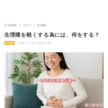
HOME
ブログ
生理痛
生理痛を軽くする為には、何をする？
1989-12-12
2026-07-26
生理痛