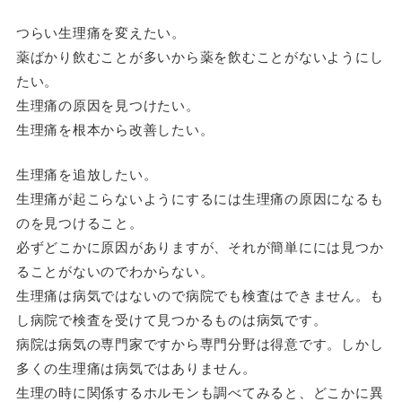
つらい生理痛を変えたい。
薬ばかり飲むことが多いから薬を飲むことがないようにし
たい。
生理痛の原因を見つけたい。
生理痛を根本から改善したい。
生理痛を追放したい。
生理痛が起こらないようにするには生理痛の原因になるも
のを見つけること。
必ずどこかに原因がありますが、それが簡単にには見つか
ることがないのでわからない。
生理痛は病気ではないので病院でも検査はできません。も
し病院で検査を受けて見つかるものは病気です。
病院は病気の専門家ですから専門分野は得意です。しかし
多くの生理痛は病気ではありません。
生理の時に関係するホルモンも調べてみると、どこかに異