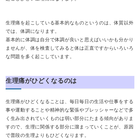
生理痛を起こしている基本的なものというのは、体質以外
では、体調になります。
基本的に体調は自分で体調が良いと思えばいいかも分かり
ませんが、体を検査してみると体は正直ですからいろいろ
な問題を多く起こしています。
生理痛がひどくなるのは
生理痛がひどくなることは、毎日毎日の生活や仕事をする
事や運動することや精神的な緊張やプレッシャーなどで多
く生み出されていくものは弱い部分にたまる傾向がありま
すので、生理に関係する部分に溜まっていくことが、原因
で普段の生理よりもひどくなります。