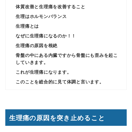
体質改善と生理痛を改善すること
生理はホルモンバランス
生理痛とは
なぜに生理痛になるのか！！
生理痛の原因を根絶
骨盤の中にある内臓ですから骨盤にも歪みを起こ
していきます。
これが生理痛になります。
このことを総合的に見て体調と言います。
生理痛の原因を突き止めること