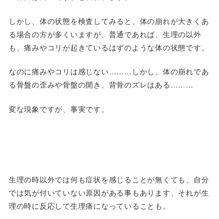
しかし、体の状態を検査してみると、体の崩れが大きくあ
る場合の方が多くいますが、普通であれば、生理の以外
も、痛みやコリが起きているはずのような体の状態です。
なのに痛みやコリは感じない………しかし、体の崩れであ
る骨盤の歪みや骨盤の開き、背骨のズレはある………
変な現象ですが、事実です。
生理の時以外では何も症状を感じることが無くても、自分
では気が付いていない原因がある事もあります、それが生
理の時に反応して生理痛になっていることも。