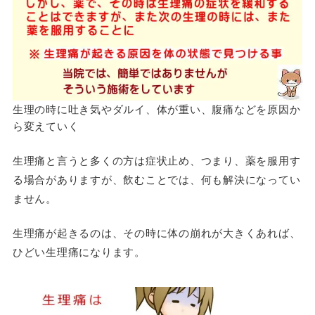
生理の時に吐き気やダルイ、体が重い、腹痛などを原因か
ら変えていく
生理痛と言うと多くの方は症状止め、つまり、薬を服用す
る場合がありますが、飲むことでは、何も解決になってい
ません。
生理痛が起きるのは、その時に体の崩れが大きくあれば、
ひどい生理痛になります。