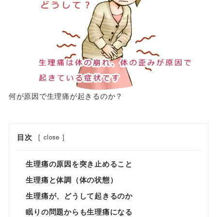
何が原因で生理痛が起きるのか？
目次
[
close
]
生理痛の原因を突き止めること
生理痛と体調（体の状態）
生理痛が、どうして起きるのか
眠りの問題からも生理痛になる