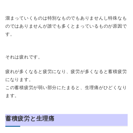
溜まっていくものは特別なものでもありませんし特殊なも
のではありませんが誰でも多くとまっているものが原因で
す。
それは疲れです。
疲れが多くなると疲労になり、疲労が多くなると蓄積疲労
になります。
この蓄積疲労が弱い部分にたまると、生理痛がひどくなり
ます。
蓄積疲労と生理痛