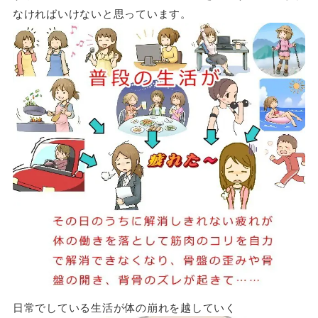
なければいけないと思っています。
日常でしている生活が体の崩れを越していく