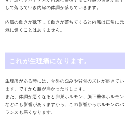
して落ちていき内臓の体調が落ちていきます。
内臓の働きが低下して働きが落ちてくると内臓は正常に元
気に働くことはありません。
これが生理痛になります。
生理痛がある時には、骨盤の歪みや背骨のズレが起きてい
ます、ですから腰が痛かったりします。
また、体調が悪くなると卵巣ホルモン、脳下垂体ホルモン
などにも影響がありますから、この影響からホルモンのバ
ランスも悪くなります。