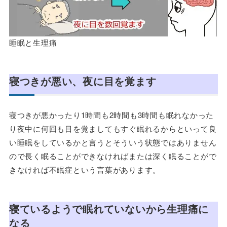
睡眠と生理痛
寝つきが悪い、夜に目を覚ます
寝つきが悪かったり1時間も2時間も3時間も眠れなかった
り夜中に何回も目を覚ましてもすぐ眠れるからといって良
い睡眠をしているかと言うとそういう状態ではありません
ので長く眠ることができなければまたは深く眠ることがで
きなければ不眠症という言葉があります。
寝ているようで眠れていないから生理痛に
なる