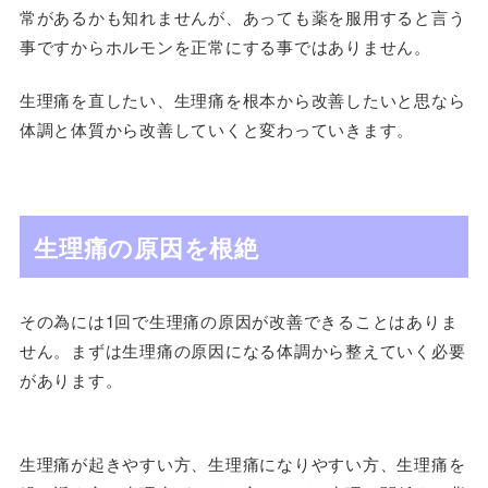
常があるかも知れませんが、あっても薬を服用すると言う
事ですからホルモンを正常にする事ではありません。
生理痛を直したい、生理痛を根本から改善したいと思なら
体調と体質から改善していくと変わっていきます。
生理痛の原因を根絶
その為には1回で生理痛の原因が改善できることはありま
せん。まずは生理痛の原因になる体調から整えていく必要
があります。
生理痛が起きやすい方、生理痛になりやすい方、生理痛を