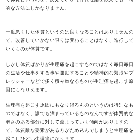
的な方法にしかなりません。
一度悪くした体質というのは良くなることはありませんの
で、改善していかない限りは変わることはなく、進行して
いくものが体質です。
しかし体質ばかりが生理痛を起こすものではなく毎日毎日
の生活や仕事をする事や運動することや精神的な緊張やプ
レッシャーなどで多く積み重なるものが生理痛を起こす原
因にもなりえます。
生理痛を起こす原因にもなり得るものというのは特別なも
のではなく、誰でも溜まっているものなんですが体質的な
弱さのある部分に対して溜まっていく傾向がありますの
で、体質敵な要素がある方がため込んでしまうと生理痛を
起こしひどい生理痛になります。