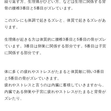
繰り返す方、生理痛がひどい方、などは生理に関係する背
骨の腰椎3番目と5番目がズレています。
このズレにも体調で起きるズレと、体質で起きるズレがあ
ります。
生理痛が起きる方は体質的に腰椎3番目と5番目の骨がズレ
ています。3番目は卵巣に関係する部分です。5番目は子宮
に関係する部分です。
体に多くの疲れやストレスがたまると体質敵に弱い3番目
と5番目の骨がズレていきます。
疲れやストレスと言うのは内臓に蓄積していきますから、
内臓である卵巣や子宮に疲れやストレスがたまると背骨が
ズレたり、