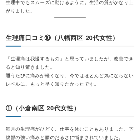
生理中でもスムーズに動けるように。生活の質がかなり上
がりました。
生理痛口コミ⑩（八幡西区 20代女性）
「生理痛は我慢するもの」と思っていましたが、改善でき
ると知り驚きました。
通うたびに痛みが軽くなり、今ではほとんど気にならない
レベルに。もっと早く知りたかったです。
①（小倉南区 20代女性）
毎月の生理痛がひどく、仕事を休むこともありました。下
腹部の強い痛みと腰のだるさに悩まされていました。