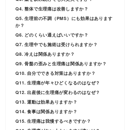
Q4. 整体で生理痛は改善しますか？
Q5. 生理前の不調（PMS）にも効果はあります
か？
Q6. どのくらい通えばいいですか？
Q7. 生理中でも施術は受けられますか？
Q8. 冷えは関係ありますか？
Q9. 骨盤の歪みと生理痛は関係ありますか？
Q10. 自分でできる対策はありますか？
Q11. 生理痛が年々ひどくなるのはなぜ？
Q12. 出産後に生理痛が変わるのはなぜ？
Q13. 運動は効果ありますか？
Q14. 食事は関係ありますか？
Q15. 生理痛は我慢するべきですか？