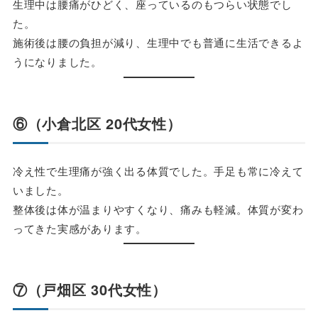
生理中は腰痛がひどく、座っているのもつらい状態でし
た。
施術後は腰の負担が減り、生理中でも普通に生活できるよ
うになりました。
⑥（小倉北区 20代女性）
冷え性で生理痛が強く出る体質でした。手足も常に冷えて
いました。
整体後は体が温まりやすくなり、痛みも軽減。体質が変わ
ってきた実感があります。
⑦（戸畑区 30代女性）