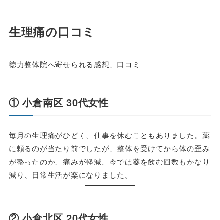
生理痛の口コミ
徳力整体院へ寄せられる感想、口コミ
① 小倉南区 30代女性
毎月の生理痛がひどく、仕事を休むこともありました。薬
に頼るのが当たり前でしたが、整体を受けてから体の歪み
が整ったのか、痛みが軽減。今では薬を飲む回数もかなり
減り、日常生活が楽になりました。
② 小倉北区 20代女性