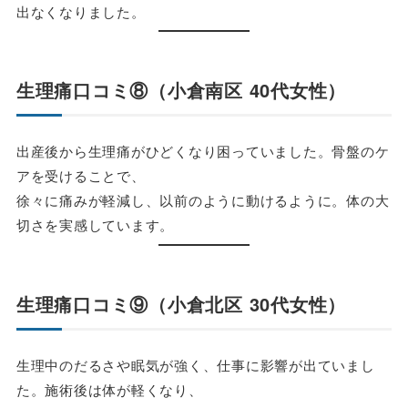
出なくなりました。
生理痛口コミ⑧（小倉南区 40代女性）
出産後から生理痛がひどくなり困っていました。骨盤のケ
アを受けることで、
徐々に痛みが軽減し、以前のように動けるように。体の大
切さを実感しています。
生理痛口コミ⑨（小倉北区 30代女性）
生理中のだるさや眠気が強く、仕事に影響が出ていまし
た。施術後は体が軽くなり、