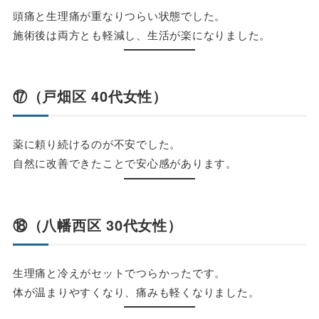
頭痛と生理痛が重なりつらい状態でした。
施術後は両方とも軽減し、生活が楽になりました。
⑰（戸畑区 40代女性）
薬に頼り続けるのが不安でした。
自然に改善できたことで安心感があります。
⑱（八幡西区 30代女性）
生理痛と冷えがセットでつらかったです。
体が温まりやすくなり、痛みも軽くなりました。