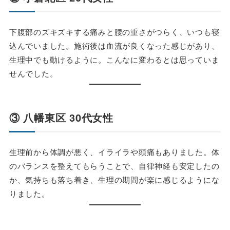
下腹部のズキズキする痛みと腰の重さがつらく、いつも寝
込んでいました。施術後は血流が良くなった感じがあり、
生理中でも動けるように。こんなに変わるとは思っていま
せんでした。
③ 八幡東区 30代女性
生理前から体調が悪く、イライラや頭痛もありました。体
のバランスを整えてもらうことで、自律神経も安定したの
か、気持ちも落ち着き、生理の期間が楽に感じるようにな
りました。