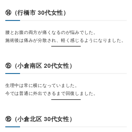
⑭（行橋市 30代女性）
腰とお腹の両方が痛くなるのが悩みでした。
施術後は痛みが分散され、軽く感じるようになりました。
⑮（小倉南区 20代女性）
生理中は常に横になっていました。
今では普通に外出できるまで回復しました。
⑯（小倉北区 30代女性）