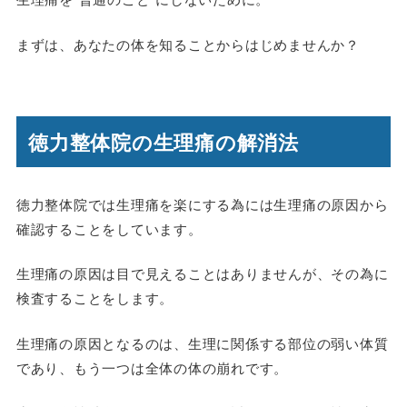
まずは、あなたの体を知ることからはじめませんか？
徳力整体院の生理痛の解消法
徳力整体院では生理痛を楽にする為には生理痛の原因から
確認することをしています。
生理痛の原因は目で見えることはありませんが、その為に
検査することをします。
生理痛の原因となるのは、
生理に関係する部位の弱い体質
であり、もう一つは
全体の体の崩れ
です。