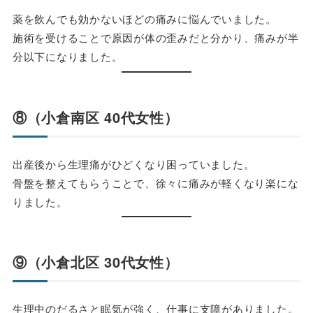
薬を飲んでも効かないほどの痛みに悩んでいました。
施術を受けることで原因が体の歪みだと分かり、痛みが半
分以下になりました。
⑧（小倉南区 40代女性）
出産後から生理痛がひどくなり困っていました。
骨盤を整えてもらうことで、徐々に痛みが軽くなり楽にな
りました。
⑨（小倉北区 30代女性）
生理中のだるさと眠気が強く、仕事に支障がありました。