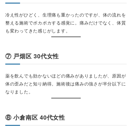
冷え性がひどく、生理痛も重かったのですが、体の流れを
整える施術でポカポカする感覚に。痛みだけでなく、体質
も変わってきた感じがします。
⑦ 戸畑区 30代女性
薬を飲んでも効かないほどの痛みがありましたが、原因が
体の歪みだと知り納得。施術後は痛みの強さが半分以下に
なりました。
⑧ 小倉南区 40代女性