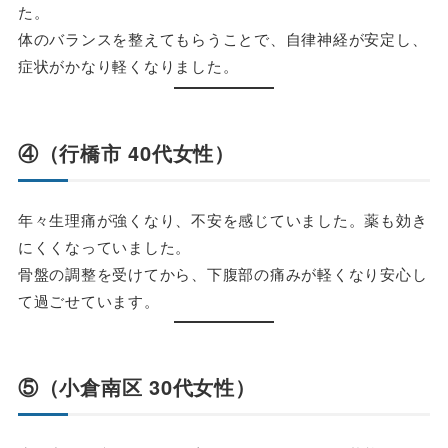
た。
体のバランスを整えてもらうことで、自律神経が安定し、
症状がかなり軽くなりました。
④（行橋市 40代女性）
年々生理痛が強くなり、不安を感じていました。薬も効き
にくくなっていました。
骨盤の調整を受けてから、下腹部の痛みが軽くなり安心し
て過ごせています。
⑤（小倉南区 30代女性）