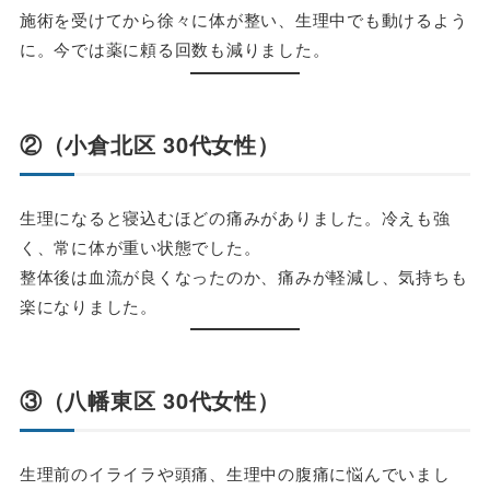
施術を受けてから徐々に体が整い、生理中でも動けるよう
に。今では薬に頼る回数も減りました。
②（小倉北区 30代女性）
生理になると寝込むほどの痛みがありました。冷えも強
く、常に体が重い状態でした。
整体後は血流が良くなったのか、痛みが軽減し、気持ちも
楽になりました。
③（八幡東区 30代女性）
生理前のイライラや頭痛、生理中の腹痛に悩んでいまし