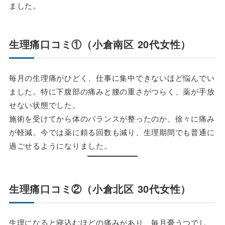
ました。
生理痛口コミ①（小倉南区 20代女性）
毎月の生理痛がひどく、仕事に集中できないほど悩んでい
ました。特に下腹部の痛みと腰の重さがつらく、薬が手放
せない状態でした。
施術を受けてから体のバランスが整ったのか、徐々に痛み
が軽減。今では薬に頼る回数も減り、生理期間でも普通に
過ごせるようになりました。
生理痛口コミ②（小倉北区 30代女性）
生理になると寝込むほどの痛みがあり、毎月憂うつでし