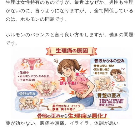
生理は女性特有のものですが、最近はなぜか、男性も生理
がないのに、言うようになりますが、、全て関係している
のは、ホルモンの問題です。
ホルモンのバランスと言う良い方をしますが、働きの問題
です。
薬が効かない、腹痛や頭痛、イライラ、体調が悪い