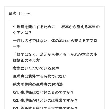
目次
[
close
]
生理痛を楽にするために ― 根本から整える本当の
ケアとは？
一時しのぎではない、体の流れから整えるアプロ
ーチ
「顔ではなく、足元から整える」それが本当の小
顔矯正の考え方
実際にいただいているお声
生理痛は我慢する時代ではない
徳力整体院の生理痛の解消法
Q1. 生理痛はなぜ起こるのですか？
Q2. 生理痛がひどいのは異常ですか？
Q3. 薬を飲み続けても大丈夫ですか？