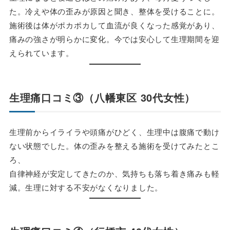
た。冷えや体の歪みが原因と聞き、整体を受けることに。
施術後は体がポカポカして血流が良くなった感覚があり、
痛みの強さが明らかに変化。今では安心して生理期間を迎
えられています。
生理痛口コミ③（八幡東区 30代女性）
生理前からイライラや頭痛がひどく、生理中は腹痛で動け
ない状態でした。体の歪みを整える施術を受けてみたとこ
ろ、
自律神経が安定してきたのか、気持ちも落ち着き痛みも軽
減。生理に対する不安がなくなりました。