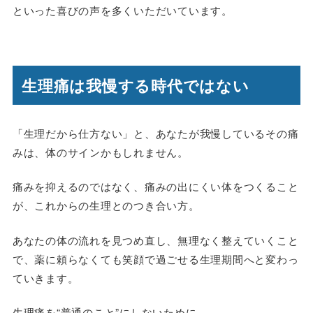
といった喜びの声を多くいただいています。
生理痛は我慢する時代ではない
「生理だから仕方ない」と、あなたが我慢しているその痛
みは、体のサインかもしれません。
痛みを抑えるのではなく、痛みの出にくい体をつくること
が、これからの生理とのつき合い方。
あなたの体の流れを見つめ直し、無理なく整えていくこと
で、薬に頼らなくても笑顔で過ごせる生理期間へと変わっ
ていきます。
生理痛を“普通のこと”にしないために。