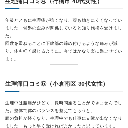
生理痛口コミ④（行橋市 40代女性）
年齢とともに生理痛が強くなり、薬も効きにくくなってい
ました。骨盤の歪みが関係していると知り施術を受けまし
た。
回数を重ねるごとに下腹部の締め付けるような痛みが減
り、体も軽く感じるように。今ではかなり楽に過ごせてい
ます。
生理痛口コミ⑤（小倉南区 30代女性）
生理中は腰痛がひどく、長時間座ることができませんでし
た。整体で体のバランスを整えてもらうと、
腰の負担が軽くなり、生理中でも仕事に支障が出なくなり
ました。もっと早く受ければよかったと思っています。