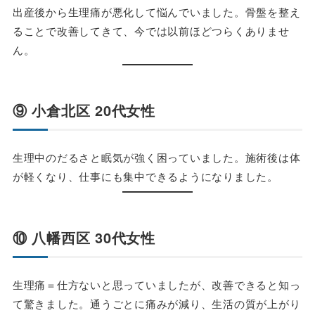
出産後から生理痛が悪化して悩んでいました。骨盤を整え
ることで改善してきて、今では以前ほどつらくありませ
ん。
⑨ 小倉北区 20代女性
生理中のだるさと眠気が強く困っていました。施術後は体
が軽くなり、仕事にも集中できるようになりました。
⑩ 八幡西区 30代女性
生理痛＝仕方ないと思っていましたが、改善できると知っ
て驚きました。通うごとに痛みが減り、生活の質が上がり