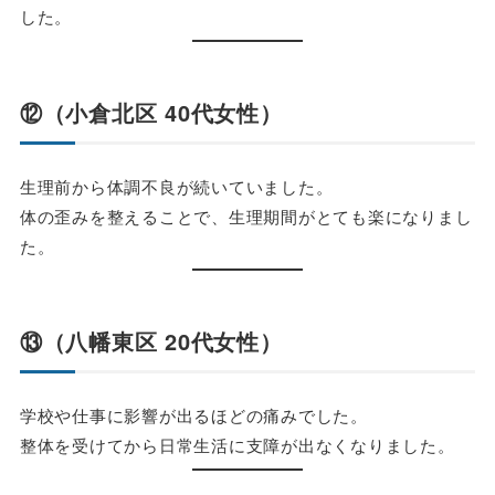
した。
⑫（小倉北区 40代女性）
生理前から体調不良が続いていました。
体の歪みを整えることで、生理期間がとても楽になりまし
た。
⑬（八幡東区 20代女性）
学校や仕事に影響が出るほどの痛みでした。
整体を受けてから日常生活に支障が出なくなりました。