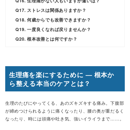
Q16. 生理痛がない人もいますが違いは？
Q17. ストレスは関係ありますか？
Q18. 何歳からでも改善できますか？
Q19. 一度良くなれば戻りませんか？
Q20. 根本改善とは何ですか？
生理痛を楽にするために ― 根本か
ら整える本当のケアとは？
生理のたびにやってくる、あのズキズキする痛み。下腹部
が締めつけられるように痛くなったり、腰の奥が重だるく
なったり、時には頭痛や吐き気、強いイライラまで……。