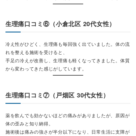
生理痛口コミ⑥（小倉北区 20代女性）
冷え性がひどく、生理痛も毎回強く出ていました。体の流
れを整える施術を受けると、
手足の冷えが改善し、生理痛も軽くなってきました。体質
から変わってきた感じがしています。
生理痛口コミ⑦（戸畑区 30代女性）
薬を飲んでも効かないほどの痛みがありましたが、原因が
体の歪みと知り納得。
施術後は痛みの強さが半分以下になり、日常生活に支障が