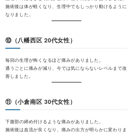
施術後は体が軽くなり、生理中でもしっかり動けるように
なりました。
⑩（八幡西区 20代女性）
毎回の生理が怖くなるほど痛みがありました。
通うごとに痛みが減り、今では気にならないレベルまで改
善しました。
⑪（小倉南区 30代女性）
下腹部の締め付けるような痛みがありました。
施術後は血流が良くなり、痛みの出方が明らかに変わりま