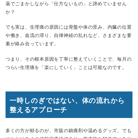
薬でごまかしながら「仕方ないもの」と諦めていません
か？
でも実は、生理痛の原因には骨盤や体の歪み、内臓の位置
や働き、血流の滞り、自律神経の乱れなど、さまざまな要
素が絡み合っています。
つまり、その根本原因を丁寧に整えていくことで、毎月の
つらい生理痛を「楽にしていく」ことは可能なのです。
一時しのぎではない、体の流れから
整えるアプローチ
多くの方が頼るのが、市販の鎮痛剤や温めるグッズ。でも