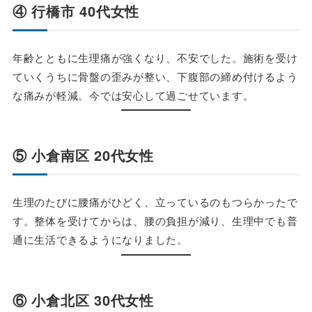
④ 行橋市 40代女性
年齢とともに生理痛が強くなり、不安でした。施術を受け
ていくうちに骨盤の歪みが整い、下腹部の締め付けるよう
な痛みが軽減。今では安心して過ごせています。
⑤ 小倉南区 20代女性
生理のたびに腰痛がひどく、立っているのもつらかったで
す。整体を受けてからは、腰の負担が減り、生理中でも普
通に生活できるようになりました。
⑥ 小倉北区 30代女性