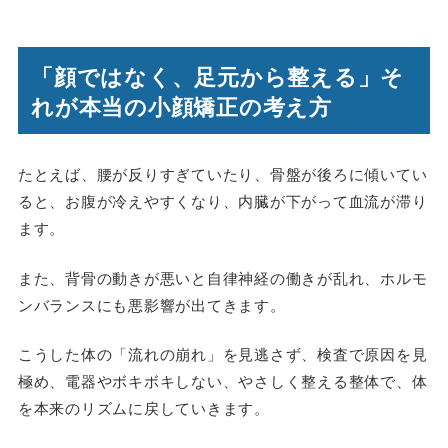
「顔ではなく、足元から整える」そ
れが本当の小顔矯正の考え方
たとえば、腰が反りすぎていたり、骨盤が後ろに傾いてい
ると、お腹が冷えやすくなり、内臓が下がって血流が滞り
ます。
また、背骨の動きが悪いと自律神経の働きが乱れ、ホルモ
ンバランスにも悪影響が出てきます。
こうした体の「流れの崩れ」を見逃さず、検査で原因を見
極め、電器やボキボキしない、やさしく整える整体で、体
を本来のリズムに戻していきます。