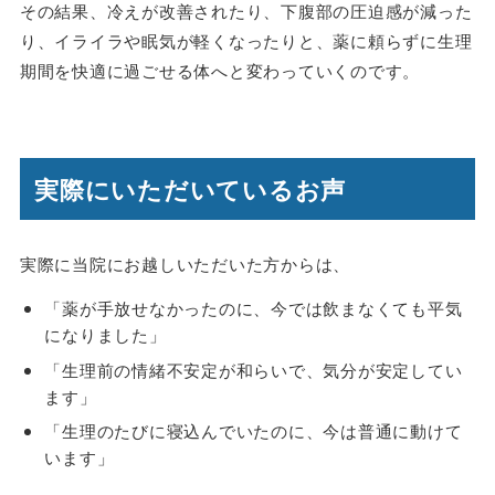
その結果、冷えが改善されたり、下腹部の圧迫感が減った
り、イライラや眠気が軽くなったりと、薬に頼らずに生理
期間を快適に過ごせる体へと変わっていくのです。
実際にいただいているお声
実際に当院にお越しいただいた方からは、
「薬が手放せなかったのに、今では飲まなくても平気
になりました」
「生理前の情緒不安定が和らいで、気分が安定してい
ます」
「生理のたびに寝込んでいたのに、今は普通に動けて
います」