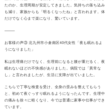
たのか、生理周期が安定してきました。気持ちの落ち込み
も減り、家族からも「明るくなったね」と言われます。体
だけでなく心まで楽になり、驚いています。
⸻
お客様の声③ 北九州市小倉南区40代女性「夜も眠れるよ
うになりました」
私は生理痛だけでなく、生理前になると腰が重だるく、夜
眠れないほどの不快感がありました。病院では「異常な
し」と言われましたが、生活に支障が出ていました。
こちらで丁寧な検査を受け、全身の歪みを整えてもらう
と、初めて夜ぐっすり眠れるようになったんです。生理中
の痛みも徐々に軽くなり、今では普通に家事や仕事ができ
ています。