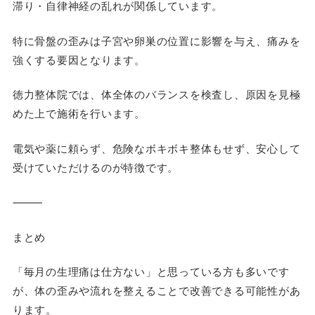
滞り・自律神経の乱れが関係しています。
特に骨盤の歪みは子宮や卵巣の位置に影響を与え、痛みを
強くする要因となります。
徳力整体院では、体全体のバランスを検査し、原因を見極
めた上で施術を行います。
電気や薬に頼らず、危険なボキボキ整体もせず、安心して
受けていただけるのが特徴です。
⸻
まとめ
「毎月の生理痛は仕方ない」と思っている方も多いです
が、体の歪みや流れを整えることで改善できる可能性があ
ります。