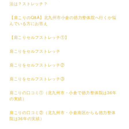
法は？ストレッチ？
【肩こりのQ&A】北九州市小倉の徳力整体院へ行くか悩
んでいる方にお答え
【肩こりセルフストレッチ①】
肩こりをセルフストレッチ
肩こりをセルフストレッチ②
肩こりをセルフストレッチ③
肩こりの口コミ①（北九州市・小倉で徳力整体院は36年
の実績）
肩こりの口コミ②（北九州市・小倉南区からも徳力整体
院は36年の実績）