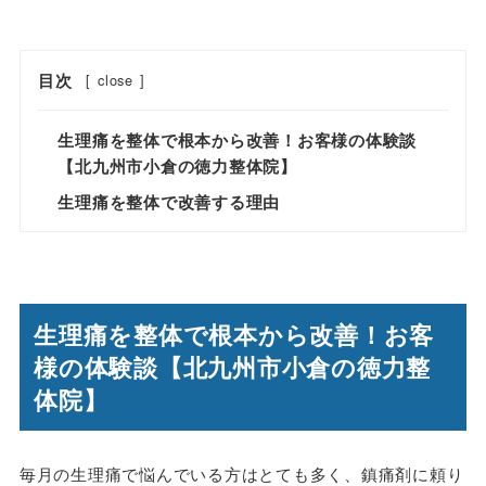
目次
[
close
]
生理痛を整体で根本から改善！お客様の体験談
【北九州市小倉の徳力整体院】
生理痛を整体で改善する理由
生理痛を整体で根本から改善！お客
様の体験談【北九州市小倉の徳力整
体院】
毎月の生理痛で悩んでいる方はとても多く、鎮痛剤に頼り