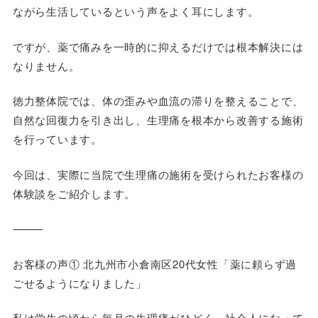
ながら生活しているという声をよく耳にします。
ですが、薬で痛みを一時的に抑えるだけでは根本解決には
なりません。
徳力整体院では、体の歪みや血流の滞りを整えることで、
自然な回復力を引き出し、生理痛を根本から改善する施術
を行っています。
今回は、実際に当院で生理痛の施術を受けられたお客様の
体験談をご紹介します。
⸻
お客様の声① 北九州市小倉南区20代女性「薬に頼らず過
ごせるようになりました」
私は学生の頃から毎月の生理痛がひどく、社会人になって