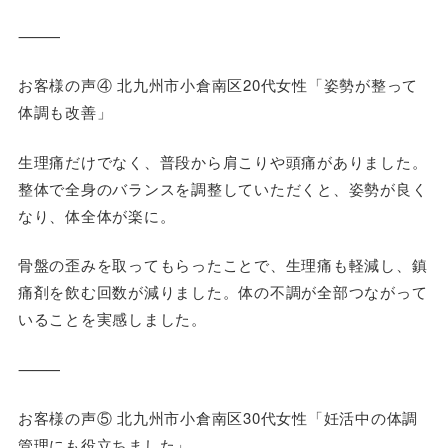
⸻
お客様の声④ 北九州市小倉南区20代女性「姿勢が整って
体調も改善」
生理痛だけでなく、普段から肩こりや頭痛がありました。
整体で全身のバランスを調整していただくと、姿勢が良く
なり、体全体が楽に。
骨盤の歪みを取ってもらったことで、生理痛も軽減し、鎮
痛剤を飲む回数が減りました。体の不調が全部つながって
いることを実感しました。
⸻
お客様の声⑤ 北九州市小倉南区30代女性「妊活中の体調
管理にも役立ちました」