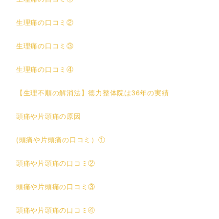
生理痛の口コミ②
生理痛の口コミ③
生理痛の口コミ④
【生理不順の解消法】徳力整体院は36年の実績
頭痛や片頭痛の原因
(頭痛や片頭痛の口コミ）①
頭痛や片頭痛の口コミ②
頭痛や片頭痛の口コミ③
頭痛や片頭痛の口コミ④