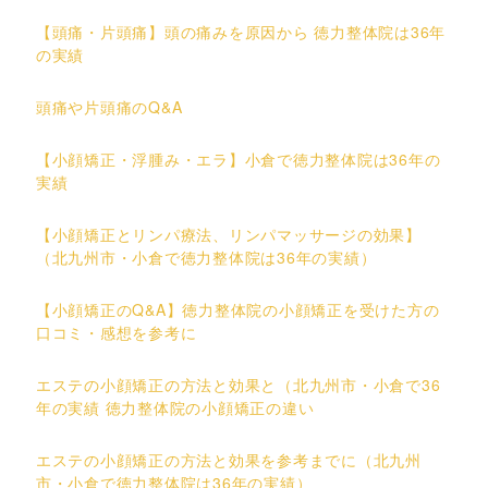
【頭痛・片頭痛】頭の痛みを原因から 徳力整体院は36年
の実績
頭痛や片頭痛のQ&A
【小顔矯正・浮腫み・エラ】小倉で徳力整体院は36年の
実績
【小顔矯正とリンパ療法、リンパマッサージの効果】
（北九州市・小倉で徳力整体院は36年の実績）
【小顔矯正のQ&A】徳力整体院の小顔矯正を受けた方の
口コミ・感想を参考に
エステの小顔矯正の方法と効果と（北九州市・小倉で36
年の実績 徳力整体院の小顔矯正の違い
エステの小顔矯正の方法と効果を参考までに（北九州
市・小倉で徳力整体院は36年の実績）