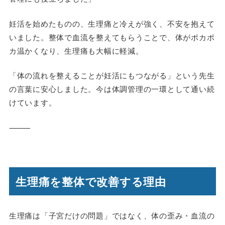
妊活を始めたものの、生理痛と冷えが強く、不安を抱えて
いました。整体で血流を整えてもらうことで、体がポカポ
カ温かくなり、生理痛も大幅に軽減。
「体の流れを整えることが妊活にもつながる」という先生
の言葉に安心しました。今は体調管理の一環として通い続
けています。
⸻
生理痛を整体で改善する理由
生理痛は「子宮だけの問題」ではなく、体の歪み・血流の