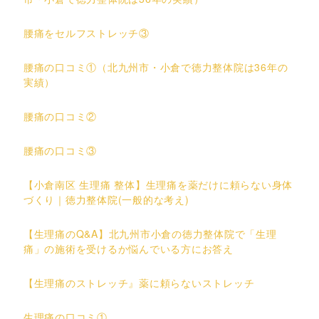
腰痛をセルフストレッチ③
腰痛の口コミ①（北九州市・小倉で徳力整体院は36年の
実績）
腰痛の口コミ②
腰痛の口コミ③
【小倉南区 生理痛 整体】生理痛を薬だけに頼らない身体
づくり｜徳力整体院(一般的な考え)
【生理痛のQ&A】北九州市小倉の徳力整体院で「生理
痛」の施術を受けるか悩んでいる方にお答え
【生理痛のストレッチ』薬に頼らないストレッチ
生理痛の口コミ①