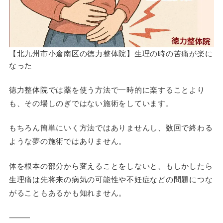
【北九州市小倉南区の徳力整体院】生理の時の苦痛が楽に
なった
徳力整体院では薬を使う方法で一時的に楽することより
も、その場しのぎではない施術をしています。
もちろん簡単にいく方法ではありませんし、数回で終わる
ような夢の施術ではありません。
体を根本の部分から変えることをしないと、もしかしたら
生理痛は先将来の病気の可能性や不妊症などの問題につな
がることもあるかも知れません。
⸻