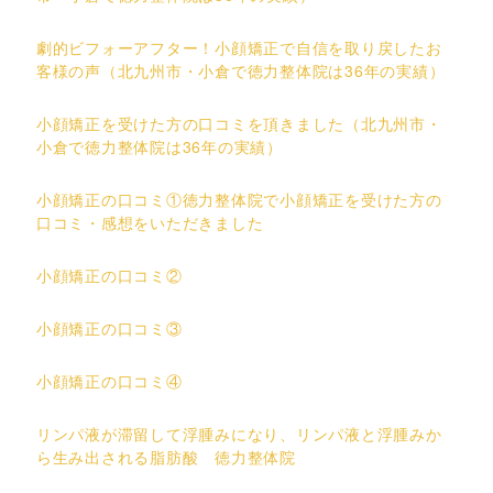
劇的ビフォーアフター！小顔矯正で自信を取り戻したお
客様の声（北九州市・小倉で徳力整体院は36年の実績）
小顔矯正を受けた方の口コミを頂きました（北九州市・
小倉で徳力整体院は36年の実績）
小顔矯正の口コミ①徳力整体院で小顔矯正を受けた方の
口コミ・感想をいただきました
小顔矯正の口コミ②
小顔矯正の口コミ③
小顔矯正の口コミ④
リンパ液が滞留して浮腫みになり、リンパ液と浮腫みか
ら生み出される脂肪酸 徳力整体院