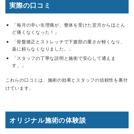
実際の口コミ
「毎月の辛い生理痛が、整体を受けた翌月からほとん
ど痛くなくなった！」
「骨盤矯正とストレッチで下腹部の重さが軽くなり、
薬に頼らなくなりました。」
「スタッフの丁寧な説明と施術で安心して通えま
す。」
これらの口コミは、施術の効果とスタッフの信頼性を裏付
けています。
オリジナル施術の体験談