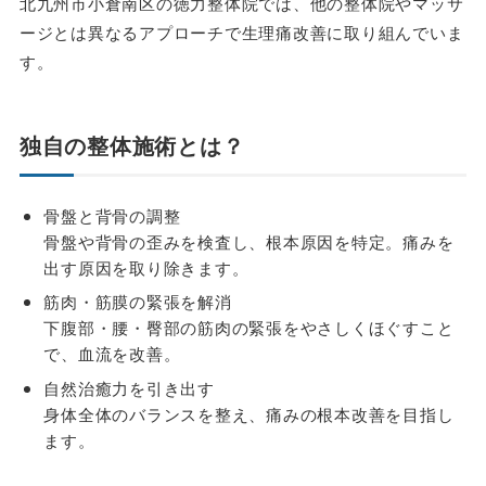
北九州市小倉南区の徳力整体院では、他の整体院やマッサ
ージとは異なるアプローチで生理痛改善に取り組んでいま
す。
独自の整体施術とは？
骨盤と背骨の調整
骨盤や背骨の歪みを検査し、根本原因を特定。痛みを
出す原因を取り除きます。
筋肉・筋膜の緊張を解消
下腹部・腰・臀部の筋肉の緊張をやさしくほぐすこと
で、血流を改善。
自然治癒力を引き出す
身体全体のバランスを整え、痛みの根本改善を目指し
ます。