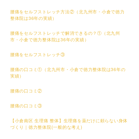
腰痛をセルフストレッチ方法②（北九州市・小倉で徳力
整体院は36年の実績）
腰痛をセルフストレッチで解消できるの？①（北九州
市・小倉で徳力整体院は36年の実績）
腰痛をセルフストレッチ③
腰痛の口コミ①（北九州市・小倉で徳力整体院は36年の
実績）
腰痛の口コミ②
腰痛の口コミ③
【小倉南区 生理痛 整体】生理痛を薬だけに頼らない身体
づくり｜徳力整体院(一般的な考え)