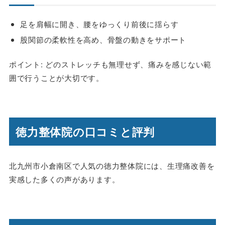
足を肩幅に開き、腰をゆっくり前後に揺らす
股関節の柔軟性を高め、骨盤の動きをサポート
ポイント: どのストレッチも無理せず、痛みを感じない範
囲で行うことが大切です。
徳力整体院の口コミと評判
北九州市小倉南区で人気の徳力整体院には、生理痛改善を
実感した多くの声があります。