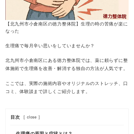
【北九州市小倉南区の徳力整体院】生理の時の苦痛が楽に
なった
生理痛で毎月辛い思いをしていませんか？
北九州市小倉南区にある徳力整体院では、薬に頼らずに整
体施術で生理痛を改善・解消する独自の方法が人気です。
ここでは、実際の施術内容やオリジナルのストレッチ、口
コミ、体験談まで詳しくご紹介します。
目次
[
close
]
生理痛の原因と症状とは？