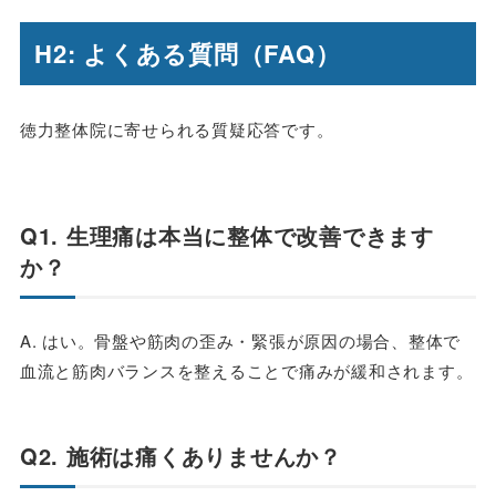
H2: よくある質問（FAQ）
徳力整体院に寄せられる質疑応答です。
Q1. 生理痛は本当に整体で改善できます
か？
A. はい。骨盤や筋肉の歪み・緊張が原因の場合、整体で
血流と筋肉バランスを整えることで痛みが緩和されます。
Q2. 施術は痛くありませんか？