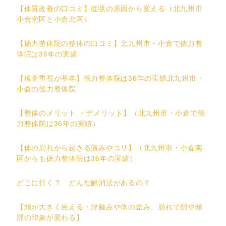
【体質改善の口コミ】症状の原因から変える（北九州市
小倉南区と小倉北区）
【徳力整体院の整体の口コミ】北九州市・小倉で徳力整
体院は36年の実績
【検査重視が基本】徳力整体院は36年の実績北九州市・
小倉の徳力整体院
【整体のメリット ・デメリット】（北九州市・小倉で徳
力整体院は36年の実績）
【体の崩れから起きる痛みやコリ】（北九州市・小倉南
区からも徳力整体院は36年の実績）
どこに行く？ どんな解消法があるの？
【頭が大きく見える・浮腫みや体の歪み、崩れで顔や頭
部の印象が変わる】