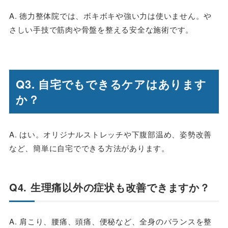
A. 徳力整体院では、ボキボキや強い力は使いません。や
さしい手技で筋肉や骨盤を整える安全な施術です。
Q3. 自宅でもできるケアはあります
か？
A. はい。オリジナルストレッチや下腹部温め、姿勢改善
など、簡単に自宅でできる方法があります。
Q4. 生理痛以外の症状も改善できますか？
A. 肩こり、腰痛、頭痛、便秘など、全身のバランスを整