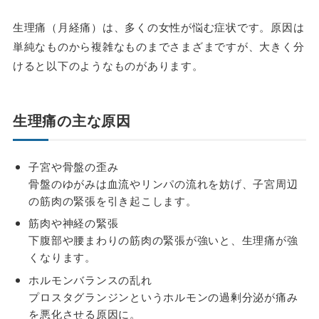
生理痛（月経痛）は、多くの女性が悩む症状です。原因は
単純なものから複雑なものまでさまざまですが、大きく分
けると以下のようなものがあります。
生理痛の主な原因
子宮や骨盤の歪み
骨盤のゆがみは血流やリンパの流れを妨げ、子宮周辺
の筋肉の緊張を引き起こします。
筋肉や神経の緊張
下腹部や腰まわりの筋肉の緊張が強いと、生理痛が強
くなります。
ホルモンバランスの乱れ
プロスタグランジンというホルモンの過剰分泌が痛み
を悪化させる原因に。