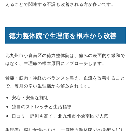
えることで関連する不調も改善される方が多いです。
徳力整体院で生理痛を根本から改善
北九州市小倉南区の徳力整体院は、痛みの表面的な緩和で
はなく、生理痛の根本原因にアプローチします。
骨盤・筋肉・神経のバランスを整え、血流を改善すること
で、毎月の辛い生理痛から解放されます。
安心・安全な施術
独自のストレッチと生活指導
口コミ・評判も高く、北九州市小倉南区で人気
生理痛に悩む女性の方は、一度徳力整体院での施術を試し