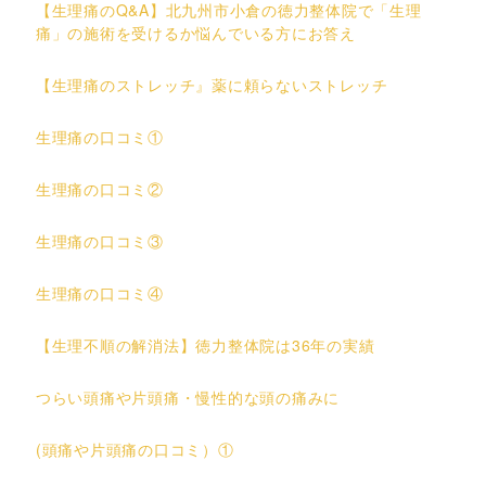
【生理痛のQ&A】北九州市小倉の徳力整体院で「生理
痛」の施術を受けるか悩んでいる方にお答え
【生理痛のストレッチ』薬に頼らないストレッチ
生理痛の口コミ①
生理痛の口コミ②
生理痛の口コミ③
生理痛の口コミ④
【生理不順の解消法】徳力整体院は36年の実績
つらい頭痛や片頭痛・慢性的な頭の痛みに
(頭痛や片頭痛の口コミ）①