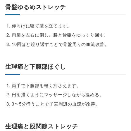
骨盤ゆるめストレッチ
仰向けに寝て膝を立てます。
両膝を左右に倒し、腰と骨盤をゆっくり回す。
10回ほど繰り返すことで骨盤周りの血流改善。
生理痛と下腹部ほぐし
両手で下腹部を軽く押さえます。
円を描くようにマッサージしながら温める。
3〜5分行うことで子宮周辺の血流が改善。
生理痛と股関節ストレッチ