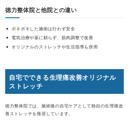
徳力整体院と他院との違い
ボキボキした施術は行わず安全
電気治療や薬に頼らず、筋肉調整で改善
オリジナルのストレッチや生活指導も併用
自宅でできる生理痛改善オリジナル
ストレッチ
徳力整体院では、施術後の自宅ケアとして独自の生理痛改
善ストレッチを推奨しています。