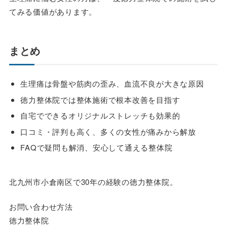
てみる価値があります。
まとめ
生理痛は骨盤や筋肉の歪み、血流不良が大きな原因
徳力整体院では整体施術で根本改善を目指す
自宅でできるオリジナルストレッチも効果的
口コミ・評判も高く、多くの女性が痛みから解放
FAQで疑問も解消、安心して通える整体院
北九州市小倉南区で30年の経験の徳力整体院。
お問い合わせ方法
徳力整体院