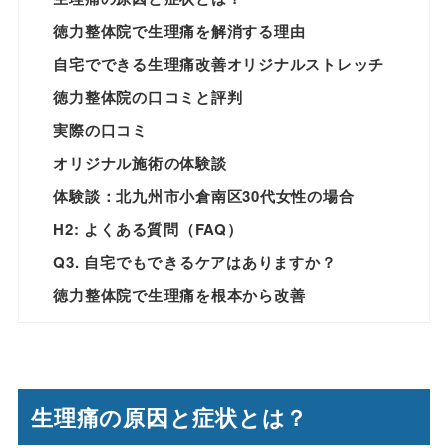
徳力整体院で生理痛を解消する理由
自宅でできる生理痛改善オリジナルストレッチ
徳力整体院の口コミと評判
実際の口コミ
オリジナル施術の体験談
体験談：北九州市小倉南区30代女性の場合
H2: よくある質問（FAQ）
Q3. 自宅でもできるケアはありますか？
徳力整体院で生理痛を根本から改善
生理痛の原因と症状とは？