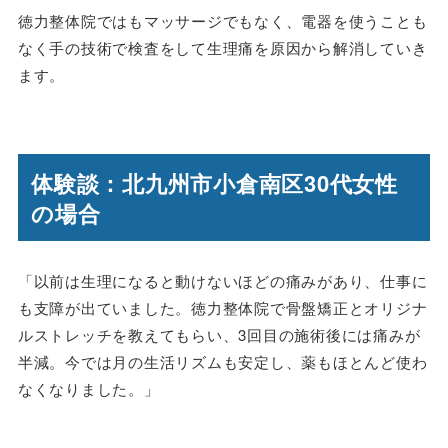
徳力整体院ではもマッサージでもなく、電器を使うことも
なく手の技術で検査をして生理痛を原因から解消していき
ます。
体験談：北九州市小倉南区30代女性
の場合
「以前は生理になると動けないほどの痛みがあり、仕事に
も支障が出ていました。徳力整体院で骨盤矯正とオリジナ
ルストレッチを教えてもらい、3回目の施術後には痛みが
半減。今では月の生活リズムも安定し、薬もほとんど使わ
なくなりました。」