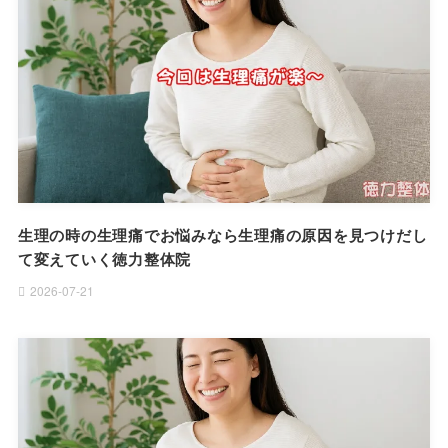
生理の時の生理痛でお悩みなら生理痛の原因を見つけだし
て変えていく徳力整体院
2026-07-21