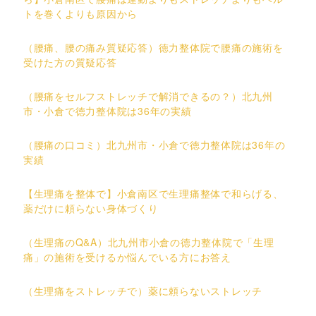
トを巻くよりも原因から
（腰痛、腰の痛み質疑応答）徳力整体院で腰痛の施術を
受けた方の質疑応答
（腰痛をセルフストレッチで解消できるの？）北九州
市・小倉で徳力整体院は36年の実績
（腰痛の口コミ）北九州市・小倉で徳力整体院は36年の
実績
【生理痛を整体で】小倉南区で生理痛整体で和らげる、
薬だけに頼らない身体づくり
（生理痛のQ&A）北九州市小倉の徳力整体院で「生理
痛」の施術を受けるか悩んでいる方にお答え
（生理痛をストレッチで）薬に頼らないストレッチ