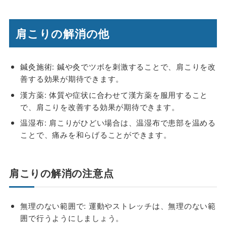
肩こりの解消の他
鍼灸
施術: 鍼や灸でツボを刺激することで、肩こりを改
善する効果が期待できます。
漢方薬
: 体質や症状に合わせて漢方薬を服用すること
で、肩こりを改善する効果が期待できます。
温湿布
: 肩こりがひどい場合は、温湿布で患部を温める
ことで、痛みを和らげることができます。
肩こりの解消の注意点
無理のない範囲で: 運動やストレッチは、無理のない範
囲で行うようにしましょう。