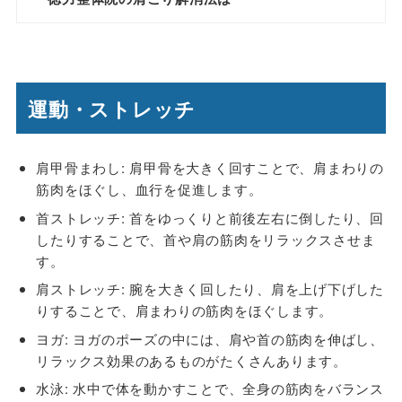
運動・ストレッチ
肩甲骨まわし
: 肩甲骨を大きく回すことで、肩まわりの
筋肉をほぐし、血行を促進します。
首ストレッチ
: 首をゆっくりと前後左右に倒したり、回
したりすることで、首や肩の筋肉をリラックスさせま
す。
肩ストレッチ
: 腕を大きく回したり、肩を上げ下げした
りすることで、肩まわりの筋肉をほぐします。
ヨガ
: ヨガのポーズの中には、肩や首の筋肉を伸ばし、
リラックス効果のあるものがたくさんあります。
水泳
: 水中で体を動かすことで、全身の筋肉をバランス