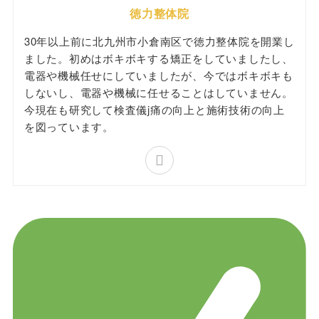
徳力整体院
30年以上前に北九州市小倉南区で徳力整体院を開業し
ました。初めはボキボキする矯正をしていましたし、
電器や機械任せにしていましたが、今ではボキボキも
しないし、電器や機械に任せることはしていません。
今現在も研究して検査儀j痛の向上と施術技術の向上
を図っています。