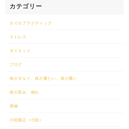
カテゴリー
カイロプラクティック
ストレス
ダイエット
ブログ
体がダルイ、体が重たい、体が重い
体の歪み、崩れ
便秘
小顔矯正（小顔）