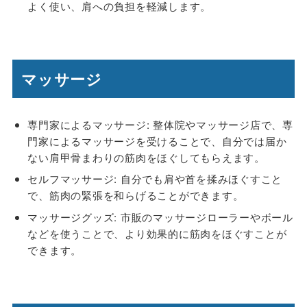
よく使い、肩への負担を軽減します。
マッサージ
専門家によるマッサージ
: 整体院やマッサージ店で、専
門家によるマッサージを受けることで、自分では届か
ない肩甲骨まわりの筋肉をほぐしてもらえます。
セルフマッサージ
: 自分でも肩や首を揉みほぐすこと
で、筋肉の緊張を和らげることができます。
マッサージグッズ
: 市販のマッサージローラーやボール
などを使うことで、より効果的に筋肉をほぐすことが
できます。