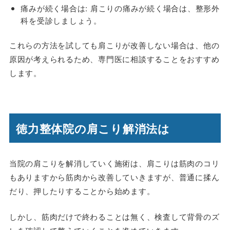
痛みが続く場合は: 肩こりの痛みが続く場合は、整形外
科を受診しましょう。
これらの方法を試しても肩こりが改善しない場合は、他の
原因が考えられるため、専門医に相談することをおすすめ
します。
徳力整体院の肩こり解消法は
当院の肩こりを解消していく施術は、肩こりは筋肉のコリ
もありますから筋肉から改善していきますが、普通に揉ん
だり、押したりすることから始めます。
しかし、筋肉だけで終わることは無く、検査して背骨のズ