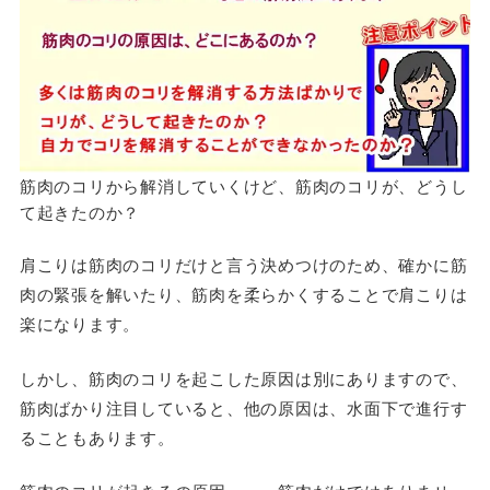
筋肉のコリから解消していくけど、筋肉のコリが、どうし
て起きたのか？
肩こりは筋肉のコリだけと言う決めつけのため、確かに筋
肉の緊張を解いたり、筋肉を柔らかくすることで肩こりは
楽になります。
しかし、筋肉のコリを起こした原因は別にありますので、
筋肉ばかり注目していると、他の原因は、水面下で進行す
ることもあります。