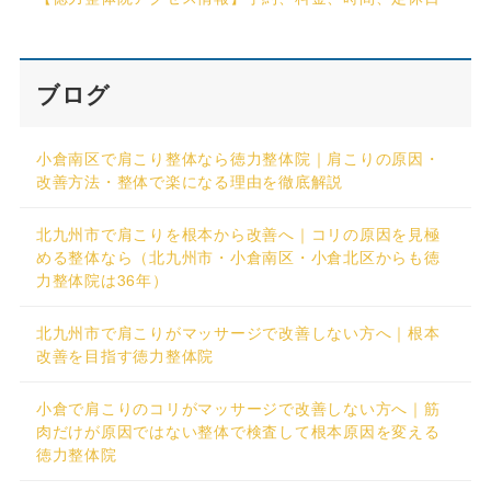
ブログ
小倉南区で肩こり整体なら徳力整体院｜肩こりの原因・
改善方法・整体で楽になる理由を徹底解説
北九州市で肩こりを根本から改善へ｜コリの原因を見極
める整体なら（北九州市・小倉南区・小倉北区からも徳
力整体院は36年）
北九州市で肩こりがマッサージで改善しない方へ｜根本
改善を目指す徳力整体院
小倉で肩こりのコリがマッサージで改善しない方へ｜筋
肉だけが原因ではない整体で検査して根本原因を変える
徳力整体院