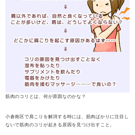
筋肉のコリとは、何が原因なのかな？
小倉南区で肩こりを解消する時には、筋肉ばかりに注目し
ないで筋肉のコリが起きる原因を見つけ出すこと。