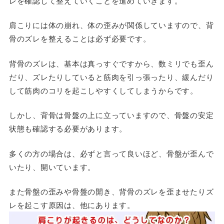
レを確認して整えていくことを進めていきます。
肩こりには体の崩れ、体の歪みが関係していますので、背
骨のズレを整えることは必ず必要です。
背骨のズレは、基本は真っすぐですから、数ミリでも歪ん
だり、ズレたりしていると筋肉を引っ張ったり、緩んだり
して筋肉のコリを起こしやすくしてしまうからです。
しかし、背骨は骨盤の上に立っていますので、骨盤の安定
状態も確認する必要があります。
多くの方の場合は、必ずと言って良いほど、骨盤が歪んで
いたり、開いています。
また骨盤の歪みや骨盤の開き、背骨のズレを歪ませたりズ
レを起こす原因は、他にあります。