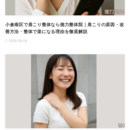
小倉南区で肩こり整体なら徳力整体院｜肩こりの原因・改
善方法・整体で楽になる理由を徹底解説
2026-08-04