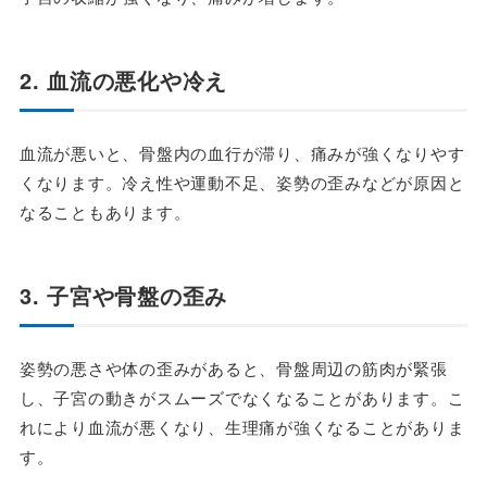
2. 血流の悪化や冷え
血流が悪いと、骨盤内の血行が滞り、痛みが強くなりやす
くなります。冷え性や運動不足、姿勢の歪みなどが原因と
なることもあります。
3. 子宮や骨盤の歪み
姿勢の悪さや体の歪みがあると、骨盤周辺の筋肉が緊張
し、子宮の動きがスムーズでなくなることがあります。こ
れにより血流が悪くなり、生理痛が強くなることがありま
す。