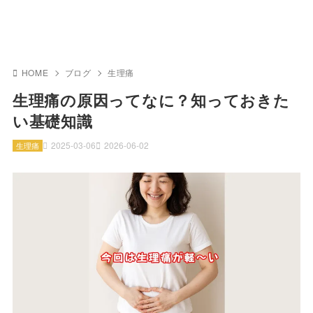
HOME
ブログ
生理痛
生理痛の原因ってなに？知っておきた
い基礎知識
2025-03-06
2026-06-02
生理痛