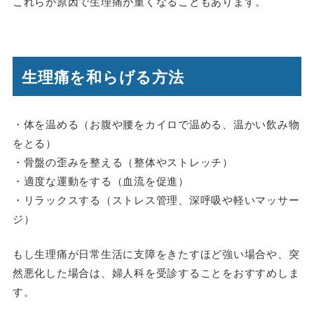
これらが原因で生理痛が重くなることもあります。
生理痛を和らげる方法
・体を温める（お腹や腰をカイロで温める、温かい飲み物
をとる）
・骨盤の歪みを整える（整体やストレッチ）
・適度な運動をする（血流を促進）
・リラックスする（ストレス管理、深呼吸や軽いマッサー
ジ）
もし生理痛が日常生活に支障をきたすほど強い場合や、突
然悪化した場合は、婦人科を受診することをおすすめしま
す。