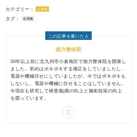
カテゴリー：
生理痛
タグ：
生理痛
この記事を書いた人
徳力整体院
30年以上前に北九州市小倉南区で徳力整体院を開業し
ました。初めはボキボキする矯正をしていましたし、
電器や機械任せにしていましたが、今ではボキボキも
しないし、電器や機械に任せることはしていません。
今現在も研究して検査儀j痛の向上と施術技術の向上
を図っています。