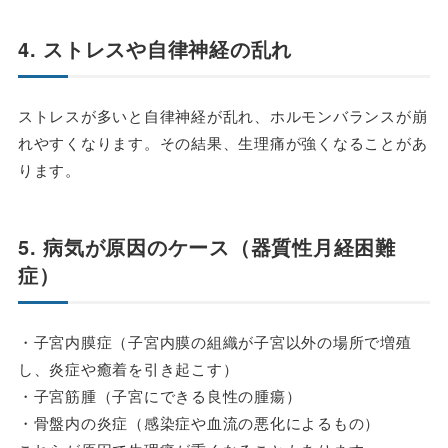
4. ストレスや自律神経の乱れ
ストレスが多いと自律神経が乱れ、ホルモンバランスが崩
れやすくなります。その結果、生理痛が強くなることがあ
ります。
5. 病気が原因のケース（器質性月経困難
症）
・子宮内膜症（子宮内膜の組織が子宮以外の場所で増殖
し、炎症や癒着を引き起こす）
・子宮筋腫（子宮にできる良性の腫瘍）
・骨盤内の炎症（感染症や血流の悪化によるもの）