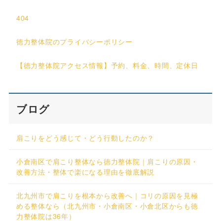
404
徳力整体院のプライバシーポリシー
【徳力整体院アクセス情報】予約、料金、時間、定休日
ブログ
肩こりをどう感じて・どう行動したのか？
小倉南区で肩こり整体なら徳力整体院｜肩こりの原因・
改善方法・整体で楽になる理由を徹底解説
北九州市で肩こりを根本から改善へ｜コリの原因を見極
める整体なら（北九州市・小倉南区・小倉北区からも徳
力整体院は36年）