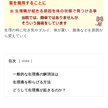
生理の時に吐き気やダルイ、体が重い、腹痛などを原因か
ら変えていく
目次
[
close
]
一般的な生理痛の解消法は
生理痛を和らげる方法
どうして生理痛が起きるのか？