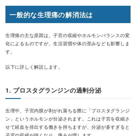
一般的な生理痛の解消法は
生理痛の主な原因は、子宮の収縮やホルモンバランスの変
化によるものですが、生活習慣や体の歪みなども影響しま
す。
以下に詳しく解説します。
1. プロスタグランジンの過剰分泌
生理中、子宮内膜が剥がれ落ちる際に「プロスタグランジ
ン」というホルモンが分泌されます。これは子宮を収縮さ
せて経血を排出する働きを持ちますが、分泌が多すぎると
子宮の収縮が強くなり、痛みが増します。