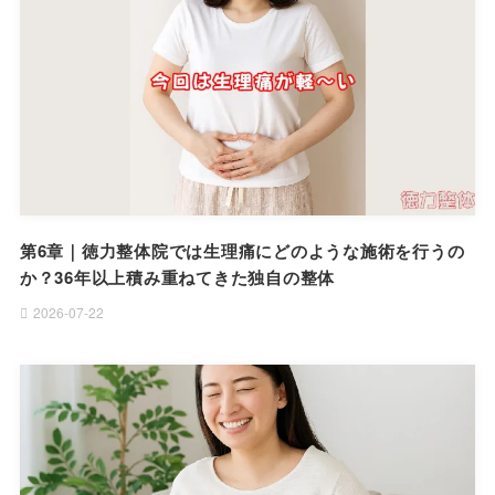
第6章｜徳力整体院では生理痛にどのような施術を行うの
か？36年以上積み重ねてきた独自の整体
2026-07-22