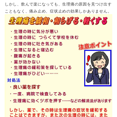
しかし、飲んで楽になっても、生理痛の原因を見つけ出す
こともなく、痛み止め、症状止めの効果しかありません。