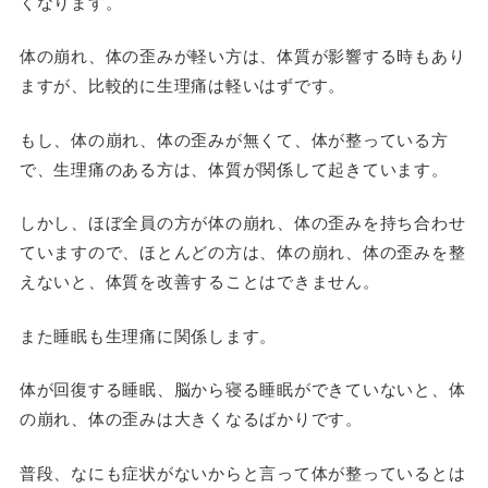
くなります。
体の崩れ、体の歪みが軽い方は、体質が影響する時もあり
ますが、比較的に生理痛は軽いはずです。
もし、体の崩れ、体の歪みが無くて、体が整っている方
で、生理痛のある方は、体質が関係して起きています。
しかし、ほぼ全員の方が体の崩れ、体の歪みを持ち合わせ
ていますので、ほとんどの方は、体の崩れ、体の歪みを整
えないと、体質を改善することはできません。
また睡眠も生理痛に関係します。
体が回復する睡眠、脳から寝る睡眠ができていないと、体
の崩れ、体の歪みは大きくなるばかりです。
普段、なにも症状がないからと言って体が整っているとは