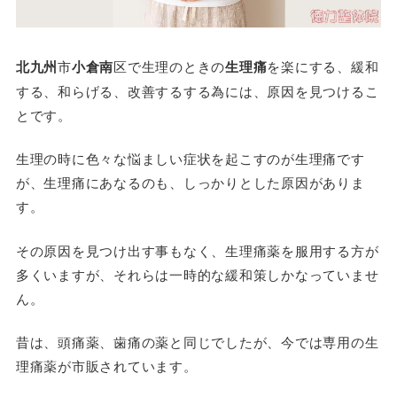
北九州
市
小倉南
区で生理のときの
生理痛
を楽にする、緩和
する、和らげる、改善するする為には、原因を見つけるこ
とです。
生理の時に色々な悩ましい症状を起こすのが生理痛です
が、生理痛にあなるのも、しっかりとした原因がありま
す。
その原因を見つけ出す事もなく、生理痛薬を服用する方が
多くいますが、それらは一時的な緩和策しかなっていませ
ん。
昔は、頭痛薬、歯痛の薬と同じでしたが、今では専用の生
理痛薬が市販されています。