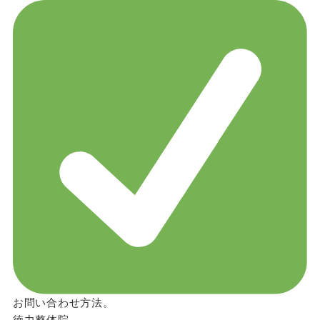
お問い合わせ方法。