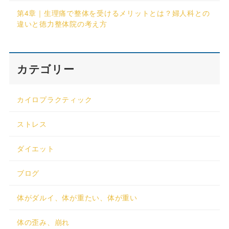
第4章｜生理痛で整体を受けるメリットとは？婦人科との
違いと徳力整体院の考え方
カテゴリー
カイロプラクティック
ストレス
ダイエット
ブログ
体がダルイ、体が重たい、体が重い
体の歪み、崩れ