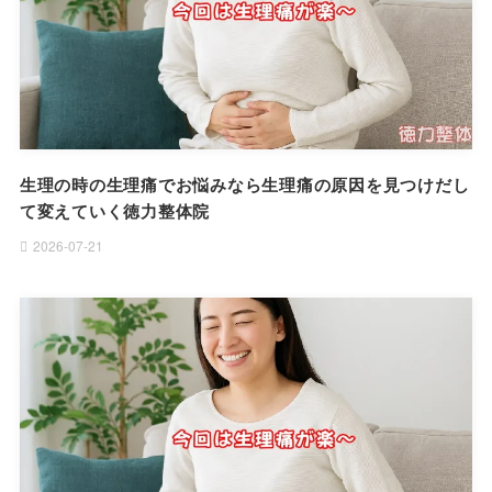
生理の時の生理痛でお悩みなら生理痛の原因を見つけだし
て変えていく徳力整体院
2026-07-21