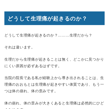
どうして生理痛が起きるのか？
どうして生理痛が起きるのか？………生理だから？
それは違います。
生理だから生理痛が起きることは無く、どこかに見つかり
にくい原因が必ずあるはずです。
当院の院長である私が経験上から導き出されることは、生
理痛のおおもとは生理痛が起きやすい体質であり、もう一
つは体の崩れ、体の歪みです。
体の崩れ、体の歪みが大きくあると生理痛は必然的にひど