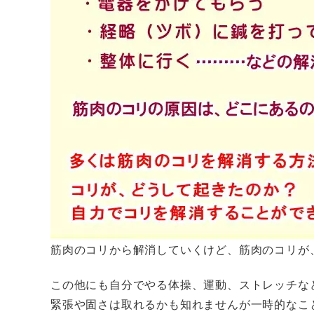
筋肉のコリから解消していくけど、筋肉のコリが
この他にも自分でやる体操、運動、ストレッチな
緊張や固さは取れるかも知れませんが一時的なこ