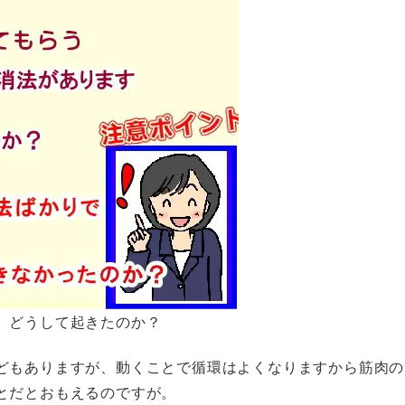
、どうして起きたのか？
どもありますが、動くことで循環はよくなりますから筋肉の
とだとおもえるのですが。