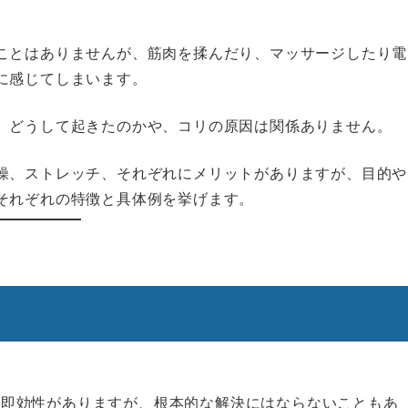
ことはありませんが、筋肉を揉んだり、マッサージしたり電
に感じてしまいます。
、どうして起きたのかや、コリの原因は関係ありません。
操、ストレッチ、それぞれにメリットがありますが、目的や
それぞれの特徴と具体例を挙げます。
。即効性がありますが、根本的な解決にはならないこともあ