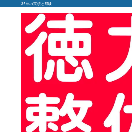
36年の実績と経験