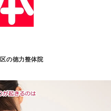
区の徳力整体院