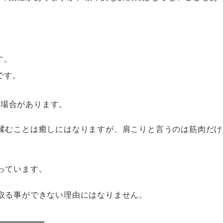
す。
です。
る場合があります。
むことは癒しにはなりますが、肩こりと言うのは筋肉だけ
っています。
取る事ができない理由にはなりません。