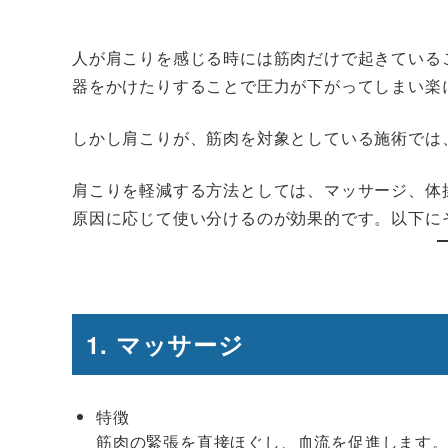
人が肩こりを感じる時には筋肉だけで起きている
器をかけたりすることで圧力が下がってしまい楽
しかし肩こりが、筋肉を対象としている施術では
肩こりを軽減する方法としては、マッサージ、体
原因に応じて使い分けるのが効果的です。以下に
1. マッサージ
特徴
筋肉の緊張を直接ほぐし、血流を促進します