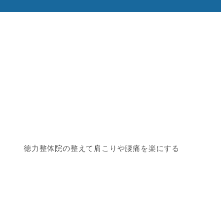
徳力整体院の整えて肩こりや腰痛を楽にする