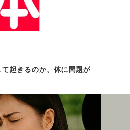
して起きるのか、体に問題が