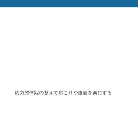
徳力整体院の整えて肩こりや腰痛を楽にする