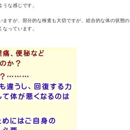
ような感じです。
いますが、部分的な検査も大切ですが、総合的な体の状態の
くなっています。