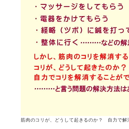
筋肉のコリが、どうして起きるのか？ 自力で解