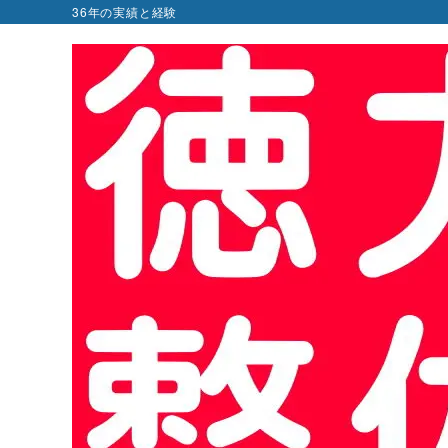
36年の実績と経験