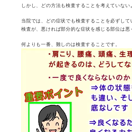
しかし、どの方法も検査することを考えていない
当院では、どの症状でも検査することを必ずして
検査が、悪ければ部分的な症状を感じる部位は悪
何よりも一番、難しのは検査することです。