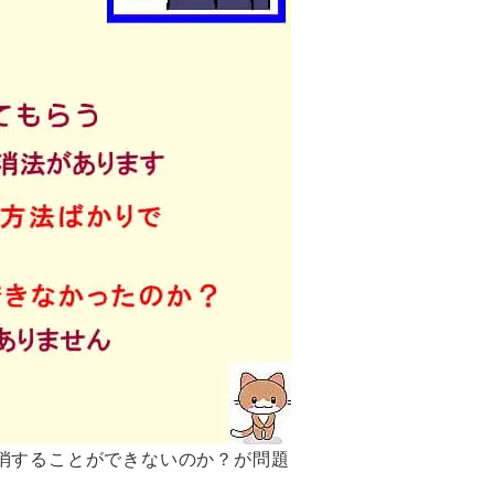
消することができないのか？が問題