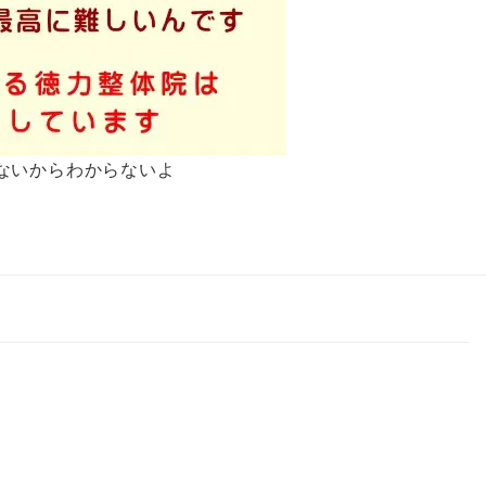
ないからわからないよ