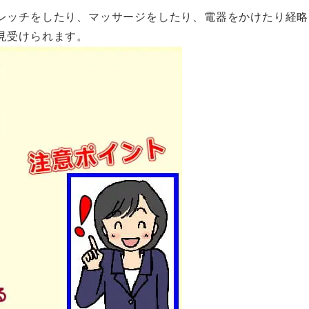
レッチをしたり、マッサージをしたり、電器をかけたり経略
見受けられます。