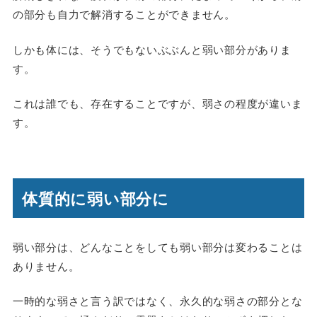
の部分も自力で解消することができません。
しかも体には、そうでもないぶぶんと弱い部分がありま
す。
これは誰でも、存在することですが、弱さの程度が違いま
す。
体質的に弱い部分に
弱い部分は、どんなことをしても弱い部分は変わることは
ありません。
一時的な弱さと言う訳ではなく、永久的な弱さの部分とな