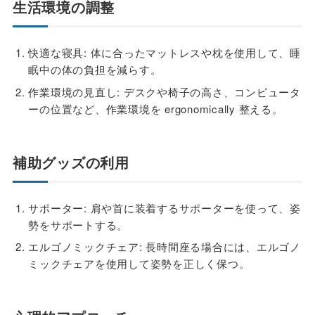
生活環境の調整
快適な寝具: 体に合ったマットレスや枕を使用して、睡
眠中の体の負担を減らす。
作業環境の見直し: デスクや椅子の高さ、コンピュータ
ーの位置など、作業環境を ergonomically 整える。
補助グッズの利用
サポーター: 肩や首に装着するサポーターを使って、姿
勢をサポートする。
エルゴノミックチェア: 長時間座る場合には、エルゴノ
ミックチェアを使用して姿勢を正しく保つ。