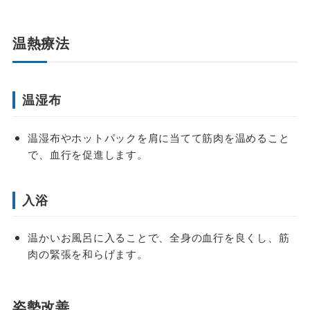
温熱療法
温湿布
温湿布やホットパックを肩に当てて筋肉を温めること
で、血行を促進します。
入浴
温かいお風呂に入ることで、全身の血行を良くし、筋
肉の緊張を和らげます。
姿勢改善