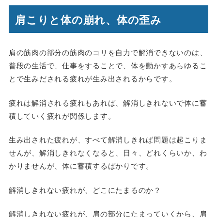
肩こりと体の崩れ、体の歪み
肩の筋肉の部分の筋肉のコリを自力で解消できないのは、
普段の生活で、仕事をすることで、体を動かすあらゆるこ
とで生みだされる疲れが生み出されるからです。
疲れは解消される疲れもあれば、解消しきれないで体に蓄
積していく疲れが関係します。
生み出された疲れが、すべて解消しきれば問題は起こりま
せんが、解消しきれなくなると、日々、どれくらいか、わ
かりませんが、体に蓄積するばかりです。
解消しきれない疲れが、どこにたまるのか？
解消しきれない疲れが、肩の部分にたまっていくから、肩