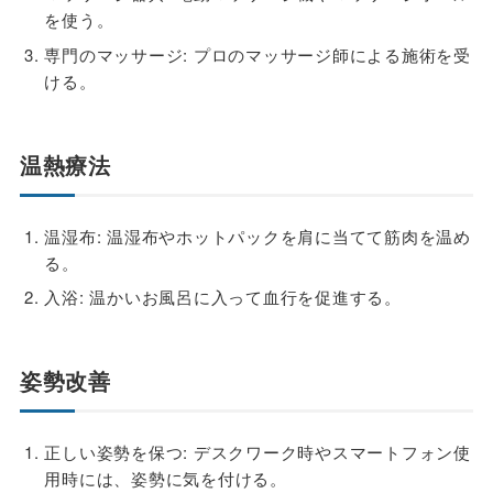
を使う。
専門のマッサージ: プロのマッサージ師による施術を受
ける。
温熱療法
温湿布: 温湿布やホットパックを肩に当てて筋肉を温め
る。
入浴: 温かいお風呂に入って血行を促進する。
姿勢改善
正しい姿勢を保つ: デスクワーク時やスマートフォン使
用時には、姿勢に気を付ける。