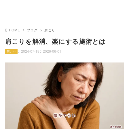
HOME
ブログ
肩こり
肩こりを解消、楽にする施術とは
2024-07-19
2026-06-01
肩こり