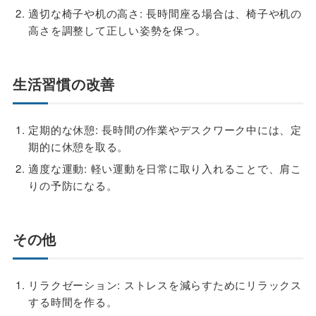
適切な椅子や机の高さ: 長時間座る場合は、椅子や机の
高さを調整して正しい姿勢を保つ。
生活習慣の改善
定期的な休憩: 長時間の作業やデスクワーク中には、定
期的に休憩を取る。
適度な運動: 軽い運動を日常に取り入れることで、肩こ
りの予防になる。
その他
リラクゼーション: ストレスを減らすためにリラックス
する時間を作る。