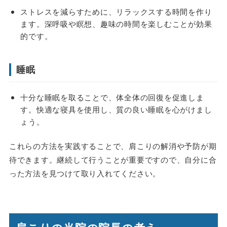
ストレスを減らすために、リラックスする時間を作り
ます。深呼吸や瞑想、趣味の時間を楽しむことが効果
的です。
睡眠
十分な睡眠を取ることで、体全体の回復を促進しま
す。快適な寝具を使用し、質の良い睡眠を心がけまし
ょう。
これらの方法を実践することで、肩こりの解消や予防が期
待できます。継続して行うことが重要ですので、自分に合
った方法を見つけて取り入れてください。