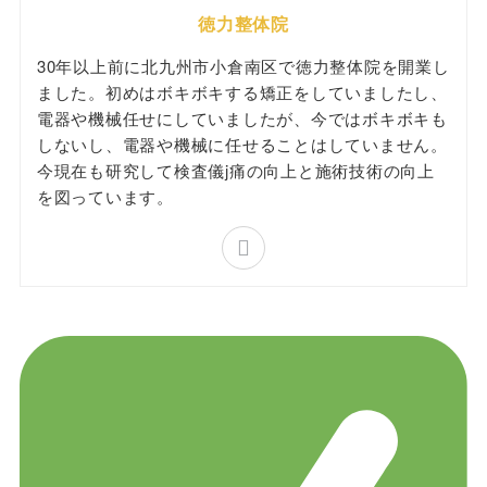
徳力整体院
30年以上前に北九州市小倉南区で徳力整体院を開業し
ました。初めはボキボキする矯正をしていましたし、
電器や機械任せにしていましたが、今ではボキボキも
しないし、電器や機械に任せることはしていません。
今現在も研究して検査儀j痛の向上と施術技術の向上
を図っています。