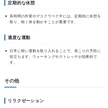
定期的な休憩
長時間の作業やデスクワーク中には、定期的に休憩を
取り、軽く体を動かすことが重要です。
適度な運動
日常に軽い運動を取り入れることで、肩こりの予防に
役立ちます。ウォーキングやストレッチが効果的で
す。
その他
リラクゼーション