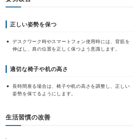
正しい姿勢を保つ
デスクワーク時やスマートフォン使用時には、背筋を
伸ばし、肩の位置を正しく保つよう意識します。
適切な椅子や机の高さ
長時間座る場合は、椅子や机の高さを調整し、正しい
姿勢を保てるようにします。
生活習慣の改善