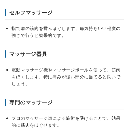
セルフマッサージ
指で肩の筋肉を揉みほぐします。痛気持ちいい程度の
強さで行うと効果的です。
マッサージ器具
電動マッサージ機やマッサージボールを使って、筋肉
をほぐします。特に痛みが強い部分に当てると良いで
しょう。
専門のマッサージ
プロのマッサージ師による施術を受けることで、効果
的に筋肉をほぐせます。