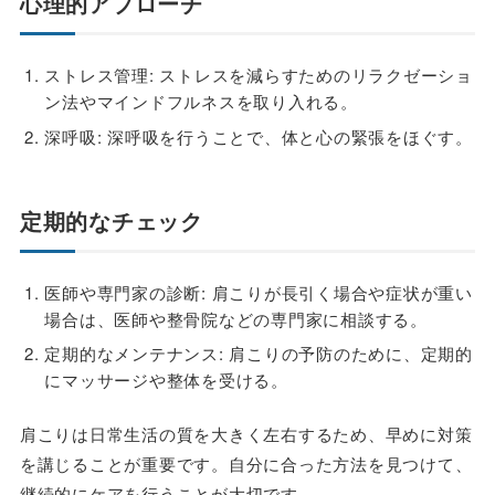
心理的アプローチ
ストレス管理: ストレスを減らすためのリラクゼーショ
ン法やマインドフルネスを取り入れる。
深呼吸: 深呼吸を行うことで、体と心の緊張をほぐす。
定期的なチェック
医師や専門家の診断: 肩こりが長引く場合や症状が重い
場合は、医師や整骨院などの専門家に相談する。
定期的なメンテナンス: 肩こりの予防のために、定期的
にマッサージや整体を受ける。
肩こりは日常生活の質を大きく左右するため、早めに対策
を講じることが重要です。自分に合った方法を見つけて、
継続的にケアを行うことが大切です。