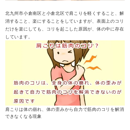
北九州市小倉南区と小倉北区で肩こりを軽くすること、解
消すること、楽にすることをしていますが、表面上のコリ
だけを楽にしても、コリを起こした原因が、体の中に存在
しています。
肩こりは体の崩れ、体の歪みから自力で筋肉のコリを解消
できなくなる現象