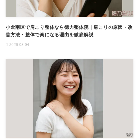
小倉南区で肩こり整体なら徳力整体院｜肩こりの原因・改
善方法・整体で楽になる理由を徹底解説
2026-08-04