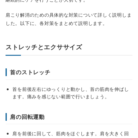
肩こり解消のための具体的な対策について詳しく説明しま
した。以下に、各対策をまとめて説明します。
ストレッチとエクササイズ
首のストレッチ
首を前後左右にゆっくりと動かし、首の筋肉を伸ばし
ます。痛みを感じない範囲で行いましょう。
肩の回転運動
肩を前後に回して、筋肉をほぐします。肩を大きく回