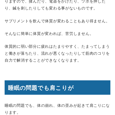
りますので、揉んだり、電器をかけたり、ツボを押した
り、鍼を刺したりしても変わる事がないものです。
サプリメントを飲んで体質が変わることもあり得ません。
そんなに簡単に体質が変われば、苦労しません。
体質的に弱い部分に疲れはたまりやすく、たまってしまう
と働きが落ちたり、流れが悪くなったりして筋肉のコリを
自力で解消することができなくなります。
睡眠の問題でも肩こりが
睡眠の問題でも、体の崩れ、体の歪みが起きて肩こりにな
ります。