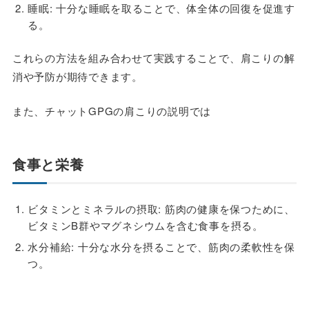
睡眠: 十分な睡眠を取ることで、体全体の回復を促進す
る。
これらの方法を組み合わせて実践することで、肩こりの解
消や予防が期待できます。
また、チャットGPGの肩こりの説明では
食事と栄養
ビタミンとミネラルの摂取: 筋肉の健康を保つために、
ビタミンB群やマグネシウムを含む食事を摂る。
水分補給: 十分な水分を摂ることで、筋肉の柔軟性を保
つ。