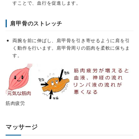
すことで、血行を促進します。
肩甲骨のストレッチ
両腕を前に伸ばし、肩甲骨を引き寄せるように肩を引
く動作を行います。肩甲骨周りの筋肉を柔軟に保ちま
す。
筋肉疲労
マッサージ