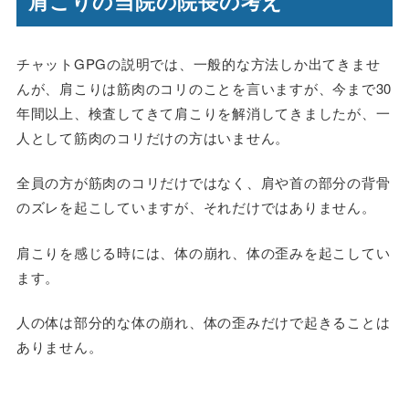
肩こりの当院の院長の考え
チャットGPGの説明では、一般的な方法しか出てきませ
んが、肩こりは筋肉のコリのことを言いますが、今まで30
年間以上、検査してきて肩こりを解消してきましたが、一
人として筋肉のコリだけの方はいません。
全員の方が筋肉のコリだけではなく、肩や首の部分の背骨
のズレを起こしていますが、それだけではありません。
肩こりを感じる時には、体の崩れ、体の歪みを起こしてい
ます。
人の体は部分的な体の崩れ、体の歪みだけで起きることは
ありません。