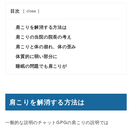
目次
[
close
]
肩こりを解消する方法は
肩こりの当院の院長の考え
肩こりと体の崩れ、体の歪み
体質的に弱い部分に
睡眠の問題でも肩こりが
肩こりを解消する方法は
一般的な説明のチャットGPGの肩こりの説明では