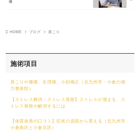
体
HOME
ブログ
肩こり
施術項目
肩こりや腰痛、生理痛、小顔矯正（北九州市・小倉の徳
力整体院）
【ストレス解消・ストレス発散】ストレスが溜まる、ス
トレス発散や解消するには
【体質改善の口コミ】症状の原因から変える（北九州市
小倉南区と小倉北区）