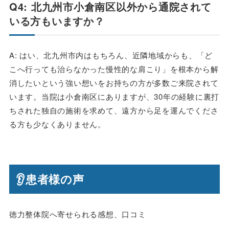
Q4: 北九州市小倉南区以外から通院されて
いる方もいますか？
A: はい、北九州市内はもちろん、近隣地域からも、「ど
こへ行っても治らなかった慢性的な肩こり」を根本から解
消したいという強い想いをお持ちの方が多数ご来院されて
います。当院は小倉南区にありますが、30年の経験に裏打
ちされた独自の施術を求めて、遠方から足を運んでくださ
る方も少なくありません。
👂患者様の声
徳力整体院へ寄せられる感想、口コミ