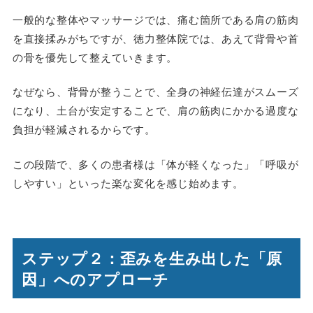
一般的な整体やマッサージでは、痛む箇所である肩の筋肉
を直接揉みがちですが、徳力整体院では、あえて背骨や首
の骨を優先して整えていきます。
なぜなら、背骨が整うことで、全身の神経伝達がスムーズ
になり、土台が安定することで、肩の筋肉にかかる過度な
負担が軽減されるからです。
この段階で、多くの患者様は「体が軽くなった」「呼吸が
しやすい」といった楽な変化を感じ始めます。
ステップ２：歪みを生み出した「原
因」へのアプローチ