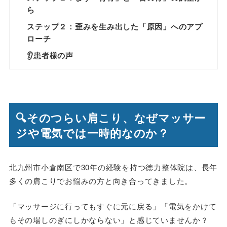
ら
ステップ２：歪みを生み出した「原因」へのアプ
ローチ
👂患者様の声
🔍そのつらい肩こり、なぜマッサー
ジや電気では一時的なのか？
北九州市小倉南区で30年の経験を持つ徳力整体院は、長年
多くの肩こりでお悩みの方と向き合ってきました。
「マッサージに行ってもすぐに元に戻る」「電気をかけて
もその場しのぎにしかならない」と感じていませんか？