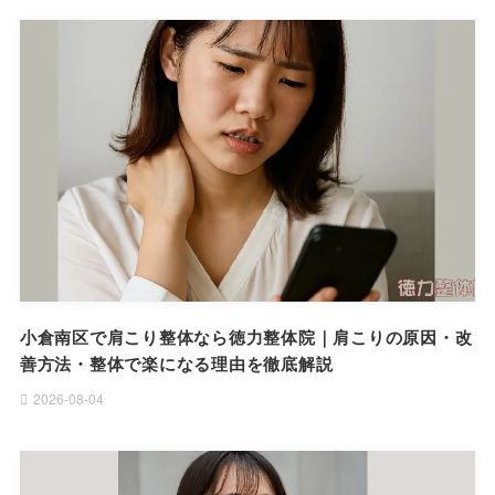
小倉南区で肩こり整体なら徳力整体院｜肩こりの原因・改
善方法・整体で楽になる理由を徹底解説
2026-08-04