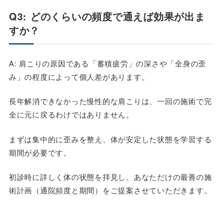
Q3: どのくらいの頻度で通えば効果が出ま
すか？
A: 肩こりの原因である「蓄積疲労」の深さや「全身の歪
み」の程度によって個人差があります。
長年解消できなかった慢性的な肩こりは、一回の施術で完
全に元に戻るわけではありません。
まずは集中的に歪みを整え、体が安定した状態を学習する
期間が必要です。
初診時に詳しく体の状態を拝見し、あなただけの最善の施
術計画（通院頻度と期間）をご提案させていただきます。