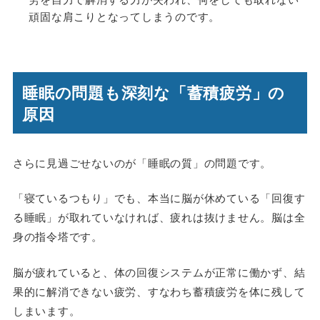
頑固な肩こりとなってしまうのです。
睡眠の問題も深刻な「蓄積疲労」の
原因
さらに見過ごせないのが「睡眠の質」の問題です。
「寝ているつもり」でも、本当に脳が休めている「回復す
る睡眠」が取れていなければ、疲れは抜けません。脳は全
身の指令塔です。
脳が疲れていると、体の回復システムが正常に働かず、結
果的に解消できない疲労、すなわち蓄積疲労を体に残して
しまいます。