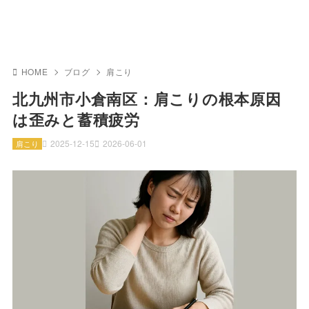
HOME
ブログ
肩こり
北九州市小倉南区：肩こりの根本原因
は歪みと蓄積疲労
2025-12-15
2026-06-01
肩こり