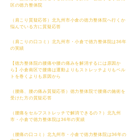
区の徳力整体院
（肩こり質疑応答）北九州市小倉の徳力整体院へ行くか
悩んでいる方に質疑応答
（肩こりの口コミ）北九州市・小倉で徳力整体院は36年
の実績
【徳力整体院の腰痛や腰の痛みを解消するには原因か
ら】小倉南区で腰痛は運動よりもストレッチよりもベル
トを巻くよりも原因から
（腰痛、腰の痛み質疑応答）徳力整体院で腰痛の施術を
受けた方の質疑応答
（腰痛をセルフストレッチで解消できるの？）北九州
市・小倉で徳力整体院は36年の実績
（腰痛の口コミ）北九州市・小倉で徳力整体院は36年の