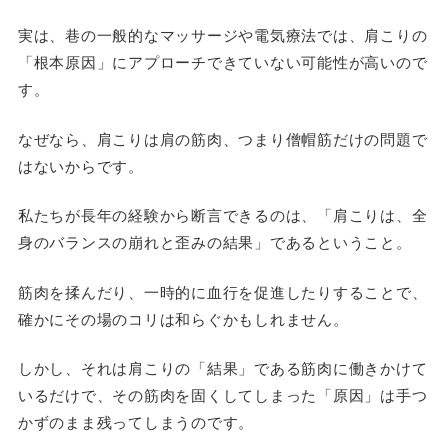
実は、巷の一般的なマッサージや電気療法では、肩こりの
「根本原因」にアプローチできていない可能性が高いので
す。
なぜなら、肩こりは肩の筋肉、つまり僧帽筋だけの問題で
はないからです。
私たちが長年の経験から断言できるのは、「肩こりは、全
身のバランスの崩れと歪みの結果」であるということ。
筋肉を揉んだり、一時的に血行を促進したりすることで、
確かにその場のコリは和らぐかもしれません。
しかし、それは肩こりの「結果」である筋肉に働きかけて
いるだけで、その筋肉を固くしてしまった「原因」は手つ
かずのまま残ってしまうのです。