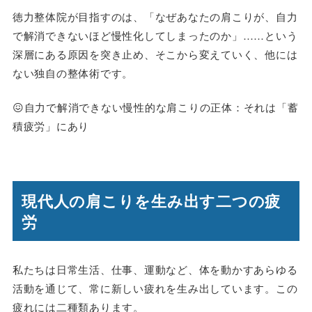
徳力整体院が目指すのは、「なぜあなたの肩こりが、自力
で解消できないほど慢性化してしまったのか」……という
深層にある原因を突き止め、そこから変えていく、他には
ない独自の整体術です。
😖自力で解消できない慢性的な肩こりの正体：それは「蓄
積疲労」にあり
現代人の肩こりを生み出す二つの疲
労
私たちは日常生活、仕事、運動など、体を動かすあらゆる
活動を通じて、常に新しい疲れを生み出しています。この
疲れには二種類あります。