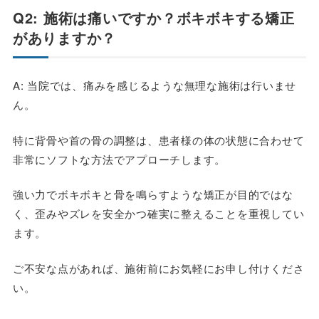
Q2: 施術は痛いですか？ボキボキする矯正
がありますか？
A: 当院では、痛みを感じるような無理な施術は行いませ
ん。
特に背骨や首の骨の調整は、患者様の体の状態に合わせて
非常にソフトな方法でアプローチします。
強い力でボキボキと骨を鳴らすような矯正が目的ではな
く、歪みやズレを安全かつ確実に整えることを重視してい
ます。
ご不安な点があれば、施術前にお気軽にお申し付けくださ
い。