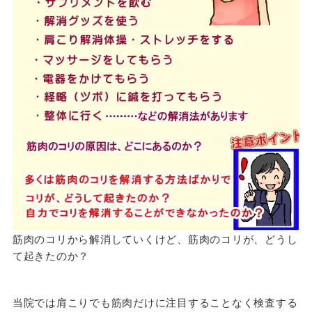
筋肉のコリから解消していくけど、筋肉のコリが、どうし
て起きたのか？
当院では肩こりでも筋肉だけに注目することなく検査する