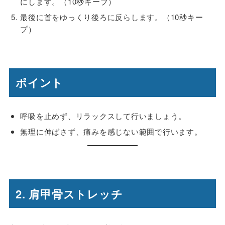
にします。（10秒キープ）
最後に首をゆっくり後ろに反らします。（10秒キー
プ）
ポイント
呼吸を止めず、リラックスして行いましょう。
無理に伸ばさず、痛みを感じない範囲で行います。
2. 肩甲骨ストレッチ