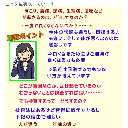
ことを重要視しています。