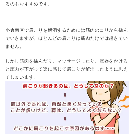
るのもおすすめです。
小倉南区で肩こりを解消するためには筋肉のコリから揉ん
でいきますが、ほとんどの肩こりは筋肉だけでは起きてい
ません。
しかし筋肉を揉んだり、マッサージしたり、電器をかける
と圧力が下がって楽に感じて肩こりが解消したように思え
てしまいます。