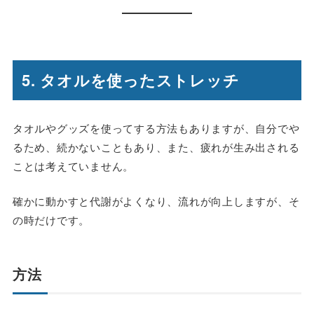
5. タオルを使ったストレッチ
タオルやグッズを使ってする方法もありますが、自分でや
るため、続かないこともあり、また、疲れが生み出される
ことは考えていません。
確かに動かすと代謝がよくなり、流れが向上しますが、そ
の時だけです。
方法