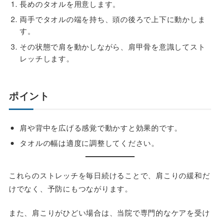
長めのタオルを用意します。
両手でタオルの端を持ち、頭の後ろで上下に動かしま
す。
その状態で肩を動かしながら、肩甲骨を意識してスト
レッチします。
ポイント
肩や背中を広げる感覚で動かすと効果的です。
タオルの幅は適度に調整してください。
これらのストレッチを毎日続けることで、肩こりの緩和だ
けでなく、予防にもつながります。
また、肩こりがひどい場合は、当院で専門的なケアを受け