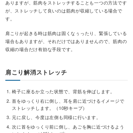
ありますが、筋肉をストレッチすることも一つの方法です
が、ストレッチして良いのは筋肉が収縮している場合で
す。
肩こりが起きる時は筋肉は固くなぅったり、緊張している
場合もありますが、それだけではありませんので、筋肉の
収縮の場合だけ有効な手段です。
肩こり解消ストレッチ
椅子に座るか立った状態で、背筋を伸ばします。
首をゆっくり右に倒し、耳を肩に近づけるイメージで
ストレッチします。（10秒キープ）
元に戻し、今度は左側も同様に行います。
次に首をゆっくり前に倒し、あごを胸に近づけるよう