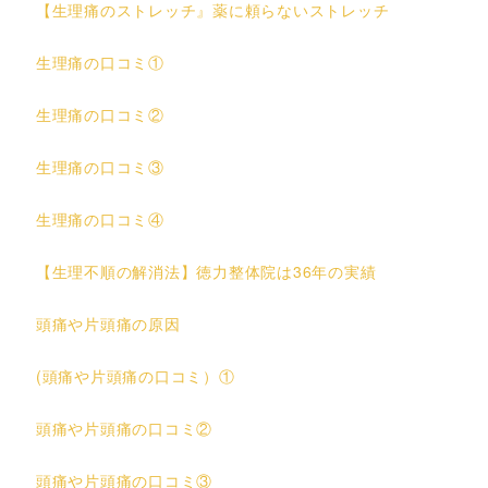
【生理痛のストレッチ』薬に頼らないストレッチ
生理痛の口コミ①
生理痛の口コミ②
生理痛の口コミ③
生理痛の口コミ④
【生理不順の解消法】徳力整体院は36年の実績
頭痛や片頭痛の原因
(頭痛や片頭痛の口コミ）①
頭痛や片頭痛の口コミ②
頭痛や片頭痛の口コミ③