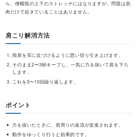
ら、僧帽筋の上下のストレッチにはなりますが、問題は筋
肉だけで起きていることはありません。
肩こり解消方法
両肩を耳に近づけるように思い切り引き上げます。
そのまま2〜3秒キープし、一気に力を抜いて肩を下ろ
します。
これを5〜10回繰り返します。
ポイント
力を抜いたときに、肩周りの血流が促進されます。
動作をゆっくり行うと効果的です。