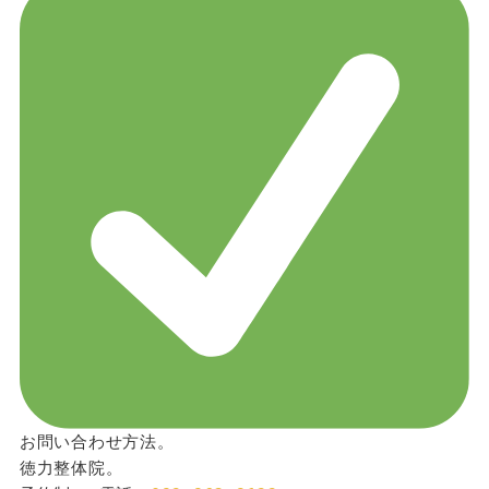
お問い合わせ方法。
徳力整体院。