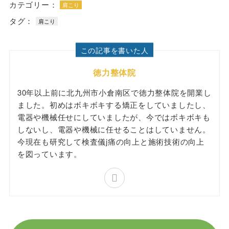
カテゴリー：
肩こり
タグ：
肩こり
この記事を書いた人
徳力整体院
30年以上前に北九州市小倉南区で徳力整体院を開業し
ました。初めはボキボキする矯正をしていましたし、
電器や機械任せにしていましたが、今ではボキボキも
しないし、電器や機械に任せることはしていません。
今現在も研究して検査儀j痛の向上と施術技術の向上
を図っています。