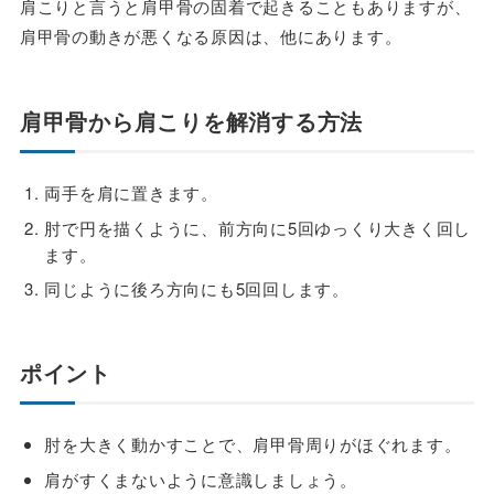
肩こりと言うと肩甲骨の固着で起きることもありますが、
肩甲骨の動きが悪くなる原因は、他にあります。
肩甲骨から肩こりを解消する方法
両手を肩に置きます。
肘で円を描くように、前方向に5回ゆっくり大きく回し
ます。
同じように後ろ方向にも5回回します。
ポイント
肘を大きく動かすことで、肩甲骨周りがほぐれます。
肩がすくまないように意識しましょう。