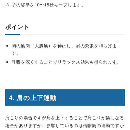
その姿勢を10〜15秒キープします。
ポイント
胸の筋肉（大胸筋）を伸ばし、肩の緊張を和らげま
す。
呼吸を深くすることでリラックス効果も得られます。
4. 肩の上下運動
肩こりの場合ですが肩を上下することで肩こりが楽になる
場合がありますが、影響しているのは僧帽筋の運動ですか