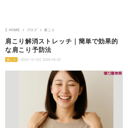
HOME
ブログ
肩こり
肩こり解消ストレッチ｜簡単で効果的
な肩こり予防法
2024-12-16
2026-06-02
肩こり