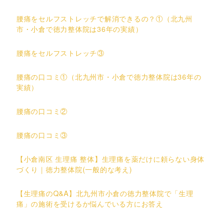
腰痛をセルフストレッチで解消できるの？①（北九州
市・小倉で徳力整体院は36年の実績）
腰痛をセルフストレッチ③
腰痛の口コミ①（北九州市・小倉で徳力整体院は36年の
実績）
腰痛の口コミ②
腰痛の口コミ③
【小倉南区 生理痛 整体】生理痛を薬だけに頼らない身体
づくり｜徳力整体院(一般的な考え)
【生理痛のQ&A】北九州市小倉の徳力整体院で「生理
痛」の施術を受けるか悩んでいる方にお答え