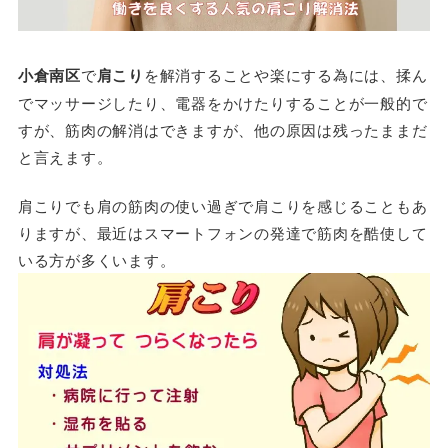
小倉南区
で
肩こり
を解消することや楽にする為には、揉ん
でマッサージしたり、電器をかけたりすることが一般的で
すが、筋肉の解消はできますが、他の原因は残ったままだ
と言えます。
肩こりでも肩の筋肉の使い過ぎで肩こりを感じることもあ
りますが、最近はスマートフォンの発達で筋肉を酷使して
いる方が多くいます。