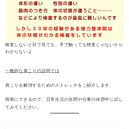
検査しないと目で見ても、手で触っても検査じゃないから
わからないよ
一般的な肩こりの説明では
肩こりを解消するためのストレッチをご紹介します。
簡単にできるので、日常生活の合間や仕事の休憩中に試し
てみてください。