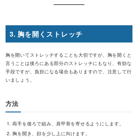
3. 胸を開くストレッチ
胸を開いてストレッチすることも大切ですが、胸を開くと
言うことは後ろにある部分のストレッチにもなり、有効な
手段ですが、負担になる場合もありますので、注意して行
いましょう。
方法
両手を後ろで組み、肩甲骨を寄せるようにします。
胸を開き、顔を少し上に向けます。