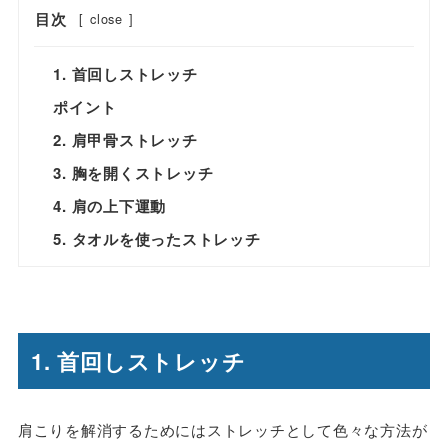
目次
[
close
]
1. 首回しストレッチ
ポイント
2. 肩甲骨ストレッチ
3. 胸を開くストレッチ
4. 肩の上下運動
5. タオルを使ったストレッチ
1. 首回しストレッチ
肩こりを解消するためにはストレッチとして色々な方法が