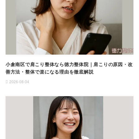
小倉南区で肩こり整体なら徳力整体院｜肩こりの原因・改
善方法・整体で楽になる理由を徹底解説
2026-08-04