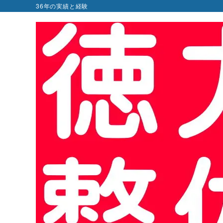
36年の実績と経験