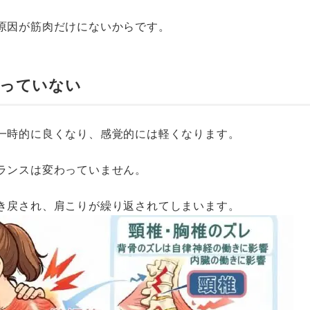
原因が筋肉だけにないからです。
わっていない
一時的に良くなり、感覚的には軽くなります。
ランスは変わっていません。
き戻され、肩こりが繰り返されてしまいます。