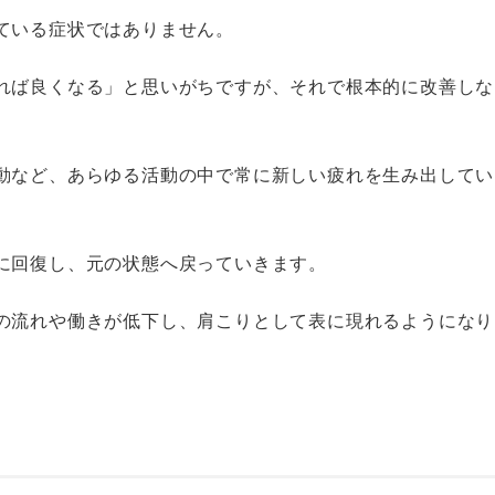
ている症状ではありません。
れば良くなる」と思いがちですが、それで根本的に改善しな
動など、あらゆる活動の中で常に新しい疲れを生み出してい
に回復し、元の状態へ戻っていきます。
の流れや働きが低下し、肩こりとして表に現れるようになり