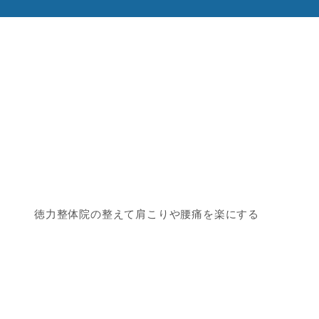
徳力整体院の整えて肩こりや腰痛を楽にする