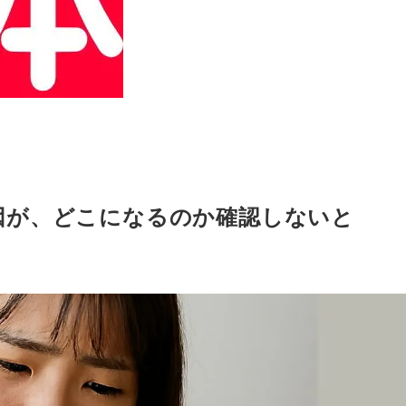
因が、どこになるのか確認しないと