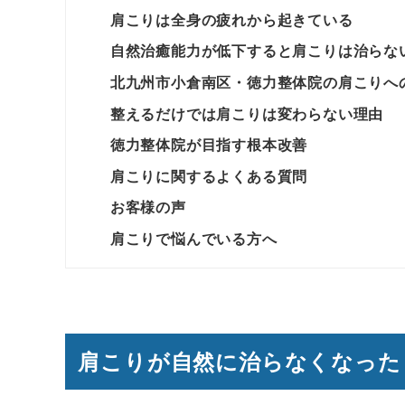
肩こりは全身の疲れから起きている
自然治癒能力が低下すると肩こりは治らな
北九州市小倉南区・徳力整体院の肩こりへ
整えるだけでは肩こりは変わらない理由
徳力整体院が目指す根本改善
肩こりに関するよくある質問
お客様の声
肩こりで悩んでいる方へ
肩こりが自然に治らなくなった