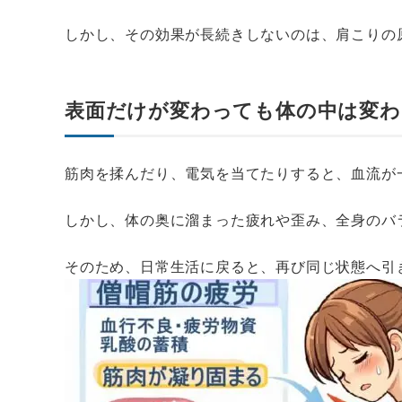
しかし、その効果が長続きしないのは、肩こりの
表面だけが変わっても体の中は変
筋肉を揉んだり、電気を当てたりすると、血流が
しかし、体の奥に溜まった疲れや歪み、全身のバ
そのため、日常生活に戻ると、再び同じ状態へ引