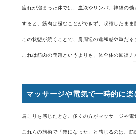
疲れが溜まった体では、血液やリンパ、神経の働
すると、筋肉は緩むことができず、収縮したまま
この状態が続くことで、肩周辺の違和感や重だる
これは筋肉の問題というよりも、体全体の回復力
マッサージや電気で一時的に楽
肩こりを感じたとき、多くの方がマッサージや電
これらの施術で「楽になった」と感じるのは、筋