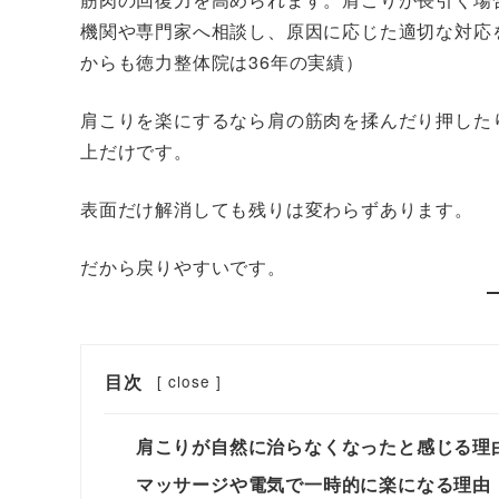
機関や専門家へ相談し、原因に応じた適切な対応
からも徳力整体院は36年の実績）
肩こりを楽にするなら肩の筋肉を揉んだり押した
上だけです。
表面だけ解消しても残りは変わらずあります。
だから戻りやすいです。
目次
[
close
]
肩こりが自然に治らなくなったと感じる理
マッサージや電気で一時的に楽になる理由