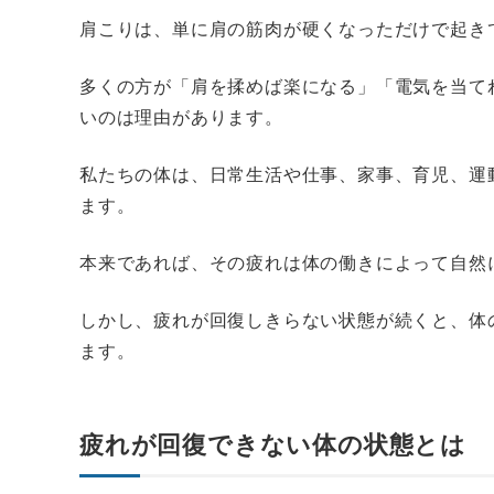
肩こりは、単に肩の筋肉が硬くなっただけで起き
多くの方が「肩を揉めば楽になる」「電気を当て
いのは理由があります。
私たちの体は、日常生活や仕事、家事、育児、運
ます。
本来であれば、その疲れは体の働きによって自然
しかし、疲れが回復しきらない状態が続くと、体
ます。
疲れが回復できない体の状態とは