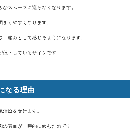
きがスムーズに巡らなくなります。
固まりやすくなります。
さ、痛みとして感じるようになります。
が低下しているサインです。
になる理由
気治療を受けます。
肉の表面が一時的に緩むためです。