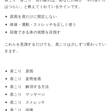
はつらい」と教えてくれているサインです。
原因を肩だけに限定しない
体操・運動・ストレッチを正しく使う
回復できる体の状態を目指す
これらを意識するだけでも、肩こりは少しずつ変わってい
きます。
肩こり 原因
肩こり 姿勢改善
肩こり 解消する方法
肩こり マッサージ
肩こり ストレッチ
肩こり 頭痛