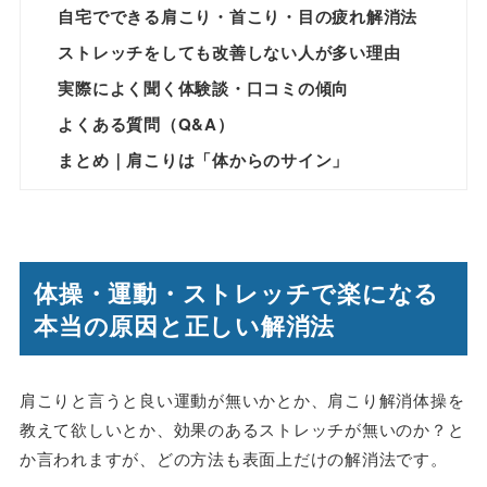
自宅でできる肩こり・首こり・目の疲れ解消法
ストレッチをしても改善しない人が多い理由
実際によく聞く体験談・口コミの傾向
よくある質問（Q&A）
まとめ｜肩こりは「体からのサイン」
体操・運動・ストレッチで楽になる
本当の原因と正しい解消法
肩こりと言うと良い運動が無いかとか、肩こり解消体操を
教えて欲しいとか、効果のあるストレッチが無いのか？と
か言われますが、どの方法も表面上だけの解消法です。