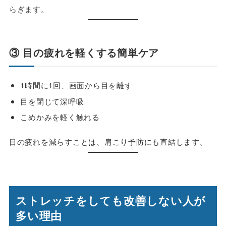
らぎます。
③ 目の疲れを軽くする簡単ケア
1時間に1回、画面から目を離す
目を閉じて深呼吸
こめかみを軽く触れる
目の疲れを減らすことは、肩こり予防にも直結します。
ストレッチをしても改善しない人が
多い理由