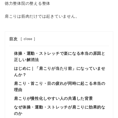
徳力整体院の整える整体
肩こりは筋肉だけでは起きていません。
目次
[
close
]
体操・運動・ストレッチで楽になる本当の原因と
正しい解消法
はじめに｜「肩こりが当たり前」になっていませ
んか？
肩こり・首こり・目の疲れが同時に起こる本当の
理由
肩こりが慢性化しやすい人の共通した背景
なぜ体操・運動・ストレッチが肩こりに効果的な
のか