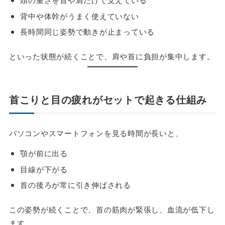
背中や体幹がうまく使えていない
長時間同じ姿勢で動きが止まっている
といった状態が続くことで、肩や首に負担が集中します。
首こりと目の疲れがセットで起きる仕組み
パソコンやスマートフォンを見る時間が長いと、
顎が前に出る
目線が下がる
首の後ろが常に引き伸ばされる
この姿勢が続くことで、首の筋肉が緊張し、血流が低下し
ます。