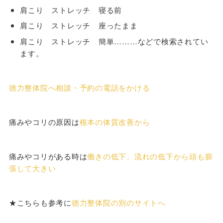
肩こり ストレッチ 寝る前
肩こり ストレッチ 座ったまま
肩こり ストレッチ 簡単………などで検索されてい
ます。
徳力整体院へ相談・予約の電話をかける
痛みやコリの原因は
根本の体質改善から
痛みやコリがある時は
働きの低下、流れの低下から頭も膨
張して大きい
★こちらも参考に
徳力整体院の別のサイトへ