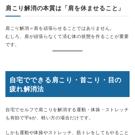
肩こり解消の本質は「肩を休ませること」
肩こり解消＝肩を頑張らせることではありません。
むしろ、
肩が頑張らなくて済む体の状態
を作ることが重要
です。
自宅でできる肩こり・首こり・目の
疲れ解消法
自宅でセルフで肩こりを解消する運動・体操・ストレッチ
も有効で宇sが、軽い方の場合だけです。
しかも運動や体操やストレッチ、筋トレをしてもやること