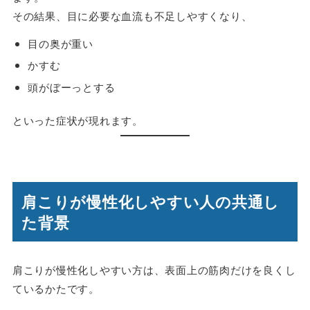
その結果、目に必要な血流も不足しやすくなり、
目の奥が重い
かすむ
頭がぼーっとする
といった症状が現れます。
肩こりが慢性化しやすい人の共通し
た背景
肩こりが慢性化しやすい方は、表面上の筋肉だけを良くし
ているかたです。