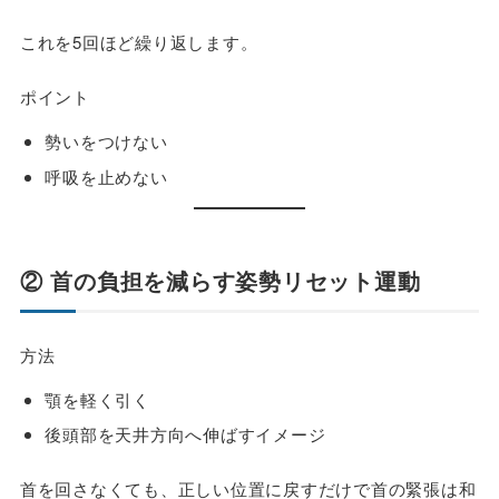
これを5回ほど繰り返します。
ポイント
勢いをつけない
呼吸を止めない
② 首の負担を減らす姿勢リセット運動
方法
顎を軽く引く
後頭部を天井方向へ伸ばすイメージ
首を回さなくても、正しい位置に戻すだけで首の緊張は和