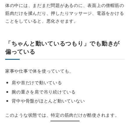
体の中には、まだまだ問題があるのに、表面上の僧帽筋の
筋肉だけを揉んだり、押したりマッサージ、電器をかける
ことをしていると、悪化させます。
「ちゃんと動いているつもり」でも動きが
偏っている
家事や仕事で体を使っていても、
肩や首だけで動いている
腕の重さを肩で吊り続けている
背中や骨盤がほとんど動いていない
このような状態では、特定の筋肉だけが酷使されます。