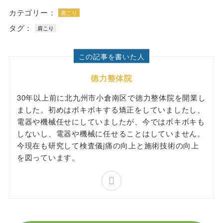
カテゴリー：
肩こり
タグ：
肩こり
この記事を書いた人
徳力整体院
30年以上前に北九州市小倉南区で徳力整体院を開業し
ました。初めはボキボキする矯正をしていましたし、
電器や機械任せにしていましたが、今ではボキボキも
しないし、電器や機械に任せることはしていません。
今現在も研究して検査儀j痛の向上と施術技術の向上
を図っています。