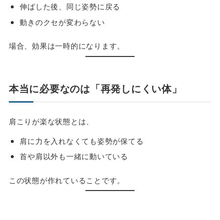
伸ばした後、同じ姿勢に戻る
動きのクセが変わらない
場合、効果は一時的になります。
本当に必要なのは「再発しにくい体」
肩こりが楽な状態とは、
肩に力を入れなくても姿勢が保てる
首や肩以外も一緒に動いている
この状態が作れていることです。