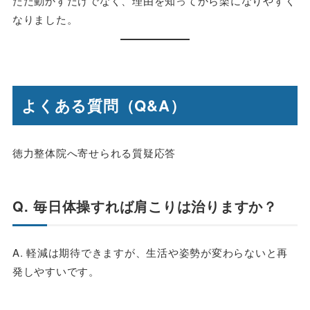
ただ動かすだけでなく、理由を知ってから楽になりやすく
なりました。
よくある質問（Q&A）
徳力整体院へ寄せられる質疑応答
Q. 毎日体操すれば肩こりは治りますか？
A. 軽減は期待できますが、生活や姿勢が変わらないと再
発しやすいです。