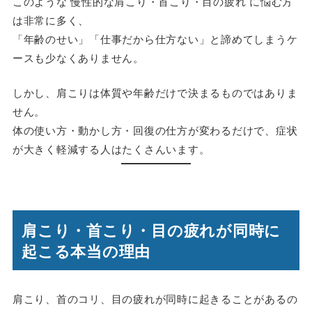
このような
慢性的な肩こり・首こり・目の疲れ
に悩む方
は非常に多く、
「年齢のせい」「仕事だから仕方ない」と諦めてしまうケ
ースも少なくありません。
しかし、肩こりは体質や年齢だけで決まるものではありま
せん。
体の使い方・動かし方・回復の仕方
が変わるだけで、症状
が大きく軽減する人はたくさんいます。
肩こり・首こり・目の疲れが同時に
起こる本当の理由
肩こり、首のコリ、目の疲れが同時に起きることがあるの