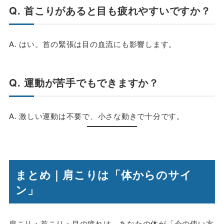
Q. 首こりがあると目も疲れやすいですか？
A. はい。首の緊張は目の血流にも影響します。
Q. 運動が苦手でもできますか？
A. 激しい運動は不要で、小さな動きで十分です。
まとめ｜肩こりは「体からのサイ
ン」
肩こり・首こり・目の疲れは、あなたの体が「今の使い方