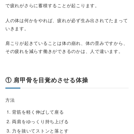
で疲れがさらに蓄積することが起こります。
人の体は何かをやれば、疲れが必ず生み出されてたまって
いきます。
肩こりが起きていることは体の崩れ、体の歪みですから、
その疲れを減らす働きができるのかは、人で違います。
① 肩甲骨を目覚めさせる体操
方法
背筋を軽く伸ばして座る
両肩をゆっくり持ち上げる
力を抜いてストンと落とす