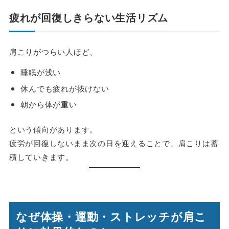
疲れが回復しきらない生活リズム
肩こりがつらい人ほど、
睡眠が浅い
休んでも疲れが抜けない
朝から体が重い
という傾向があります。
疲労が回復しないまま次の日を迎えることで、肩こりは蓄
積していきます。
なぜ体操・運動・ストレッチが肩こ