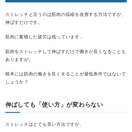
ストレッチと言うのは筋肉の収縮を改善する方法ですが、
伸ばすだけです。
筋肉に蓄積した疲労は残っています。
筋肉をストレッチして伸ばすだけで働きが良くなることも
ありますが。
根本には筋肉の働きを良くすることが最低条件ではないで
しょうか？
伸ばしても「使い方」が変わらない
ストレッチはとても良い方法ですが、