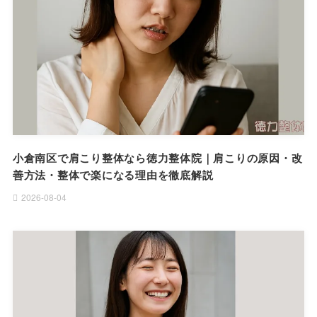
小倉南区で肩こり整体なら徳力整体院｜肩こりの原因・改
善方法・整体で楽になる理由を徹底解説
2026-08-04