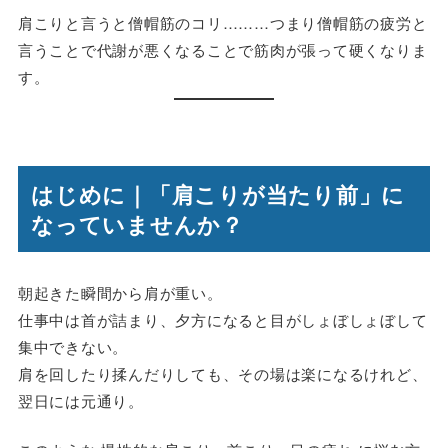
肩こりと言うと僧帽筋のコリ………つまり僧帽筋の疲労と
言うことで代謝が悪くなることで筋肉が張って硬くなりま
す。
はじめに｜「肩こりが当たり前」に
なっていませんか？
朝起きた瞬間から肩が重い。
仕事中は首が詰まり、夕方になると目がしょぼしょぼして
集中できない。
肩を回したり揉んだりしても、その場は楽になるけれど、
翌日には元通り。