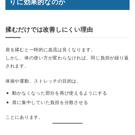
りに効果的なのか
揉むだけでは改善しにくい理由
肩を揉むと一時的に血流は良くなります。
しかし、
体の使い方が変わらなければ、同じ負担が繰り返
されます
。
体操や運動、ストレッチの目的は、
動かなくなった部分を再び使えるようにする
肩に集中していた負担を分散させる
ことにあります。