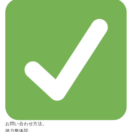
お問い合わせ方法。
徳力整体院。