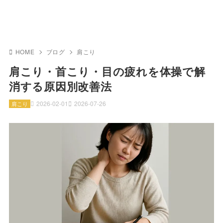
HOME
ブログ
肩こり
肩こり・首こり・目の疲れを体操で解
消する原因別改善法
2026-02-01
2026-07-26
肩こり