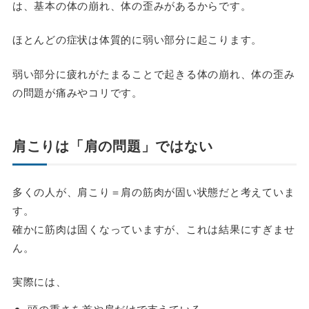
は、基本の体の崩れ、体の歪みがあるからです。
ほとんどの症状は体質的に弱い部分に起こります。
弱い部分に疲れがたまることで起きる体の崩れ、体の歪み
の問題が痛みやコリです。
肩こりは「肩の問題」ではない
多くの人が、肩こり＝肩の筋肉が固い状態だと考えていま
す。
確かに筋肉は固くなっていますが、これは結果にすぎませ
ん。
実際には、
頭の重さを首や肩だけで支えている