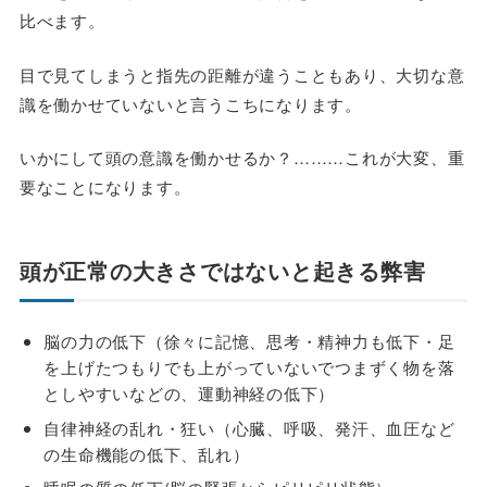
比べます。
目で見てしまうと指先の距離が違うこともあり、大切な意
識を働かせていないと言うこちになります。
いかにして頭の意識を働かせるか？………これが大変、重
要なことになります。
頭が正常の大きさではないと起きる
弊害
脳の力の低下（徐々に記憶、思考・精神力も低下・足
を上げたつもりでも上がっていないでつまずく物を落
としやすいなどの、運動神経の低下）
自律神経の乱れ・狂い（心臓、呼吸、発汗、血圧など
の生命機能の低下、乱れ）