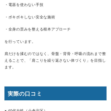
・電器を使わない手技
・ボキボキしない安全な施術
・全身の歪みを整える根本アプローチ
を行っています。
肩だけを揉むのではなく、骨盤・背骨・呼吸の流れまで整
えることで、「肩こりを繰り返さない体づくり」を目指し
ます。
実際の口コミ
● 40代女性（小倉北区）