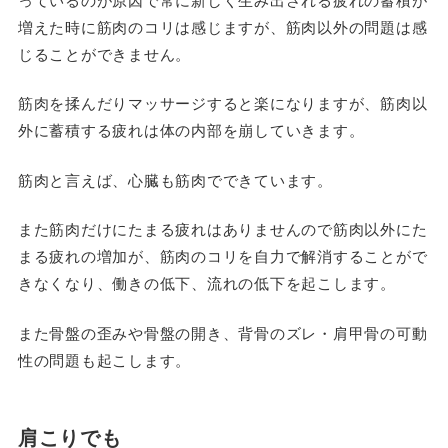
増えた時に筋肉のコリは感じますが、筋肉以外の問題は感
じることができません。
筋肉を揉んだりマッサージすると楽になりますが、筋肉以
外に蓄積する疲れは体の内部を崩していきます。
筋肉と言えば、心臓も筋肉でできています。
また筋肉だけにたまる疲れはありませんので筋肉以外にた
まる疲れの増加が、筋肉のコリを自力で解消することがで
きなくなり、働きの低下、流れの低下を起こします。
また骨盤の歪みや骨盤の開き、背骨のズレ・肩甲骨の可動
性の問題も起こします。
肩こりでも