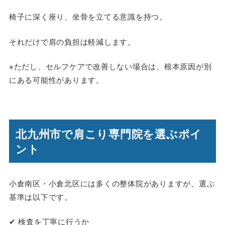
椅子に深く座り、坐骨を立てる意識を持つ。
それだけで肩の負担は軽減します。
※ただし、セルフケアで改善しない場合は、根本原因が別
にある可能性があります。
北九州市で肩こり専門院を選ぶポイ
ント
小倉南区・小倉北区には多くの整体院がありますが、選ぶ
基準は以下です。
✔ 検査を丁寧に行うか