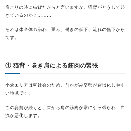
肩こりの時に猫背だからと言いますが、猫背がどうして起
きているのか？………
それは体全体の崩れ、歪み、働きの低下、流れの低下から
です。
① 猫背・巻き肩による筋肉の緊張
小倉エリアは車社会のため、前かがみ姿勢が習慣化しやす
い地域です。
この姿勢が続くと、首から肩の筋肉が常に引っ張られ、血
流が悪化します。