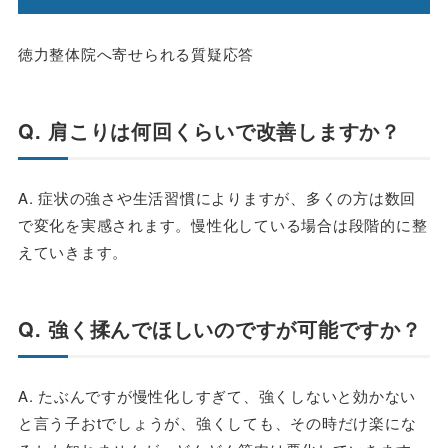
徳力整体院へ寄せられる質疑応答
Q. 肩こりは何回くらいで改善しますか？
A. 症状の強さや生活習慣によりますが、多くの方は数回
で変化を実感されます。慢性化している場合は段階的に整
えていきます。
Q. 強く揉んでほしいのですが可能ですか？
A. たぶんですが慢性化しすぎて、強くしないと効かない
と言う子おtでしょうが、強くしても、その時だけ楽にな