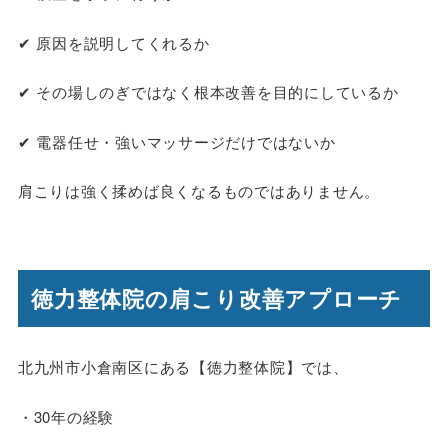
✔ 原因を説明してくれるか
✔ その場しのぎではなく根本改善を目的にしているか
✔ 電器任せ・強いマッサージだけではないか
肩こりは強く揉めば良くなるものではありません。
徳力整体院の肩こり改善アプローチ
北九州市小倉南区にある【徳力整体院】では、
・30年の経験