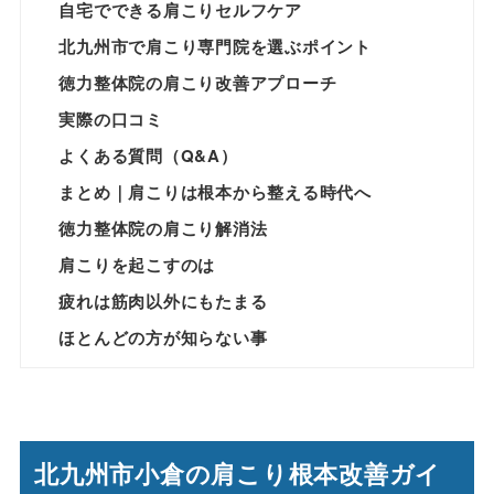
自宅でできる肩こりセルフケア
北九州市で肩こり専門院を選ぶポイント
徳力整体院の肩こり改善アプローチ
実際の口コミ
よくある質問（Q&A）
まとめ｜肩こりは根本から整える時代へ
徳力整体院の肩こり解消法
肩こりを起こすのは
疲れは筋肉以外にもたまる
ほとんどの方が知らない事
北九州市小倉の肩こり根本改善ガイ