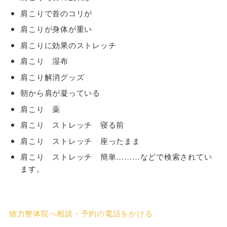
肩こりで首のコリが
肩こりが身体が重い
肩こりに効果のストレッチ
肩こり 湿布
肩こり解消グッズ
朝から肩が凝っている
肩こり 薬
肩こり ストレッチ 寝る前
肩こり ストレッチ 座ったまま
肩こり ストレッチ 簡単………などで検索されてい
ます。
徳力整体院へ相談・予約の電話をかける