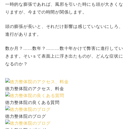
一時的な膨張であれば、風邪を引いた時にも頭が大きくな
りますが、今までの時間が関係します。
頭の膨張が長いと、それだけ影響は感じていないにしろ、
進行があります。
数か月？……数年？………数十年かけて弊害に進行してい
きます。そいｓて表面上に浮き出たものが、どんな症状に
なるのか？
徳力整体院のアクセス、料金
徳力整体院の良くある質問
徳力整体院のブログ