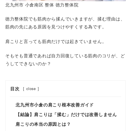
北九州市 小倉南区 整体 徳力整体院
徳力整体院でも筋肉から揉んでいきますが、揉む理由は、
筋肉の先にある原因を見つけやすくする為です。
肩こりと言っても筋肉だけでは起きていません。
そもそも普通であれば自力回復している筋肉のコリが、ど
うしてできないのか？
目次
[
close
]
北九州市小倉の肩こり根本改善ガイド
【結論】肩こりは「揉む」だけでは改善しません
肩こりの本当の原因とは？