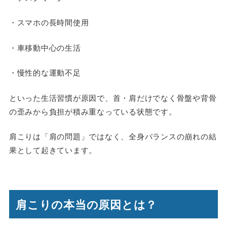
・スマホの長時間使用
・車移動中心の生活
・慢性的な運動不足
といった生活習慣が原因で、首・肩だけでなく骨盤や背骨
の歪みから負担が積み重なっている状態です。
肩こりは「肩の問題」ではなく、全身バランスの崩れの結
果として起きています。
肩こりの本当の原因とは？