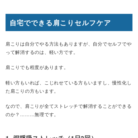
自宅でできる肩こりセルフケア
肩こりは自分でやる方法もありますが、自分でセルフでや
って解消するのは、軽い方です。
肩こりでも程度があります。
軽い方もいれば、こじれせている方もいますし、慢性化し
た肩こりの方もいます。
なので、肩こりが全てストレッチで解消することができる
のか？………無理です。
1. 深呼吸ストレッチ（1日3回）