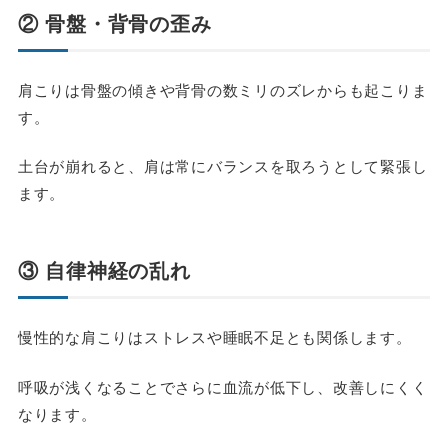
② 骨盤・背骨の歪み
肩こりは骨盤の傾きや背骨の数ミリのズレからも起こりま
す。
土台が崩れると、肩は常にバランスを取ろうとして緊張し
ます。
③ 自律神経の乱れ
慢性的な肩こりはストレスや睡眠不足とも関係します。
呼吸が浅くなることでさらに血流が低下し、改善しにくく
なります。