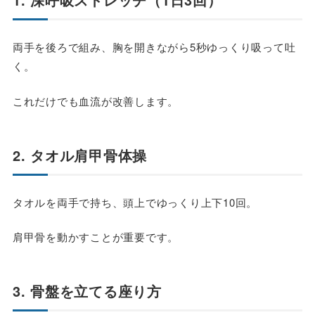
両手を後ろで組み、胸を開きながら5秒ゆっくり吸って吐
く。
これだけでも血流が改善します。
2. タオル肩甲骨体操
タオルを両手で持ち、頭上でゆっくり上下10回。
肩甲骨を動かすことが重要です。
3. 骨盤を立てる座り方