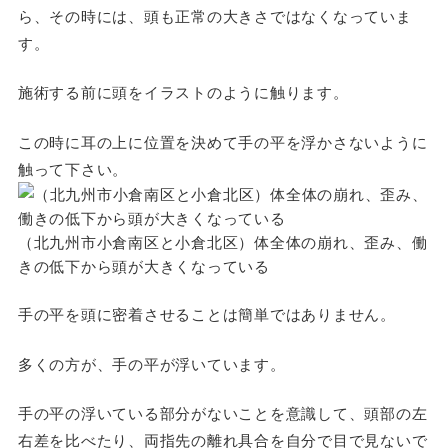
ら、その時には、頭も正常の大きさではなくなっていま
す。
施術する前に頭をイラストのように触ります。
この時に耳の上に位置を決めて手の平を浮かさないように
触って下さい。
（北九州市小倉南区と小倉北区）体全体の崩れ、歪み、働
きの低下から頭が大きくなっている
手の平を頭に密着させることは簡単ではありません。
多くの方が、手の平が浮いています。
手の平の浮いている部分がないことを意識して、頭部の左
右差を比べたり、両指先の離れ具合を自分で目で見ないで