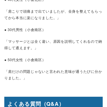
「肩こりで頭痛まで出ていましたが、全身を整えてもらっ
てから本当に楽になりました。」
● 30代男性（小倉南区）
「マッサージとは全く違い、原因を説明してくれるので納
得して通えます。」
● 50代女性（小倉南区）
「肩だけの問題じゃないと言われた意味が通うたびに分か
りました。」
よくある質問（Q&A）