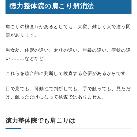
徳力整体院の肩こり解消法
肩こりの検査ｈがあるとしても、大変、難しく人で違う問
題があります。
男女差、体形の違い、太りの違い、年齢の違い、症状の違
い………などなど。
これらを総合的に判断して検査する必要があるからです。
目で見ても、可動性で判断しても、手で触っても、見ただ
け、触っただけになって検査ではありません。
徳力整体院でも肩こりは