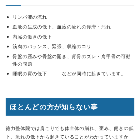
リンパ液の流れ
血液の生成の低下、血液の流れの停滞・汚れ
内臓の働きの低下
筋肉のバランス、緊張、収縮のコリ
骨盤の歪みや骨盤の開き、背骨のズレ・肩甲骨の可動
性の問題
睡眠の質の低下………などが同時に起きています。
ほとんどの方が知らない事
徳力整体院では肩こりでも体全体の崩れ、歪み、働きの低
下、流れの低下から起きていることがわかっていますか