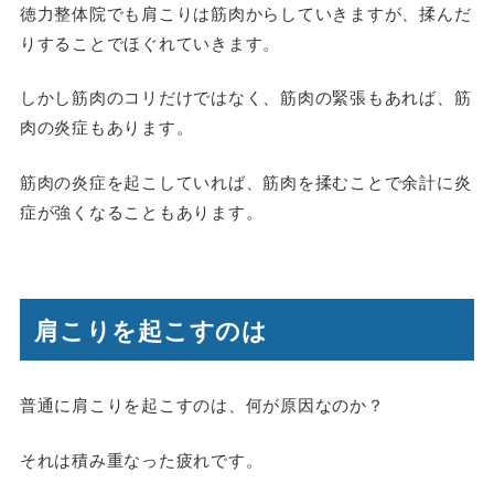
徳力整体院でも肩こりは筋肉からしていきますが、揉んだ
りすることでほぐれていきます。
しかし筋肉のコリだけではなく、筋肉の緊張もあれば、筋
肉の炎症もあります。
筋肉の炎症を起こしていれば、筋肉を揉むことで余計に炎
症が強くなることもあります。
肩こりを起こすのは
普通に肩こりを起こすのは、何が原因なのか？
それは積み重なった疲れです。