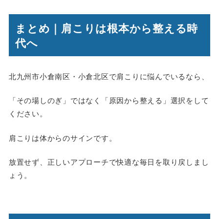
まとめ｜肩こりは根本から整える時
代へ
北九州市小倉南区・小倉北区で肩こりに悩んでいるなら、
「その場しのぎ」ではなく「原因から整える」選択をして
ください。
肩こりは体からのサインです。
放置せず、正しいアプローチで快適な毎日を取り戻しまし
ょう。