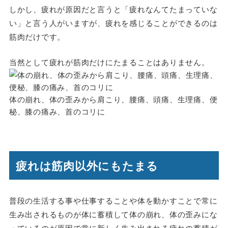
しかし、疲れが原因だと言うと「疲れなんてたまっていな
い」と言う人がいますが、疲れを感じることができるのは
筋肉だけです。
当然として疲れが筋肉だけにたまることはありません。
体の崩れ、体の歪みから肩こり、腰痛、頭痛、生理痛、便
秘、膝の痛み、首のコリに
疲れは筋肉以外にもたまる
普段の生活する事や仕事することや体を動かすことで常に
生み出されるものが体に蓄積して体の崩れ、体の歪みにな
っているのが原因で常に新しく生み出される疲れの蓄積が