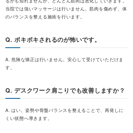
るかも知れませんが、どんどん筋肉は悪化していきます。
当院では強いマッサージは行いません。筋肉を傷めず、体
のバランスを整える施術を行います。
Q. ボキボキされるのが怖いです。
A. 危険な矯正は行いません。安心して受けていただけま
す。
Q. デスクワーク肩こりでも改善しますか？
A. はい。姿勢や骨盤バランスを整えることで、再発しに
くい状態へ導きます。