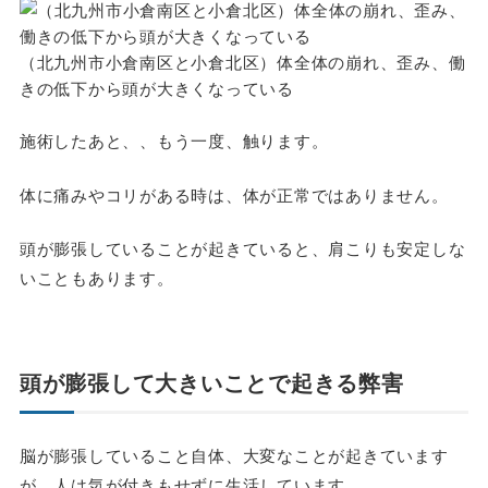
（北九州市小倉南区と小倉北区）体全体の崩れ、歪み、働
きの低下から頭が大きくなっている
施術したあと、、もう一度、触ります。
体に痛みやコリがある時は、体が正常ではありません。
頭が膨張していることが起きていると、肩こりも安定しな
いこともあります。
頭が膨張して大きいことで起きる弊害
脳が膨張していること自体、大変なことが起きています
が、人は気が付きもせずに生活しています。