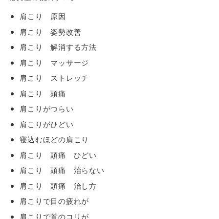
肩こり 原因
肩こり 姿勢改善
肩こり 解消する方法
肩こり マッサージ
肩こり ストレッチ
肩こり 頭痛
肩こりがつらい
肩こりがひどい
寝込むほどの肩こり
肩こり 頭痛 ひどい
肩こり 頭痛 治らない
肩こり 頭痛 治し方
肩こりで目の疲れが
肩こりで首のコリが