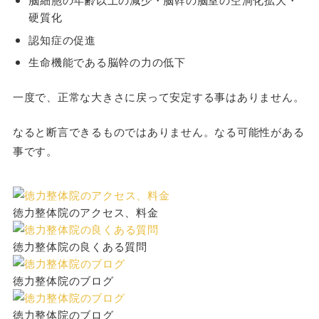
硬質化
認知症の促進
生命機能である脳幹の力の低下
一度で、正常な大きさに戻って安定する事はありません。
なると断言できるものではありません。なる可能性がある
事です。
徳力整体院のアクセス、料金
徳力整体院の良くある質問
徳力整体院のブログ
徳力整体院のブログ