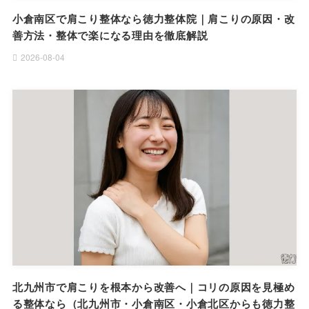
小倉南区で肩こり整体なら徳力整体院｜肩こりの原因・改
善方法・整体で楽になる理由を徹底解説
2026-08-04
北九州市で肩こりを根本から改善へ｜コリの原因を見極め
る整体なら（北九州市・小倉南区・小倉北区からも徳力整