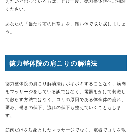
えたいと思っている方は、ぜひ一度、徳力整体院へご相談
ください。
あなたの「当たり前の日常」を、軽い体で取り戻しましょ
う。
徳力整体院の肩こりの解消法
徳力整体院の肩こり解消法はボキボキすることなく、筋肉
をマッサージをしている訳ではなく、電器をかけて刺激し
て散らす方法ではなく、コリの原因である体全体の崩れ、
歪み、働きの低下、流れの低下も整えていくこともしま
す。
筋肉だけを対象としたマッサージでなく、電器でコリを散