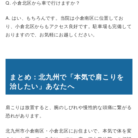
Q. 小倉北区から車で行けますか？
A. はい、もちろんです。当院は小倉南区に位置してお
り、小倉北区からもアクセス良好です。駐車場も完備して
おりますので、お気軽にお越しください。
まとめ：北九州で「本気で肩こりを
治したい」あなたへ
肩こりは放置すると、腕のしびれや慢性的な頭痛に繋がる
恐れがあります。
北九州市小倉南区・小倉北区にお住まいで、本気で体を変