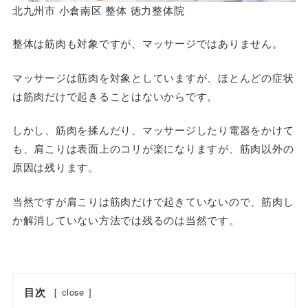
北九州市 小倉南区 整体 徳力整体院
整体は筋肉も対象ですが、マッサージではありません。
マッサージは筋肉を対象としていますが、ほとんどの症状
は筋肉だけで起きることはないからです。
しかし、筋肉を揉んだり、マッサージしたり電器をかけて
も、肩こりは表面上のコリが楽になりますが、筋肉以外の
原因は残ります。
当然ですが肩こりは筋肉だけで起きていないので、筋肉し
か解消していない方法では残るのは当然です。
目次
[
close
]