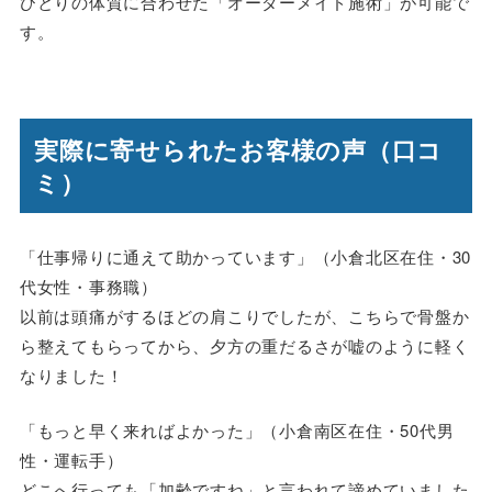
ひとりの体質に合わせた「オーダーメイド施術」が可能で
す。
実際に寄せられたお客様の声（口コ
ミ）
「仕事帰りに通えて助かっています」（小倉北区在住・30
代女性・事務職）
以前は頭痛がするほどの肩こりでしたが、こちらで骨盤か
ら整えてもらってから、夕方の重だるさが嘘のように軽く
なりました！
「もっと早く来ればよかった」（小倉南区在住・50代男
性・運転手）
どこへ行っても「加齢ですね」と言われて諦めていました