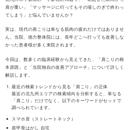
肩が重い」「マッサージに行ってもその場しのぎで終わっ
てしまう」と悩んでいませんか？
実は、現代の肩こりは単なる筋肉の疲れだけではありませ
ん。当院、徳力整体院には、長年どこへ行っても改善しな
かった患者様が多く来院されます。
今回は、数多くの臨床経験から見えてきた、「肩こりの根
本原因」と「当院独自の改善アプローチ」について詳しく
解説します。
最近の検索トレンドから見る「肩こり」の正体
最近の北九州エリアの検索傾向を分析すると、単なる
「肩こり」だけでなく、以下のキーワードがセットで
調べられています。
スマホ首（ストレートネック）
肩甲骨はがし 自宅