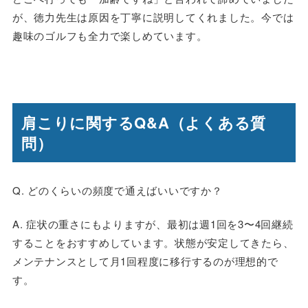
が、徳力先生は原因を丁寧に説明してくれました。今では
趣味のゴルフも全力で楽しめています。
肩こりに関するQ&A（よくある質
問）
Q. どのくらいの頻度で通えばいいですか？
A. 症状の重さにもよりますが、最初は週1回を3〜4回継続
することをおすすめしています。状態が安定してきたら、
メンテナンスとして月1回程度に移行するのが理想的で
す。