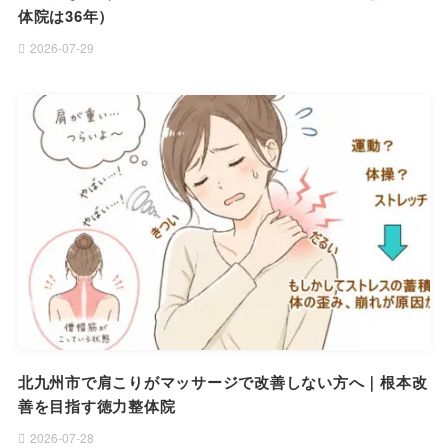
体院は36年）
2026-07-29
北九州市で肩こりがマッサージで改善しない方へ｜根本改
善を目指す徳力整体院
2026-07-28