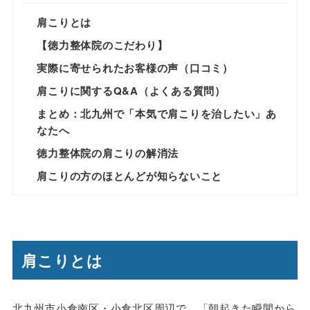
肩こりとは
【徳力整体院のこだわり】
実際に寄せられたお客様の声（口コミ）
肩こりに関するQ&A（よくある質問）
まとめ：北九州で「本気で肩こりを治したい」あ
なたへ
徳力整体院の肩こりの解消法
肩こりの方のほとんどが知らないこと
肩こりとは
北九州市小倉南区・小倉北区周辺で、「朝起きた瞬間から