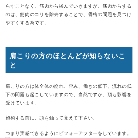
らすことなく、筋肉から揉んでいきますが、筋肉からする
のは、筋肉のコリを除去することで、骨格の問題を見つけ
やすくする為です。
肩こりの方のほとんどが知らないこ
と
肩こりの方は体全体の崩れ、歪み、働きの低下、流れの低
下の問題も起こしていますので、当然ですが、頭も影響を
受けています。
施術する前に、頭を触って覚えて下さい。
つまり実感できるようにビフォーアフターをしています。