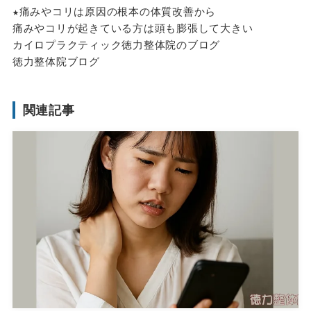
★痛みやコリは原因の根本の体質改善から
痛みやコリが起きている方は頭も膨張して大きい
カイロプラクティック徳力整体院のブログ
徳力整体院ブログ
関連記事