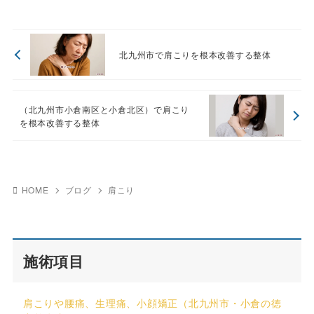
北九州市で肩こりを根本改善する整体
（北九州市小倉南区と小倉北区）で肩こり
を根本改善する整体
HOME
ブログ
肩こり
施術項目
肩こりや腰痛、生理痛、小顔矯正（北九州市・小倉の徳