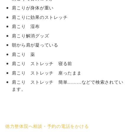
肩こりが身体が重い
肩こりに効果のストレッチ
肩こり 湿布
肩こり解消グッズ
朝から肩が凝っている
肩こり 薬
肩こり ストレッチ 寝る前
肩こり ストレッチ 座ったまま
肩こり ストレッチ 簡単………などで検索されてい
ます。
徳力整体院へ相談・予約の電話をかける