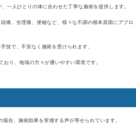
師が、一人ひとりの体に合わせた丁寧な施術を提供します。
、頭痛、生理痛、便秘など、様々な不調の根本原因にアプロ
い手技で、不安なく施術を受けられます。
しており、地域の方々が通いやすい環境です。
の場合、施術効果を実感する声が寄せられています。