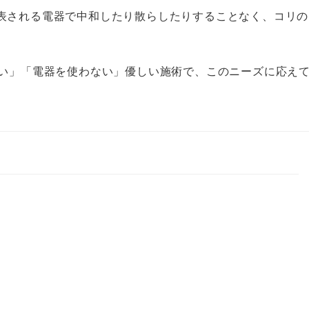
表される電器で中和したり散らしたりすることなく、コリの
ない」「電器を使わない」優しい施術で、このニーズに応え