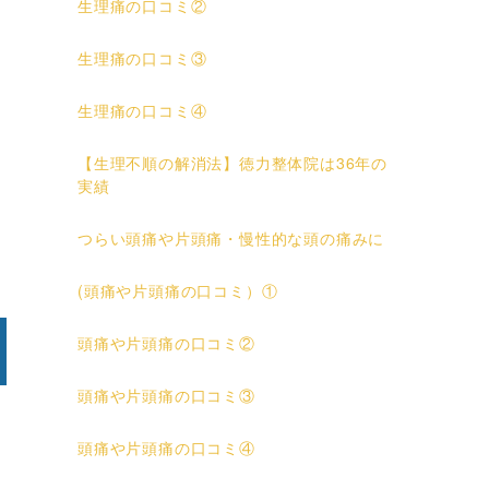
生理痛の口コミ②
生理痛の口コミ③
生理痛の口コミ④
【生理不順の解消法】徳力整体院は36年の
実績
つらい頭痛や片頭痛・慢性的な頭の痛みに
(頭痛や片頭痛の口コミ）①
頭痛や片頭痛の口コミ②
頭痛や片頭痛の口コミ③
頭痛や片頭痛の口コミ④