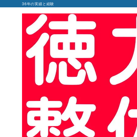
36年の実績と経験