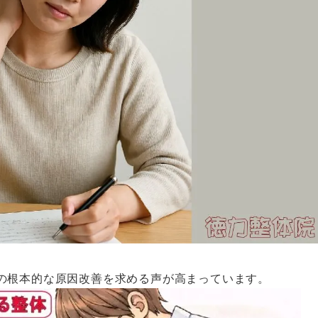
の根本的な原因改善を求める声が高まっています。