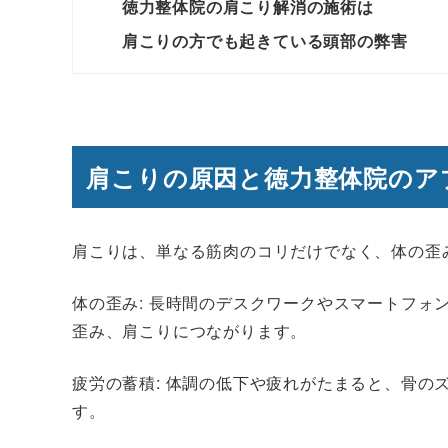
徳力整体院の肩こり解消の施術は
肩こりの方でも起きている頭部の弊害
肩こりの原因と徳力整体院のア
肩こりは、単なる筋肉のコリだけでなく、体の歪
体の歪み: 長時間のデスクワークやスマートフォ
歪み、肩こりにつながります。
疲労の蓄積: 体調の低下や疲れがたまると、骨の
す。