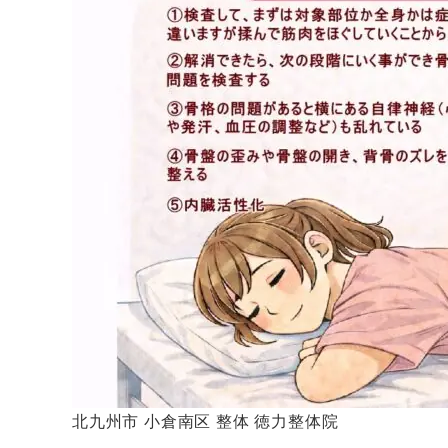
北九州市 小倉南区 整体 徳力整体院