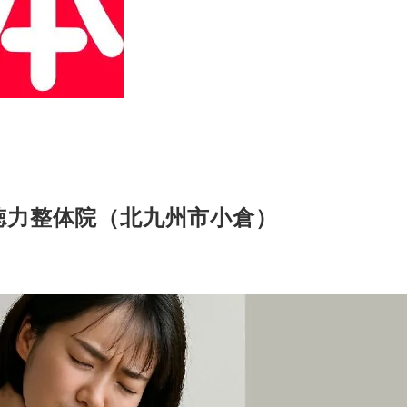
徳力整体院（北九州市小倉）