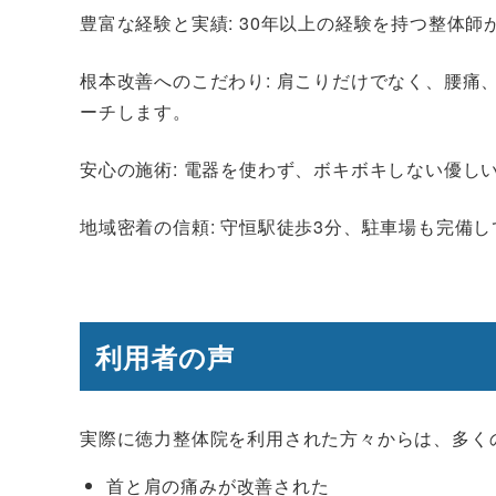
豊富な経験と実績: 30年以上の経験を持つ整体
根本改善へのこだわり: 肩こりだけでなく、腰痛
ーチします。
安心の施術: 電器を使わず、ボキボキしない優し
地域密着の信頼: 守恒駅徒歩3分、駐車場も完備
利用者の声
実際に徳力整体院を利用された方々からは、多く
首と肩の痛みが改善された