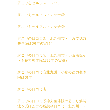
肩こりをセルフストレッチ
肩こりをセルフストレッチ②
て
肩こりをセルフストレッチ③
肩こりの口コミ①（北九州市・小倉で徳力
整体院は36年の実績）
肩こりの口コミ②（北九州市・小倉南区か
らも徳力整体院は36年の実績）
肩こりの口コミ③北九州市小倉の徳力整体
院は36年
肩こりの口コミ④
肩こりの口コミ⑤徳力整体院の肩こり解消
法を受けた方の感想や口コミ（北九州市・