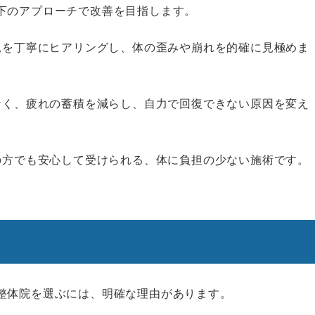
下のアプローチで改善を目指します。
況を丁寧にヒアリングし、体の歪みや崩れを的確に見極めま
なく、疲れの蓄積を減らし、自力で回復できない原因を変え
の方でも安心して受けられる、体に負担の少ない施術です。
整体院を選ぶには、明確な理由があります。