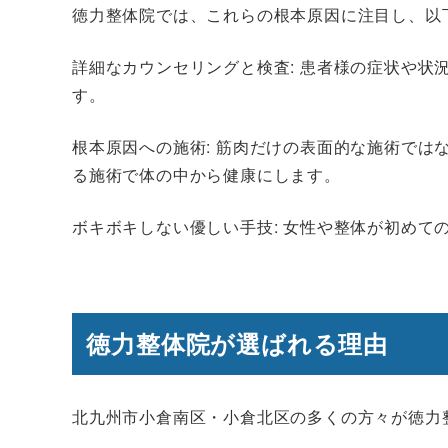
徳力整体院では、これらの根本原因に注目し、以
詳細なカウンセリングと検査: 患者様の症状や状
す。
根本原因への施術: 筋肉だけの表面的な施術では
る施術で体の中から健康にします。
ボキボキしない優しい手技: 女性や整体が初めて
徳力整体院が選ばれる理由
北九州市小倉南区・小倉北区の多くの方々が徳力