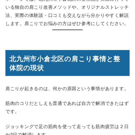
いる独自の肩こり改善メソッドや、オリジナルストレッチ
法、実際の体験談・口コミも交えながら分かりやすく解説
します。肩こりでお悩みの方はぜひ参考にしてください。
北九州市小倉北区の肩こり事情と整
体院の現状
肩こりが起きるのは、何かの原因という事情があります。
筋肉のコリだとしえも普通であれば自力で解消できたはず
です。
ジョッキングで足の筋肉を使って走っても筋肉疲労は２日
か3日で解消します。