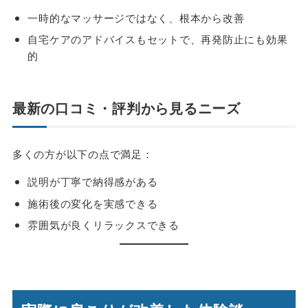
一時的なマッサージではなく、根本から改善
自宅ケアのアドバイスもセットで、再発防止にも効果
的
最新の口コミ・評判から見るニーズ
多くの方が以下の点で満足：
説明が丁寧で納得感がある
施術後の変化を実感できる
雰囲気が良くリラックスできる