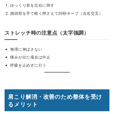
ゆっくり首を左右に倒す
側頭部を手で軽く押さえて20秒キープ（左右交互）
ストレッチ時の注意点（太字強調）
無理に伸ばさない
痛みが出た場合は中止
呼吸を止めずに行う
肩こり解消・改善のため整体を受け
るメリット