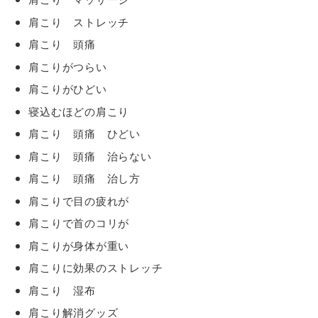
肩こり ストレッチ
肩こり 頭痛
肩こりがつらい
肩こりがひどい
寝込むほどの肩こり
肩こり 頭痛 ひどい
肩こり 頭痛 治らない
肩こり 頭痛 治し方
肩こりで目の疲れが
肩こりで首のコリが
肩こりが身体が重い
肩こりに効果のストレッチ
肩こり 湿布
肩こり解消グッズ