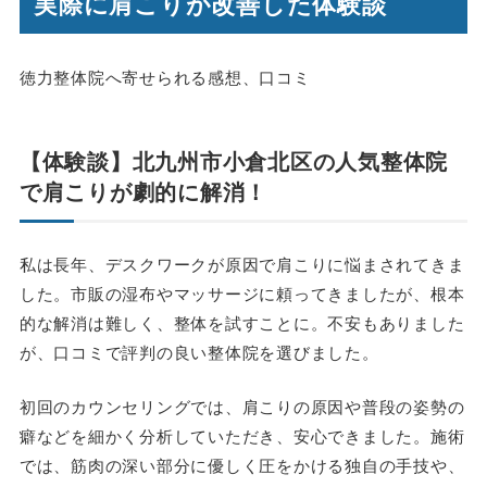
実際に肩こりが改善した体験談
徳力整体院へ寄せられる感想、口コミ
【体験談】北九州市小倉北区の人気整体院
で肩こりが劇的に解消！
私は長年、デスクワークが原因で肩こりに悩まされてきま
した。市販の湿布やマッサージに頼ってきましたが、根本
的な解消は難しく、整体を試すことに。不安もありました
が、口コミで評判の良い整体院を選びました。
初回のカウンセリングでは、肩こりの原因や普段の姿勢の
癖などを細かく分析していただき、安心できました。施術
では、筋肉の深い部分に優しく圧をかける独自の手技や、