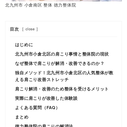
北九州市 小倉南区 整体 徳力整体院
目次
[
close
]
はじめに
北九州市小倉北区の肩こり事情と整体院の現状
なぜ整体で肩こりが解消・改善できるのか？
独自メソッド！北九州市小倉北区の人気整体が教
える肩こり改善ストレッチ
肩こり解消・改善のため整体を受けるメリット
実際に肩こりが改善した体験談
よくある質問（FAQ）
まとめ
徳力整体院の肩こりの解消法