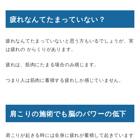
疲れなんてたまっていない？
疲れなんてたまっていないと思う方もいるでしょうが、実
は疲れの からくりがあります。
疲れは、筋肉にたまる場合のみ感じます。
つまり人は筋肉に蓄積する疲れしか感じていません。
肩こりの施術でも脳のパワーの低下
肩こりが起きる時には全身に疲れが蓄積して起きています