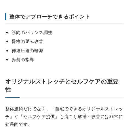
整体でアプローチできるポイント
筋肉のバランス調整
骨格の歪み改善
神経圧迫の軽減
姿勢の指導
オリジナルストレッチとセルフケアの重要
性
整体施術だけでなく、「自宅でできるオリジナルストレッ
チ」や「セルフケア提供」も肩こり解消・改善には非常に
効果的です。