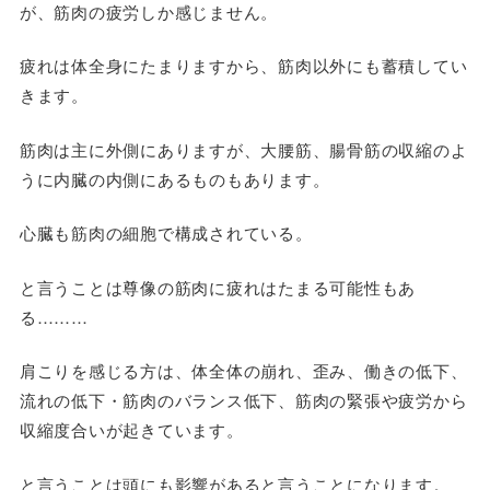
が、筋肉の疲労しか感じません。
疲れは体全身にたまりますから、筋肉以外にも蓄積してい
きます。
筋肉は主に外側にありますが、大腰筋、腸骨筋の収縮のよ
うに内臓の内側にあるものもあります。
心臓も筋肉の細胞で構成されている。
と言うことは尊像の筋肉に疲れはたまる可能性もあ
る………
肩こりを感じる方は、体全体の崩れ、歪み、働きの低下、
流れの低下・筋肉のバランス低下、筋肉の緊張や疲労から
収縮度合いが起きています。
と言うことは頭にも影響があると言うことになります。