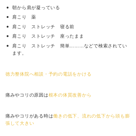
朝から肩が凝っている
肩こり 薬
肩こり ストレッチ 寝る前
肩こり ストレッチ 座ったまま
肩こり ストレッチ 簡単………などで検索されてい
ます。
徳力整体院へ相談・予約の電話をかける
痛みやコリの原因は
根本の体質改善から
痛みやコリがある時は
働きの低下、流れの低下から頭も膨
張して大きい