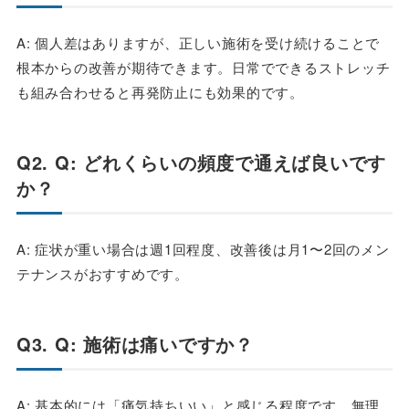
A: 個人差はありますが、正しい施術を受け続けることで
根本からの改善が期待できます。日常でできるストレッチ
も組み合わせると再発防止にも効果的です。
Q2. Q: どれくらいの頻度で通えば良いです
か？
A: 症状が重い場合は週1回程度、改善後は月1〜2回のメン
テナンスがおすすめです。
Q3. Q: 施術は痛いですか？
A: 基本的には「痛気持ちいい」と感じる程度です。無理