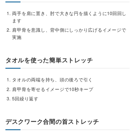
両手を肩に置き、肘で大きな円を描くように10回回し
ます
肩甲骨を意識し、背中側にしっかり広げるイメージで
実施
タオルを使った簡単ストレッチ
タオルの両端を持ち、頭の後ろで引く
肩甲骨を寄せるイメージで10秒キープ
5回繰り返す
デスクワーク合間の首ストレッチ