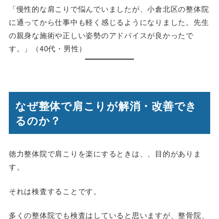
「慢性的な肩こりで悩んでいましたが、小倉北区の整体院
に通ってから仕事中も軽く感じるようになりました。先生
の親身な施術や正しい姿勢のアドバイスが良かったで
す。」（40代・男性）
なぜ整体で肩こりが解消・改善でき
るのか？
徳力整体院で肩こりを楽にするときは、、目的がありま
す。
それは検査することです。
多くの整体院でも検査はしていると思いますが、整骨院、