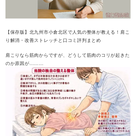
【保存版】北九州市小倉北区で人気の整体が教える！肩こ
り解消・改善ストレッチと口コミ評判まとめ
肩こりなら筋肉からですが、どうして筋肉のコリが起きた
のか原因が………