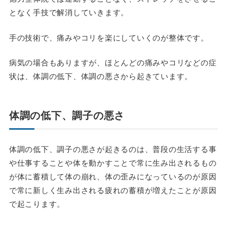
となく手技で解消していきます。
手の技術で、痛みやコリを楽にしていくのが整体です。
病気の場合もありますが、ほとんどの痛みやコリなどの症
状は、体調の低下、体調の悪さから起きています。
体調の低下、調子の悪さ
体調の低下、調子の悪さが起きるのは、普段の生活する事
や仕事することや体を動かすことで常に生み出されるもの
が体に蓄積して体の崩れ、体の歪みになっているのが原因
で常に新しく生み出される疲れの蓄積が増えたことが原因
で起こります。