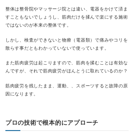
整体は整骨院やマッサージ院とは違い、電器をかけて済ま
すこともないでしょうし、筋肉だけを揉んで楽にする施術
ではないのが本来の整体です。
しかし、検査ができないと物療（電器類）で痛みやコリを
散らす事だともわかっていないで使っています。
また筋肉疲労は起こりますので、筋肉を揉むことは有効な
んですが、それで筋肉疲労がほんとうに取れているのか？
筋肉疲労を残したまま、運動、、スポーツすると故障の原
因になります。
プロの技術で根本的にアプローチ