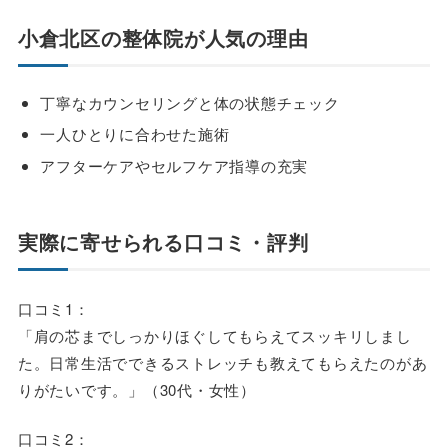
小倉北区の整体院が人気の理由
丁寧なカウンセリングと体の状態チェック
一人ひとりに合わせた施術
アフターケアやセルフケア指導の充実
実際に寄せられる口コミ・評判
口コミ1：
「肩の芯までしっかりほぐしてもらえてスッキリしまし
た。日常生活でできるストレッチも教えてもらえたのがあ
りがたいです。」（30代・女性）
口コミ2：