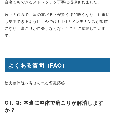
自宅でもできるストレッチを丁寧に指導されました。
数回の通院で、肩の重だるさが驚くほど軽くなり、仕事に
も集中できるように！今では月1回のメンテナンスが習慣
になり、肩こりが再発しなくなったことに感動していま
す。
よくある質問（FAQ）
徳力整体院へ寄せられる質疑応答
Q1. Q: 本当に整体で肩こりが解消します
か？