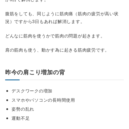
腹筋をしても、同じように筋肉痛（筋肉の疲労が高い状
況）ですから3日もあれば解消します。
どんなに筋肉を使うかで筋肉の問題が起きます。
肩の筋肉も使う、動かす為に起きる筋肉疲労です。
昨今の肩こり増加の背
デスクワークの増加
スマホやパソコンの長時間使用
姿勢の乱れ
運動不足