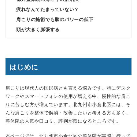
疲れなんてたまっていない？
肩こりの施術でも脳のパワーの低下
頭が大きく膨張する
はじめに
肩こりは現代人の国民病とも言える悩みです。特にデスク
ワークやスマートフォンの使用が増える中、慢性的な肩こ
りに苦しむ方が増えています。北九州市小倉北区には、そ
んな肩こりを整体で解消・改善したいと考える方も多く、
整体院の人気や口コミ、評判が気になるところです。
本ページでは、北九州市小倉北区の整体院が実際に行って