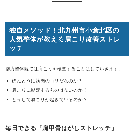
独自メソッド！北九州市小倉北区の
人気整体が教える肩こり改善ストレ
ッチ
徳力整体院では肩こりを検査することはしていきます。
ほんとうに筋肉のコリだなのか？
肩こりに影響するものはないのか？
どうして肩こりが起きているのか？
毎日できる「肩甲骨はがしストレッチ」