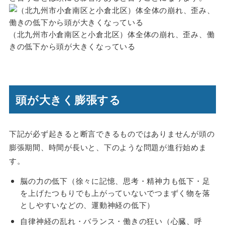
（北九州市小倉南区と小倉北区）体全体の崩れ、歪み、働
きの低下から頭が大きくなっている
頭が大きく膨張する
下記が必ず起きると断言できるものではありませんが頭の
膨張期間、時間が長いと、下のような問題が進行始めま
す。
脳の力の低下（徐々に記憶、思考・精神力も低下・足
を上げたつもりでも上がっていないでつまずく物を落
としやすいなどの、運動神経の低下）
自律神経の乱れ・バランス・働きの狂い（心臓、呼