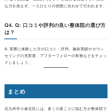
な力を加えず、一人ひとりの状態に合わせて行われます。
Q4. Q: 口コミや評判の良い整体院の選び方
は？
A: 実際に体験した方の口コミ・評判、施術実績やカウン
セリングの充実度、アフターフォローの有無などをチェッ
クしましょう。
まとめ
北九州市小倉北区には、多くの肩こりに悩む方が整体院で