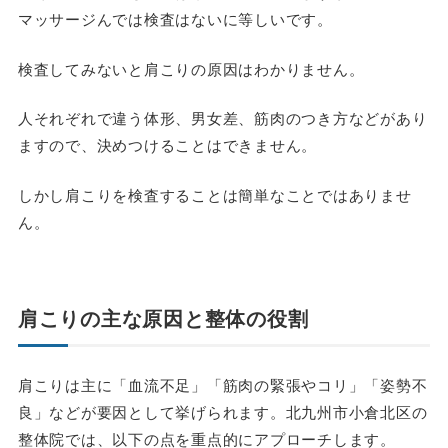
マッサージんでは検査はないに等しいです。
検査してみないと肩こりの原因はわかりません。
人それぞれで違う体形、男女差、筋肉のつき方などがあり
ますので、決めつけることはできません。
しかし肩こりを検査することは簡単なことではありませ
ん。
肩こりの主な原因と整体の役割
肩こりは主に「血流不足」「筋肉の緊張やコリ」「姿勢不
良」などが要因として挙げられます。北九州市小倉北区の
整体院では、以下の点を重点的にアプローチします。