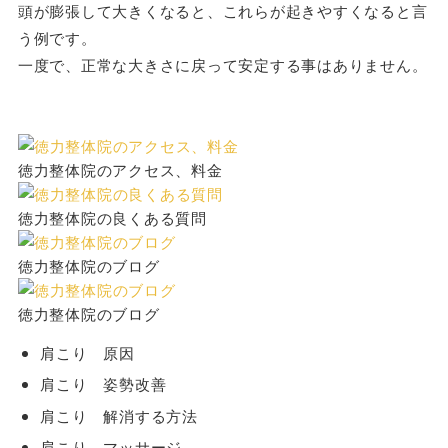
頭が膨張して大きくなると、これらが起きやすくなると言
う例です。
一度で、正常な大きさに戻って安定する事はありません。
徳力整体院のアクセス、料金
徳力整体院の良くある質問
徳力整体院のブログ
徳力整体院のブログ
肩こり 原因
肩こり 姿勢改善
肩こり 解消する方法
肩こり マッサージ