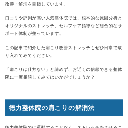
改善・解消を目指しています。
口コミや評判が高い人気整体院では、根本的な原因分析と
オリジナルのストレッチ、セルフケア指導など総合的なサ
ポート体制が整っています。
この記事で紹介した肩こり改善ストレッチもぜひ日常で取
り入れてみてください。
「肩こりは仕方ない」と諦めず、お近くの信頼できる整体
院に一度相談してみてはいかがでしょうか？
徳力整体院の肩こりの解消法
徳力整体院では運動することなく、ストレッチをさせるこ