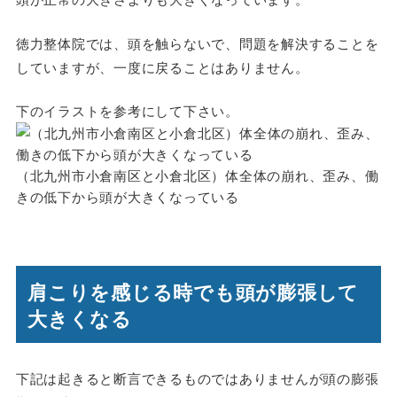
徳力整体院では、頭を触らないで、問題を解決することを
していますが、一度に戻ることはありません。
下のイラストを参考にして下さい。
（北九州市小倉南区と小倉北区）体全体の崩れ、歪み、働
きの低下から頭が大きくなっている
肩こりを感じる時でも頭が膨張して
大きくなる
下記は起きると断言できるものではありませんが頭の膨張