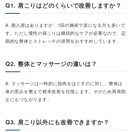
Q1. 肩こりはどのくらいで改善しますか？
A. 個人差はありますが、1回の施術で楽になる方も多いで
す。ただし慢性の肩こりは継続的なケアが必要なので、定
期的な整体とストレッチの併用をおすすめしています。
Q2. 整体とマッサージの違いは？
A. マッサージは一時的に筋肉をほぐすのに対し、整体は
体の歪みを整えて根本改善を目指します。そのため再発防
止にもつながります。
Q3. 肩こり以外にも改善できますか？