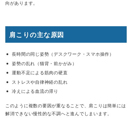
向があります。
肩こりの主な原因
長時間の同じ姿勢（デスクワーク・スマホ操作）
姿勢の乱れ（猫背・前かがみ）
運動不足による筋肉の硬直
ストレスや自律神経の乱れ
冷えによる血流の滞り
このように複数の要因が重なることで、肩こりは簡単には
解消できない慢性的な不調へと進んでしまいます。