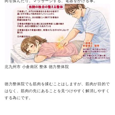
肉を揉んだり、マッサージする、電器をかける事。
北九州市 小倉南区 整体 徳力整体院
徳力整体院
でも筋肉を揉むことはしますが、筋肉が目的で
はなく、筋肉の先にあることを見つけやすく解消しやすく
する為にです。