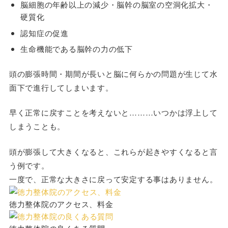
脳細胞の年齢以上の減少・脳幹の脳室の空洞化拡大・
硬質化
認知症の促進
生命機能である脳幹の力の低下
頭の膨張時間・期間が長いと脳に何らかの問題が生じて水
面下で進行してしまいます。
早く正常に戻すことを考えないと………いつかは浮上して
しまうことも。
頭が膨張して大きくなると、これらが起きやすくなると言
う例です。
一度で、正常な大きさに戻って安定する事はありません。
徳力整体院のアクセス、料金