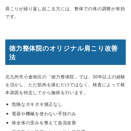
肩こりが繰り返し起こる方には、整体での体の調整が有効
です。
徳力整体院のオリジナル肩こり改善
法
北九州市小倉南区の「徳力整体院」では、30年以上の経験
を活かし、ただ筋肉を揉むだけではなく、検査によって根
本原因を特定してから施術を行います。
危険なボキボキ矯正なし
電器や機械を使わない手技のみ
体全体の歪みを整えて血流改善