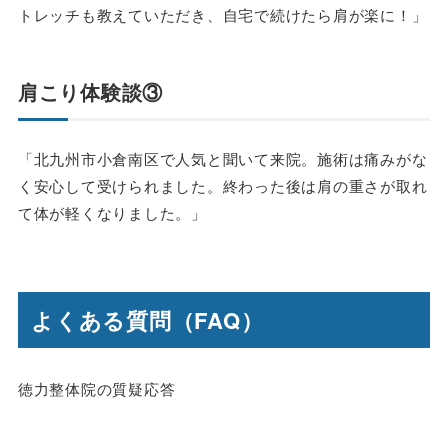
トレッチも教えていただき、自宅で続けたら肩が楽に！」
肩こり体験談③
「北九州市小倉南区で人気と聞いて来院。施術は痛みがな
く安心して受けられました。終わった後は肩の重さが取れ
て体が軽くなりました。」
よくある質問（FAQ）
徳力整体院の質疑応答