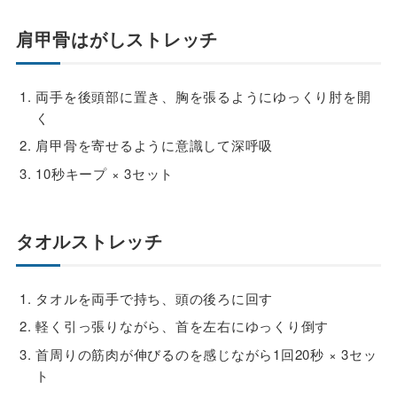
肩甲骨はがしストレッチ
両手を後頭部に置き、胸を張るようにゆっくり肘を開
く
肩甲骨を寄せるように意識して深呼吸
10秒キープ × 3セット
タオルストレッチ
タオルを両手で持ち、頭の後ろに回す
軽く引っ張りながら、首を左右にゆっくり倒す
首周りの筋肉が伸びるのを感じながら1回20秒 × 3セッ
ト