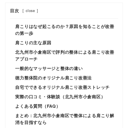
目次
[
close
]
肩こりはなぜ起こるのか？原因を知ることが改善
の第一歩
肩こりの主な原因
北九州市小倉南区で評判の整体による肩こり改善
アプローチ
一般的なマッサージと整体の違い
徳力整体院のオリジナル肩こり改善法
自宅でできるオリジナル肩こり改善ストレッチ
実際の口コミ・体験談（北九州市小倉南区）
よくある質問（FAQ）
まとめ：北九州市小倉南区で整体による肩こり解
消を目指すなら