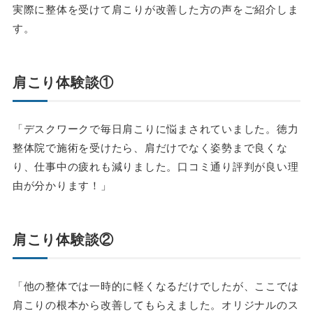
実際に整体を受けて肩こりが改善した方の声をご紹介しま
す。
肩こり体験談①
「デスクワークで毎日肩こりに悩まされていました。徳力
整体院で施術を受けたら、肩だけでなく姿勢まで良くな
り、仕事中の疲れも減りました。口コミ通り評判が良い理
由が分かります！」
肩こり体験談②
「他の整体では一時的に軽くなるだけでしたが、ここでは
肩こりの根本から改善してもらえました。オリジナルのス