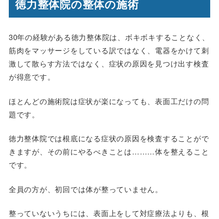
徳力整体院の整体の施術
30年の経験がある徳力整体院は、ボキボキすることなく、
筋肉をマッサージをしている訳ではなく、電器をかけて刺
激して散らす方法ではなく、症状の原因を見つけ出す検査
が得意です。
ほとんどの施術院は症状が楽になっても、表面工だけの問
題です。
徳力整体院では根底になる症状の原因を検査することがで
きますが、その前にやるべきことは………体を整えること
です。
全員の方が、初回では体が整っていません。
整っていないうちには、表面上をして対症療法よりも、根