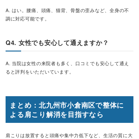
A. はい。腰痛、頭痛、猫背、骨盤の歪みなど、全身の不
調に対応可能です。
Q4. 女性でも安心して通えますか？
A. 当院は女性の来院者も多く、口コミでも安心して通え
ると評判をいただいています。
まとめ：北九州市小倉南区で整体に
よる肩こり解消を目指すなら
肩こりは放置すると頭痛や集中力低下など、生活の質に大