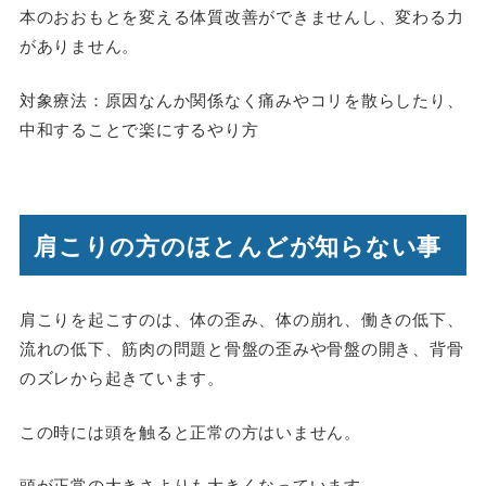
本のおおもとを変える体質改善ができませんし、変わる力
がありません。
対象療法：原因なんか関係なく痛みやコリを散らしたり、
中和することで楽にするやり方
肩こりの方のほとんどが知らない事
肩こりを起こすのは、体の歪み、体の崩れ、働きの低下、
流れの低下、筋肉の問題と骨盤の歪みや骨盤の開き、背骨
のズレから起きています。
この時には頭を触ると正常の方はいません。
頭が正常の大きさよりも大きくなっています。