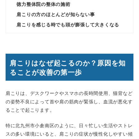
徳力整体院の整体の施術
肩こりの方のほとんどが知らない事
肩こりを感じる時でも頭が膨張して大きくなる
肩こりはなぜ起こるのか？原因を知
ることが改善の第一歩
肩こりは、デスクワークやスマホの長時間使用、猫背など
の姿勢不良によって首や肩の筋肉が緊張し、血流が悪化す
ることで起こります。
特に北九州市小倉南区のように、日々忙しい生活やストレ
スの多い環境にいると、肩こりの症状が慢性化しやすい傾