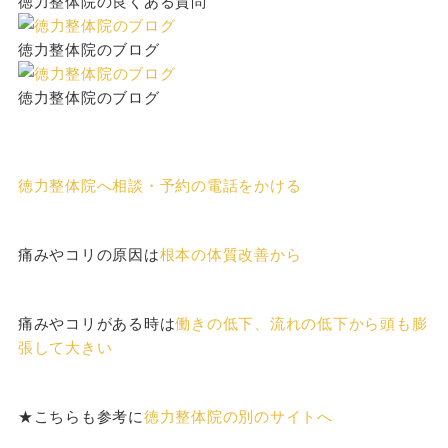
徳力整体院の良くある質問
徳力整体院のブログ
徳力整体院のブログ
徳力整体院へ相談・予約の電話をかける
痛みやコリの原因は
根本の体質改善から
痛みやコリがある時は
働きの低下、流れの低下から頭も膨
張して大きい
★こちらも参考に
徳力整体院の別のサイトへ