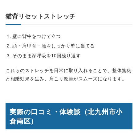
猫背リセットストレッチ
壁に背中をつけて立つ
頭・肩甲骨・腰をしっかり壁に当てる
そのまま深呼吸を10回繰り返す
これらのストレッチを日常に取り入れることで、整体施術
と相乗効果を生み、肩こり改善がスムーズになります。
実際の口コミ・体験談（北九州市小
倉南区）