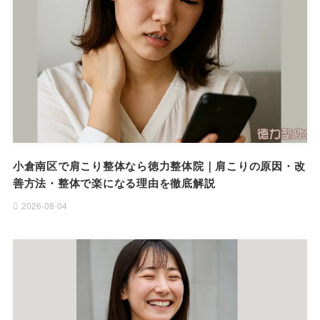
小倉南区で肩こり整体なら徳力整体院｜肩こりの原因・改
善方法・整体で楽になる理由を徹底解説
2026-08-04