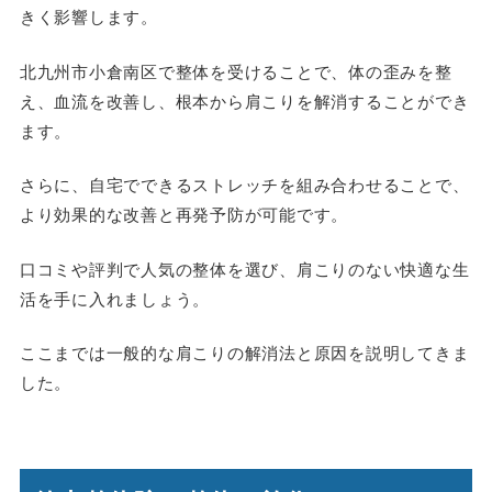
きく影響します。
北九州市小倉南区で整体を受けることで、体の歪みを整
え、血流を改善し、根本から肩こりを解消することができ
ます。
さらに、自宅でできるストレッチを組み合わせることで、
より効果的な改善と再発予防が可能です。
口コミや評判で人気の整体を選び、肩こりのない快適な生
活を手に入れましょう。
ここまでは
一般的
な肩こりの解消法と原因を説明してきま
した。