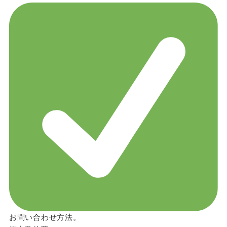
お問い合わせ方法。