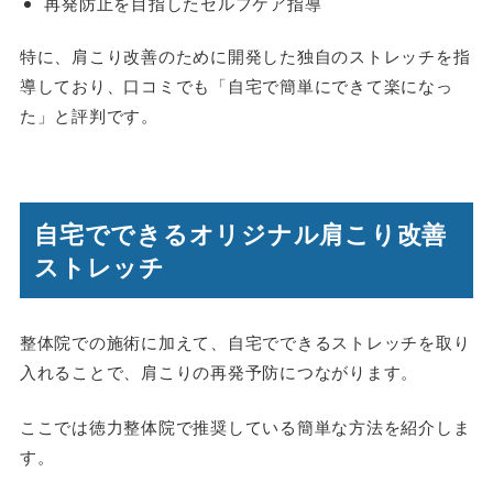
再発防止を目指したセルフケア指導
特に、肩こり改善のために開発した独自のストレッチを指
導しており、口コミでも「自宅で簡単にできて楽になっ
た」と評判です。
自宅でできるオリジナル肩こり改善
ストレッチ
整体院での施術に加えて、自宅でできるストレッチを取り
入れることで、肩こりの再発予防につながります。
ここでは徳力整体院で推奨している簡単な方法を紹介しま
す。