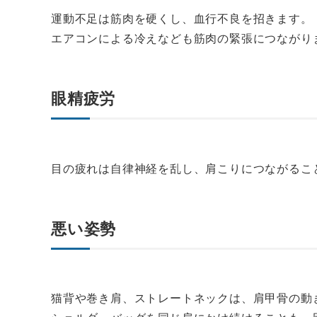
運動不足は筋肉を硬くし、血行不良を招きます。
エアコンによる冷えなども筋肉の緊張につながり
眼精疲労
目の疲れは自律神経を乱し、肩こりにつながるこ
悪い姿勢
猫背や巻き肩、ストレートネックは、肩甲骨の動