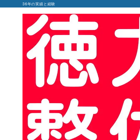
36年の実績と経験