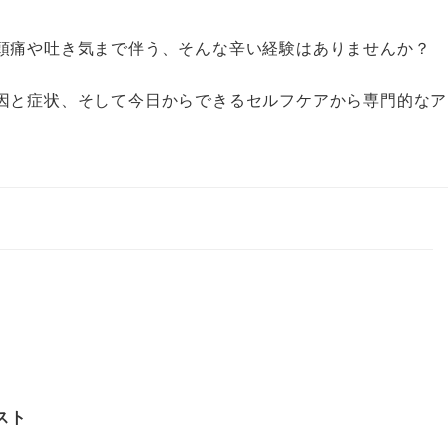
頭痛や吐き気まで伴う、そんな辛い経験はありませんか？
因と症状、そして今日からできるセルフケアから専門的なア
スト