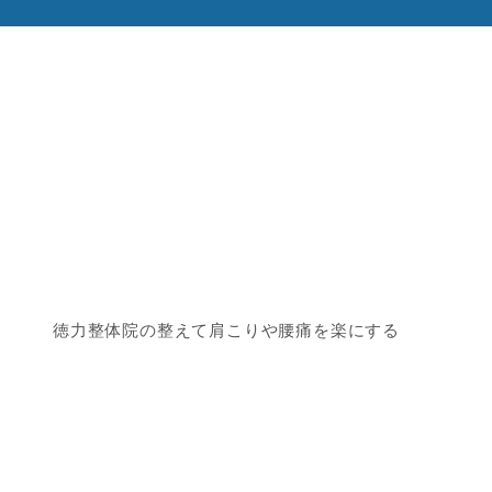
徳力整体院の整えて肩こりや腰痛を楽にする