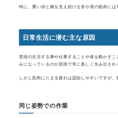
特に、重い頭と腕を支え続ける首や肩の筋肉には
日常生活に潜む主な原因
普段の生活する事や仕事することや体を動かすこ
みになっているのが原因で常に新しく生み出され
しかし筋肉にたまる疲れは認知しやすいですが、
同じ姿勢での作業