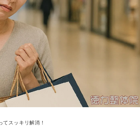
ってスッキリ解消！