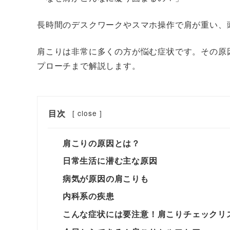
長時間のデスクワークやスマホ操作で肩が重い、
肩こりは非常に多くの方が悩む症状です。その原
プローチまで解説します。
目次
[
close
]
肩こりの原因とは？
日常生活に潜む主な原因
病気が原因の肩こりも
内科系の疾患
こんな症状には要注意！肩こりチェックリ