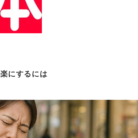
、楽にするには