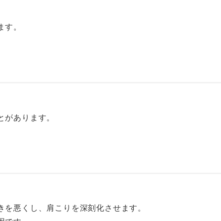
ます。
とがあります。
きを悪くし、肩こりを深刻化させます。