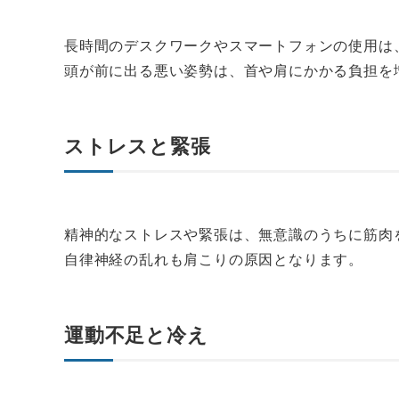
長時間のデスクワークやスマートフォンの使用は
頭が前に出る悪い姿勢は、首や肩にかかる負担を
ストレスと緊張
精神的なストレスや緊張は、無意識のうちに筋肉
自律神経の乱れも肩こりの原因となります。
運動不足と冷え