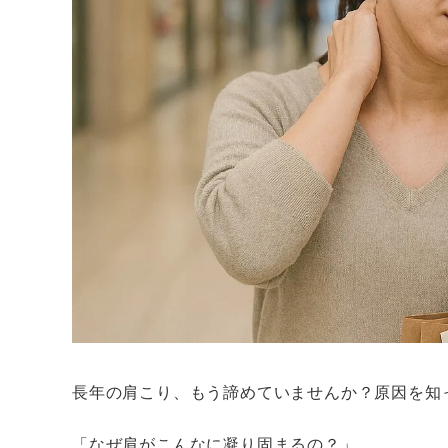
長年の肩こり、もう諦めていませんか？原因を知
「なぜ肩がこんなに凝り固まるの？」