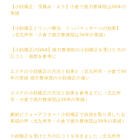
【小顔矯正・浮腫み・エラ】小倉で徳力整体院は36年の
実績
【小顔矯正とリンパ療法、リンパマッサージの効果】
（北九州市・小倉で徳力整体院は36年の実績）
【小顔矯正のQ&A】徳力整体院の小顔矯正を受けた方の
口コミ・感想を参考に
エステの小顔矯正の方法と効果と（北九州市・小倉で36
年の実績 徳力整体院の小顔矯正の違い
エステの小顔矯正の方法と効果を参考までに（北九州
市・小倉で徳力整体院は36年の実績）
劇的ビフォーアフター！小顔矯正で自信を取り戻したお
客様の声（北九州市・小倉で徳力整体院は36年の実績）
小顔矯正を受けた方の口コミを頂きました（北九州市・