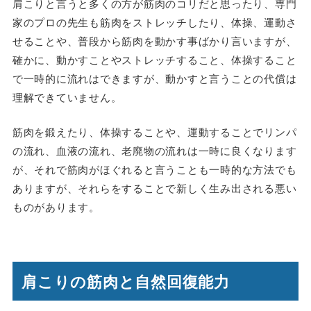
肩こりと言うと多くの方が筋肉のコリだと思ったり、専門
家のプロの先生も筋肉をストレッチしたり、体操、運動さ
せることや、普段から筋肉を動かす事ばかり言いますが、
確かに、動かすことやストレッチすること、体操すること
で一時的に流れはできますが、動かすと言うことの代償は
理解できていません。
筋肉を鍛えたり、体操することや、運動することでリンパ
の流れ、血液の流れ、老廃物の流れは一時に良くなります
が、それで筋肉がほぐれると言うことも一時的な方法でも
ありますが、それらをすることで新しく生み出される悪い
ものがあります。
肩こりの筋肉と自然回復能力