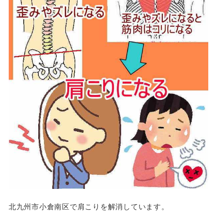
北九州市小倉南区で肩こりを解消しています。