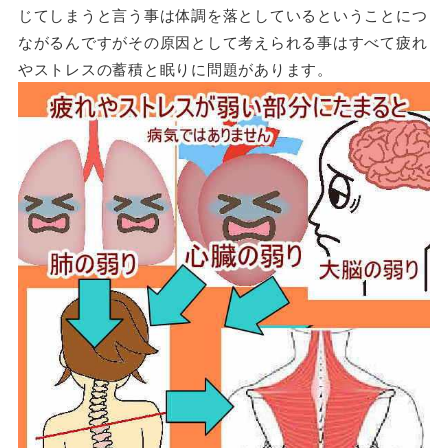
じてしまうと言う事は体調を落としているということにつ
ながるんですがその原因として考えられる事はすべて疲れ
やストレスの蓄積と眠りに問題があります。