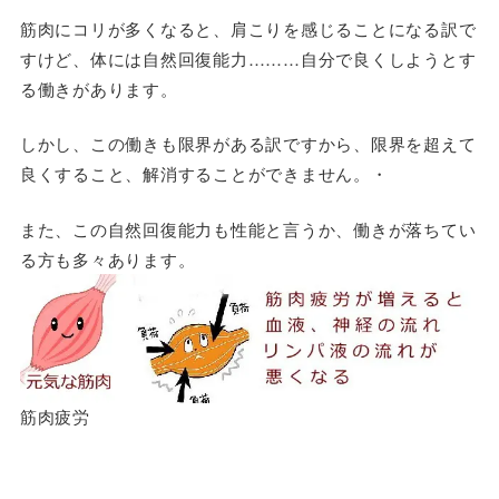
筋肉にコリが多くなると、肩こりを感じることになる訳で
すけど、体には自然回復能力………自分で良くしようとす
る働きがあります。
しかし、この働きも限界がある訳ですから、限界を超えて
良くすること、解消することができません。・
また、この自然回復能力も性能と言うか、働きが落ちてい
る方も多々あります。
筋肉疲労