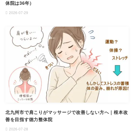
体院は36年）
2026-07-29
北九州市で肩こりがマッサージで改善しない方へ｜根本改
善を目指す徳力整体院
2026-07-28