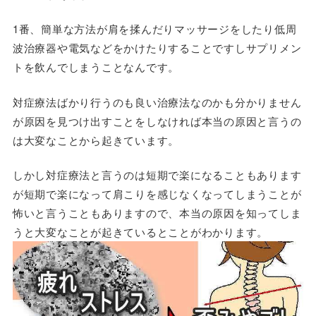
1番、簡単な方法が肩を揉んだりマッサージをしたり低周
波治療器や電気などをかけたりすることですしサプリメン
トを飲んでしまうことなんです。
対症療法ばかり行うのも良い治療法なのかも分かりません
が原因を見つけ出すことをしなければ本当の原因と言うの
は大変なことから起きています。
しかし対症療法と言うのは短期で楽になることもあります
が短期で楽になって肩こりを感じなくなってしまうことが
怖いと言うこともありますので、本当の原因を知ってしま
うと大変なことが起きているとことがわかります。