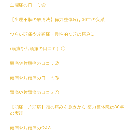
生理痛の口コミ④
【生理不順の解消法】徳力整体院は36年の実績
つらい頭痛や片頭痛・慢性的な頭の痛みに
(頭痛や片頭痛の口コミ）①
頭痛や片頭痛の口コミ②
頭痛や片頭痛の口コミ③
頭痛や片頭痛の口コミ④
【頭痛・片頭痛】頭の痛みを原因から 徳力整体院は36年
の実績
頭痛や片頭痛のQ&A