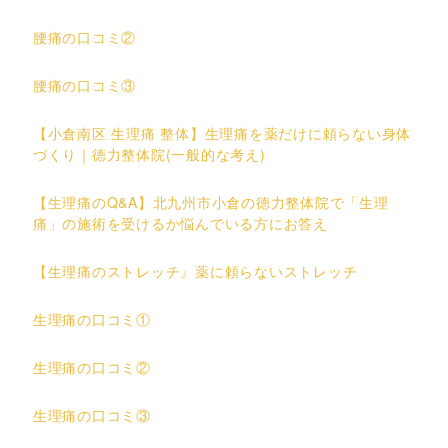
腰痛の口コミ②
腰痛の口コミ③
【小倉南区 生理痛 整体】生理痛を薬だけに頼らない身体
づくり｜徳力整体院(一般的な考え)
【生理痛のQ&A】北九州市小倉の徳力整体院で「生理
痛」の施術を受けるか悩んでいる方にお答え
【生理痛のストレッチ』薬に頼らないストレッチ
生理痛の口コミ①
生理痛の口コミ②
生理痛の口コミ③