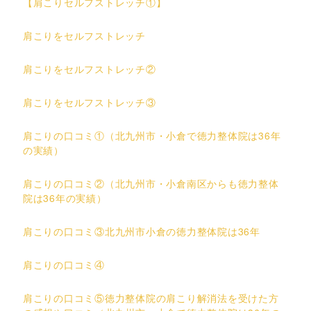
【肩こりセルフストレッチ①】
肩こりをセルフストレッチ
肩こりをセルフストレッチ②
肩こりをセルフストレッチ③
肩こりの口コミ①（北九州市・小倉で徳力整体院は36年
の実績）
肩こりの口コミ②（北九州市・小倉南区からも徳力整体
院は36年の実績）
肩こりの口コミ③北九州市小倉の徳力整体院は36年
肩こりの口コミ④
肩こりの口コミ⑤徳力整体院の肩こり解消法を受けた方