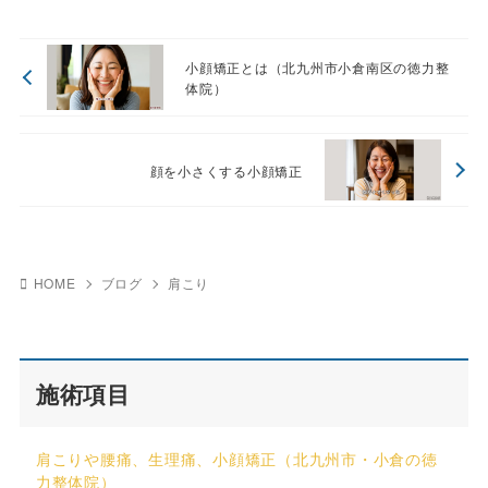
小顔矯正とは（北九州市小倉南区の徳力整
体院）
顔を小さくする小顔矯正
HOME
ブログ
肩こり
施術項目
肩こりや腰痛、生理痛、小顔矯正（北九州市・小倉の徳
力整体院）