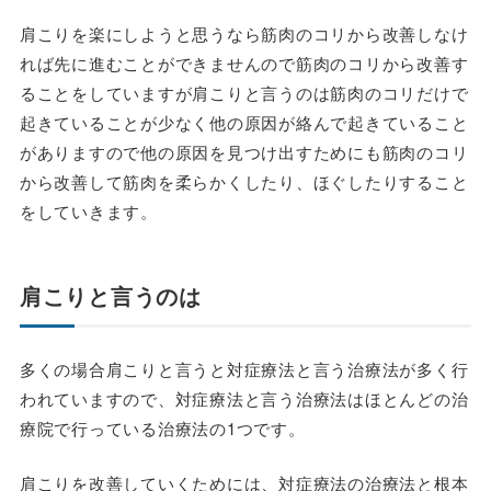
肩こりを楽にしようと思うなら筋肉のコリから改善しなけ
れば先に進むことができませんので筋肉のコリから改善す
ることをしていますが肩こりと言うのは筋肉のコリだけで
起きていることが少なく他の原因が絡んで起きていること
がありますので他の原因を見つけ出すためにも筋肉のコリ
から改善して筋肉を柔らかくしたり、ほぐしたりすること
をしていきます。
肩こりと言うのは
多くの場合肩こりと言うと対症療法と言う治療法が多く行
われていますので、対症療法と言う治療法はほとんどの治
療院で行っている治療法の1つです。
肩こりを改善していくためには、対症療法の治療法と根本