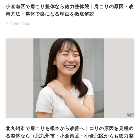
小倉南区で肩こり整体なら徳力整体院｜肩こりの原因・改
善方法・整体で楽になる理由を徹底解説
2026-08-04
北九州市で肩こりを根本から改善へ｜コリの原因を見極め
る整体なら（北九州市・小倉南区・小倉北区からも徳力整