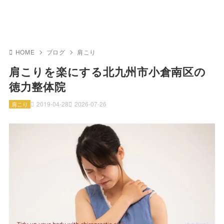
HOME
ブログ
肩こり
肩こりを楽にする北九州市小倉南区の
徳力整体院
2019-04-28
2026-07-26
肩こり