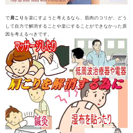
で
肩こり
を楽にすようと考えるなら、筋肉のコリが、どう
して自力で解消することや楽にすることができなかった原
因を考えるべきです。