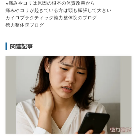
★痛みやコリは原因の根本の体質改善から
痛みやコリが起きている方は頭も膨張して大きい
カイロプラクティック徳力整体院のブログ
徳力整体院ブログ
関連記事