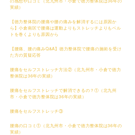
の感想や口コミ（北九州市・小倉で徳力整体院は36年の
実績）
【徳力整体院の腰痛や腰の痛みを解消するには原因か
ら】小倉南区で腰痛は運動よりもストレッチよりもベル
トを巻くよりも原因から
【腰痛、腰の痛みQ&A】徳力整体院で腰痛の施術を受け
た方の質疑応答
腰痛をセルフストレッチ方法②（北九州市・小倉で徳力
整体院は36年の実績）
腰痛をセルフストレッチで解消できるの？①（北九州
市・小倉で徳力整体院は36年の実績）
腰痛をセルフストレッチ③
腰痛の口コミ①（北九州市・小倉で徳力整体院は36年の
実績）