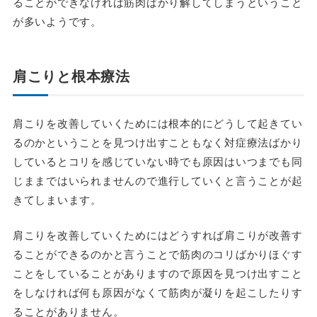
ることができなければ筋肉ばかり解してしまうということ
が多いようです。
肩こりと根本療法
肩こりを改善していくためには根本的にどうして起きてい
るのかということを見つけ出すこともなく対症療法ばかり
しているとコリを感じていない時でも原因はいつまでも同
じままではいられませんので進行していくと言うことが起
きてしまいます。
肩こりを改善していくためにはどうすれば肩こりが改善す
ることができるのかと言うことで筋肉のコリばかりほぐす
ことをしていることがありますので原因を見つけ出すこと
をしなければ何も原因がなくて筋肉が凝りを起こしたりす
ることがありません。