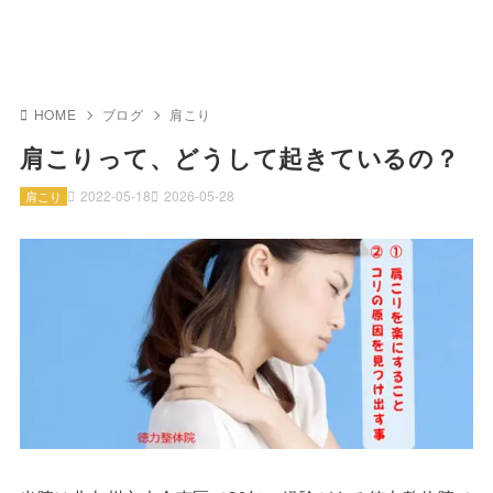
HOME
ブログ
肩こり
肩こりって、どうして起きているの？
2022-05-18
2026-05-28
肩こり