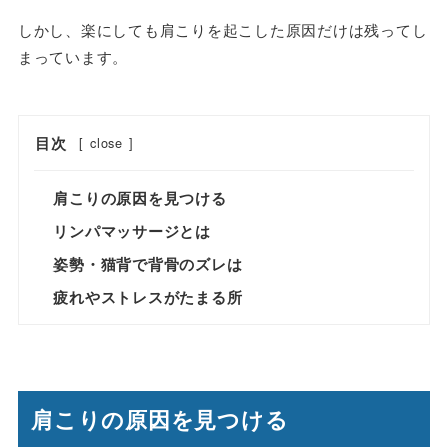
しかし、楽にしても肩こりを起こした原因だけは残ってし
まっています。
目次
[
close
]
肩こりの原因を見つける
リンパマッサージとは
姿勢・猫背で背骨のズレは
疲れやストレスがたまる所
肩こりの原因を見つける