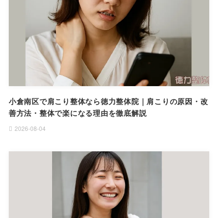
小倉南区で肩こり整体なら徳力整体院｜肩こりの原因・改
善方法・整体で楽になる理由を徹底解説
2026-08-04