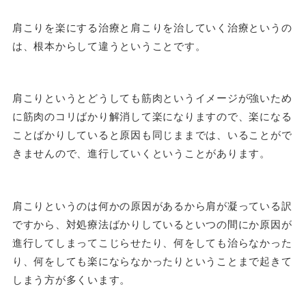
肩こりを楽にする治療と肩こりを治していく治療というの
は、根本からして違うということです。
肩こりというとどうしても筋肉というイメージが強いため
に筋肉のコリばかり解消して楽になりますので、楽になる
ことばかりしていると原因も同じままでは、いることがで
きませんので、進行していくということがあります。
肩こりというのは何かの原因があるから肩が凝っている訳
ですから、対処療法ばかりしているといつの間にか原因が
進行してしまってこじらせたり、何をしても治らなかった
り、何をしても楽にならなかったりということまで起きて
しまう方が多くいます。