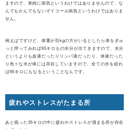
ますので、単純に病気というわけではありませんので、な
んでもかんでもないぞイコール病気というわけではありま
せん。
例えばですけど、体重が百kgの方がいるとしたら体をぎゅ
っと搾ってみれば65キロもの水分が出てきますので、水分
というよりも血液だったりリンパ液だったり、体液だった
り色々な水が体には存在していますので、全ての水を絞れ
ば65キロにもなるということなんです。
疲れやストレスがたまる所
あと残った35キロの中に疲れやストレスが溜まる所が存在