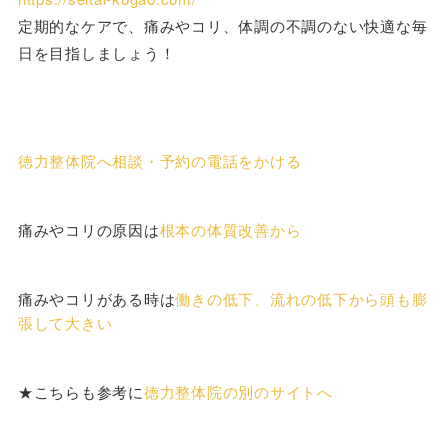
定期的なケアで、痛みやコリ、体調の不調のない快適な毎
日を目指しましょう！
徳力整体院へ相談・予約の電話をかける
痛みやコリの原因は
根本の体質改善から
痛みやコリがある時は
働きの低下、流れの低下から頭も膨
張して大きい
★こちらも参考に
徳力整体院の別のサイトへ