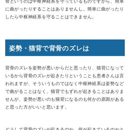
骨というのは中枢神経系を守っているものですから、簡単
に曲がったりすることはありませんし、簡単に曲がったり
したら中枢神経系を守ることはできません。
姿勢・猫背で背骨のズレは
背骨のズレを姿勢が悪いからだと思ったり、猫背になって
いるから背骨のズレが起きたりということも患者さんは言
われますが、そういうものではなく中枢神経系は姿勢など
で曲がることはなく、猫背でもずれが起きることはありま
せんが、姿勢が悪いのも猫背になるのも何かの原因がある
と思った方がいいと思います。
どうして背骨のズレが起きるのか、何が起きているのかと