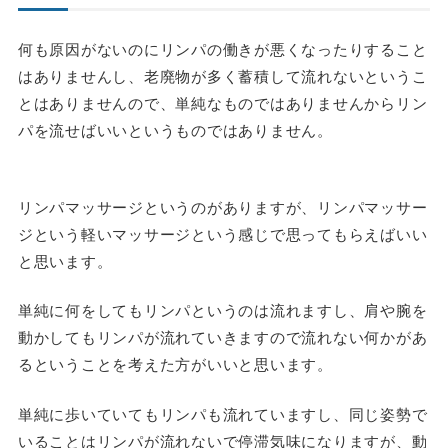
何も原因がないのにリンパの働きが悪くなったりすること
はありませんし、老廃物が多く蓄積して流れないというこ
とはありませんので、単純なものではありませんからリン
パを流せばいいというものではありません。
リンパマッサージというのがありますが、リンパマッサー
ジという軽いマッサージという感じで思ってもらえばいい
と思います。
単純に何をしてもリンパというのは流れますし、肩や腕を
動かしてもリンパが流れていきますので流れない何かがあ
るということを考えた方がいいと思います。
単純に歩いていてもリンパも流れていますし、同じ姿勢で
いることはリンパが流れないで停滞気味になりますが、動