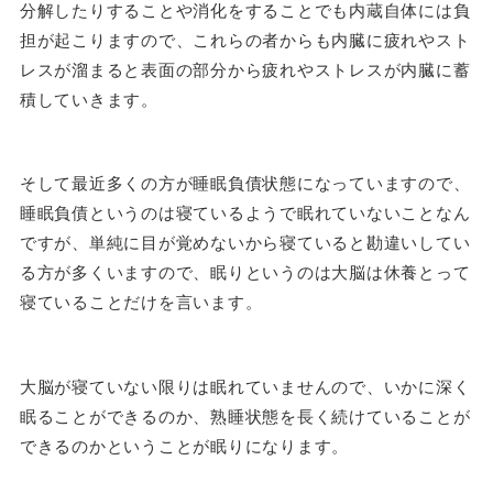
分解したりすることや消化をすることでも内蔵自体には負
担が起こりますので、これらの者からも内臓に疲れやスト
レスが溜まると表面の部分から疲れやストレスが内臓に蓄
積していきます。
そして最近多くの方が睡眠負債状態になっていますので、
睡眠負債というのは寝ているようで眠れていないことなん
ですが、単純に目が覚めないから寝ていると勘違いしてい
る方が多くいますので、眠りというのは大脳は休養とって
寝ていることだけを言います。
大脳が寝ていない限りは眠れていませんので、いかに深く
眠ることができるのか、熟睡状態を長く続けていることが
できるのかということが眠りになります。