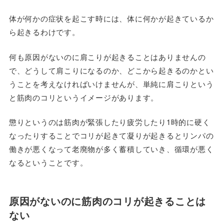
体が何かの症状を起こす時には、体に何かが起きているか
ら起きるわけです。
何も原因がないのに肩こりが起きることはありませんの
で、どうして肩こりになるのか、どこから起きるのかとい
うことを考えなければいけませんが、単純に肩こりという
と筋肉のコリというイメージがあります。
懲りというのは筋肉が緊張したり疲労したり1時的に硬く
なったりすることでコリが起きて凝りが起きるとリンパの
働きが悪くなって老廃物が多く蓄積していき、循環が悪く
なるということです。
原因がないのに筋肉のコリが起きることは
ない