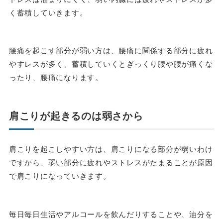
く蓄積していきます。
腰痛を起こす部分が弱い方は、腰痛に関係する部分に疲れ
やすレスが多く、蓄積していくとぎっくり腰や腰が痛くな
ったり、腰痛になります。
肩こりが起きるのは弱さから
肩こりを起こしやすい方は、肩こりになる部分が弱いわけ
ですから、弱い部分に疲れやストレスがたまることが原因
で肩こりになっていきます。
毎日毎日生活やアルコールを飲んだりすることや、油分を