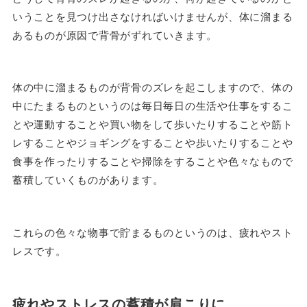
いうことを見つけ出さなければいけませんが、体に溜まる
あるものが原因で背骨がずれていきます。
体の中に溜まるものが背骨のズレを起こしますので、体の
中にたまるものというのは毎日毎日の生活や仕事をするこ
とや運動することや買い物をして歩いたりすることや筋ト
レすることやジョギングをすることや歩いたりすることや
食事を作ったりすることや掃除をすることや色々なもので
蓄積していくものがあります。
これらの色々な物事で貯まるものというのは、疲れやスト
レスです。
疲れやストレスの蓄積が肩こりに