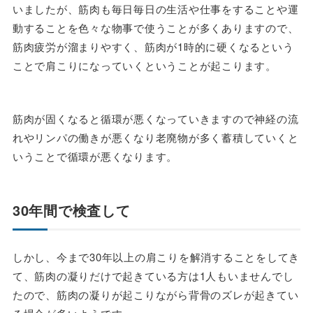
いましたが、筋肉も毎日毎日の生活や仕事をすることや運
動することを色々な物事で使うことが多くありますので、
筋肉疲労が溜まりやすく、筋肉が1時的に硬くなるという
ことで肩こりになっていくということが起こります。
筋肉が固くなると循環が悪くなっていきますので神経の流
れやリンパの働きが悪くなり老廃物が多く蓄積していくと
いうことで循環が悪くなります。
30年間で検査して
しかし、今まで30年以上の肩こりを解消することをしてき
て、筋肉の凝りだけで起きている方は1人もいませんでし
たので、筋肉の凝りが起こりながら背骨のズレが起きてい