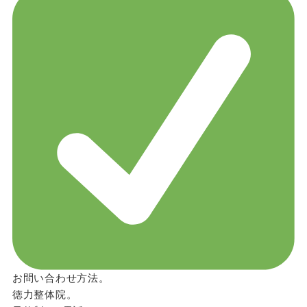
お問い合わせ方法。
徳力整体院。