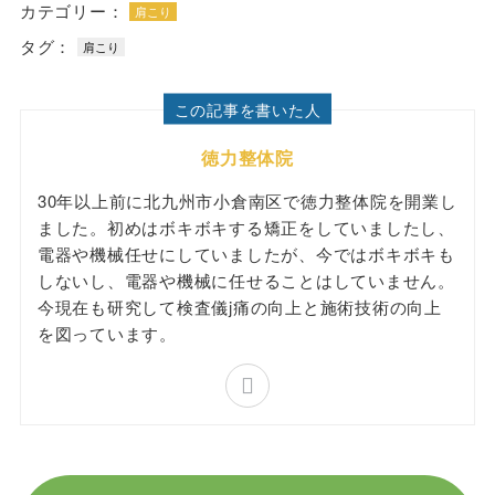
カテゴリー：
肩こり
タグ：
肩こり
この記事を書いた人
徳力整体院
30年以上前に北九州市小倉南区で徳力整体院を開業し
ました。初めはボキボキする矯正をしていましたし、
電器や機械任せにしていましたが、今ではボキボキも
しないし、電器や機械に任せることはしていません。
今現在も研究して検査儀j痛の向上と施術技術の向上
を図っています。