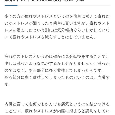
多くの方が疲れやストレスというのを簡単に考えて疲れた
とかストレスが溜まったと簡単に言いますが、疲れやスト
レスを溜まったという割には気分転換ぐらいしかしていな
くて疲れやストレスを減らすことはしていません。
疲れやストレスというのは確かに気分転換をすることで、
少しは減ったような気がするかも分かりませんが、減った
のではなく、ある部分に多く蓄積してしまったんです。
ある部分に多く蓄積してしまったものというのは、内臓で
す。
内臓と言っても何でもかんでも病気というのを結びつける
ことなく、疲れやストレスが内臓に溜まると説明をしてい