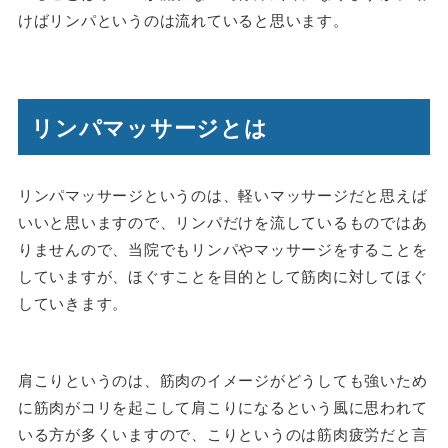
けばリンパというのは流れていると思います。
リンパマッサージとは
リンパマッサージというのは、軽いマッサージだと思えば
いいと思いますので、リンパだけを流しているものではあ
りませんので、当院でもリンパやマッサージをすることを
していますが、ほぐすことを目的として筋肉に対してほぐ
していきます。
肩こりというのは、筋肉のイメージがどうしても強いため
に筋肉がコリを起こして肩こりになるという風に思われて
いる方が多くいますので、こりというのは筋肉疲労だと言