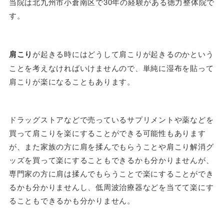
当院は北九州市小倉南区で30年の経験がある徳力整体院で
す。
肩こり
が起きる時にはどうして肩こりが起きるのかという
ことを考えなければいけませんので、単純に湿布を貼って
肩こりが楽になることもあります。
ドラッグストアなどで売っているサプリメントや薬などを
買って肩こりを楽にすることができる可能性もあります
が、また家族の方に肩を揉んでもらうことや肩こり解消グ
ッズを買って楽にすることもできるかも分かりませんが、
専門家の方に肩は揉んでもらうことで楽にすることができ
るかも分かりませんし、低周波治療器などを当てて楽にす
ることもできるかも分かりません。