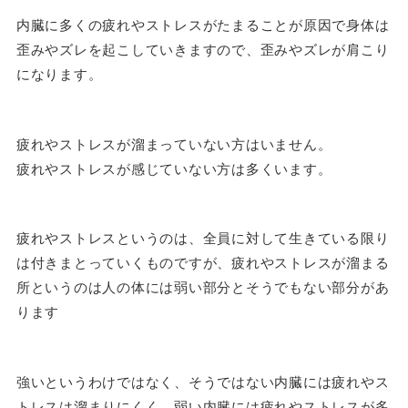
内臓に多くの疲れやストレスがたまることが原因で身体は
歪みやズレを起こしていきますので、歪みやズレが肩こり
になります。
疲れやストレスが溜まっていない方はいません。
疲れやストレスが感じていない方は多くいます。
疲れやストレスというのは、全員に対して生きている限り
は付きまとっていくものですが、疲れやストレスが溜まる
所というのは人の体には弱い部分とそうでもない部分があ
ります
強いというわけではなく、そうではない内臓には疲れやス
トレスは溜まりにくく、弱い内臓には疲れやストレスが多