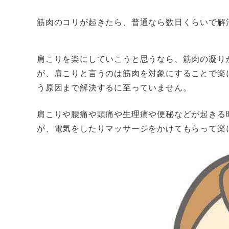
筋肉のコリが起きたら、普通なら数日くらいで解
肩こりを楽にしていこうと思うなら、筋肉の凝り
が、肩こりと言うのは筋肉を対象にすることで楽
う原因まで解決するに至っていません。
肩こりや腰痛や頭痛や生理痛や便秘などが起きる
が、電気をしたりマッサージをかけてもらって楽