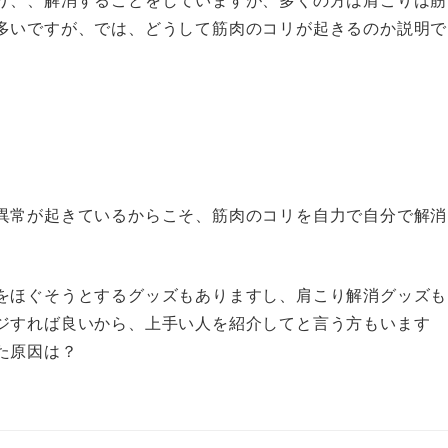
多いですが、では、どうして筋肉のコリが起きるのか説明で
異常が起きているからこそ、筋肉のコリを自力で自分で解消
をほぐそうとするグッズもありますし、肩こり解消グッズも
ジすれば良いから、上手い人を紹介してと言う方もいます
た原因は？