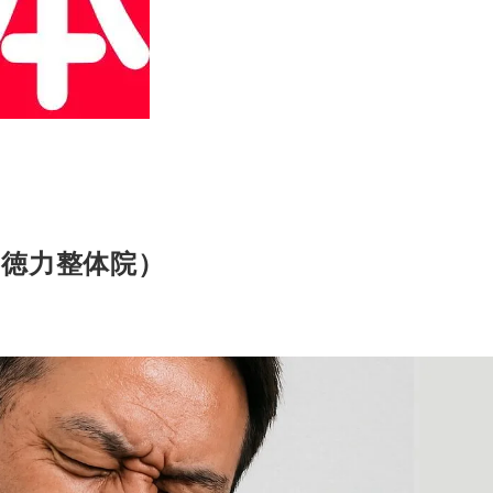
徳力整体院）