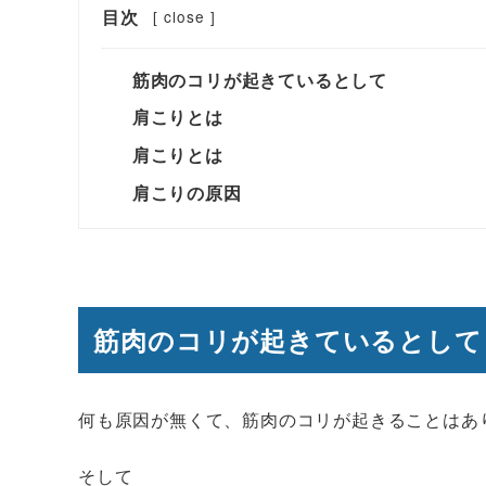
目次
[
close
]
筋肉のコリが起きているとして
肩こりとは
肩こりとは
肩こりの原因
筋肉のコリが起きているとして
何も原因が無くて、筋肉のコリが起きることはあ
そして