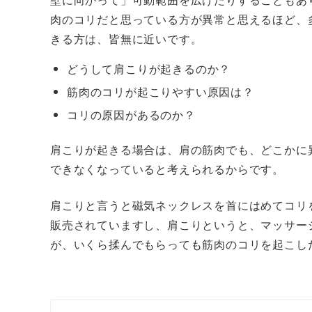
肉のコリだと思っている方が異常と思えるほど、
きる方は、皆無に近いです。
どうして肩こりが起きるのか？
筋肉のコリが起こりやすい原因は？
コリの原因があるのか？
肩こりが起きる場合は、肩の筋肉でも、どこかに
できなくなっていると考えられるからです。
肩こりと言うと磁気ネックレスを首にはめてコリ
販売されていますし、肩こりというと、マッサー
が、いくら揉んでもらっても筋肉のコリを起こし