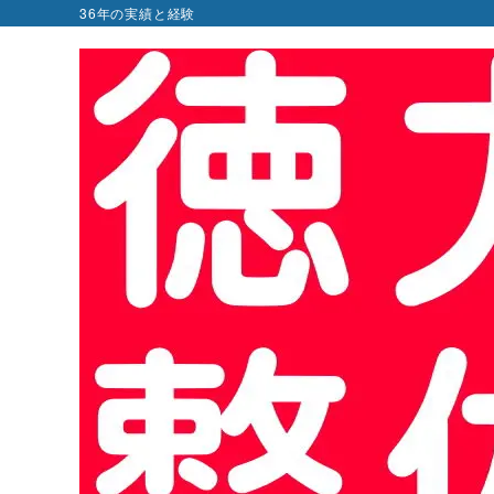
36年の実績と経験