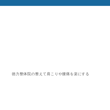
徳力整体院の整えて肩こりや腰痛を楽にする