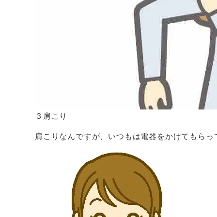
３肩こり
肩こりなんですが、いつもは電器をかけてもらっ