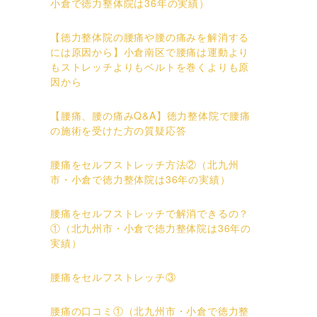
小倉で徳力整体院は36年の実績）
【徳力整体院の腰痛や腰の痛みを解消する
には原因から】小倉南区で腰痛は運動より
もストレッチよりもベルトを巻くよりも原
因から
【腰痛、腰の痛みQ&A】徳力整体院で腰痛
の施術を受けた方の質疑応答
腰痛をセルフストレッチ方法②（北九州
市・小倉で徳力整体院は36年の実績）
腰痛をセルフストレッチで解消できるの？
①（北九州市・小倉で徳力整体院は36年の
実績）
腰痛をセルフストレッチ③
腰痛の口コミ①（北九州市・小倉で徳力整