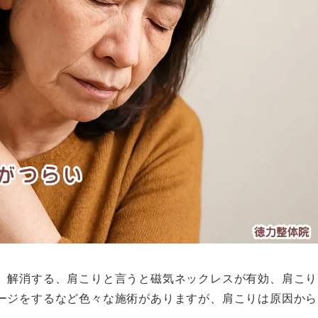
、解消する、肩こりと言うと磁気ネックレスが有効、肩こり
ージをするなど色々な施術がありますが、肩こりは原因から