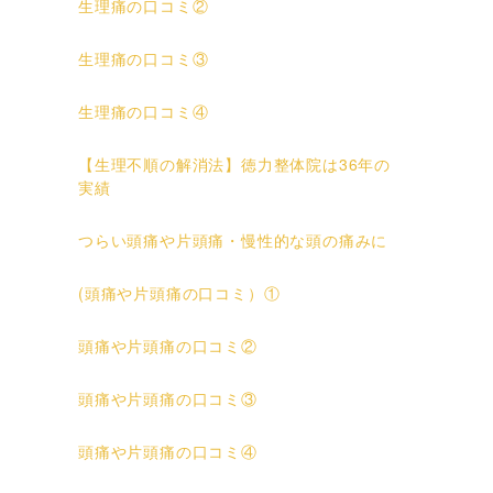
生理痛の口コミ②
生理痛の口コミ③
生理痛の口コミ④
【生理不順の解消法】徳力整体院は36年の
実績
つらい頭痛や片頭痛・慢性的な頭の痛みに
(頭痛や片頭痛の口コミ）①
頭痛や片頭痛の口コミ②
頭痛や片頭痛の口コミ③
頭痛や片頭痛の口コミ④