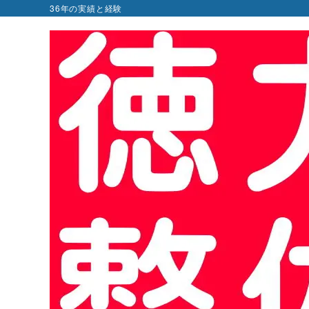
36年の実績と経験