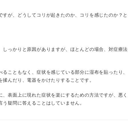
ですが、どうしてコリが起きたのか、コリを感じたのか？と
、しっかりと原因がありますが、ほとんどの場合、対症療法
べることもなく、症状を感じている部分に湿布を貼ったり、
を揉んだり、電器をかけたりすることです。
に、表面上に現れた症状を楽にするための方法ですが、悪く
言う疑問に答えることはしていません。