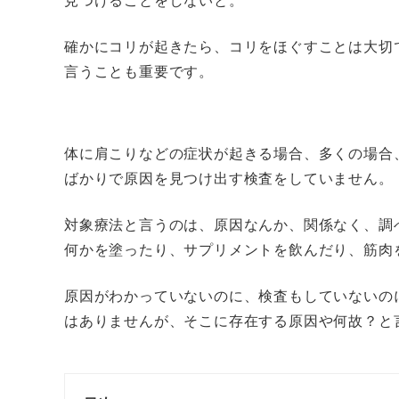
確かにコリが起きたら、コリをほぐすことは大切
言うことも重要です。
体に肩こりなどの症状が起きる場合、多くの場合
ばかりで原因を見つけ出す検査をしていません。
対象療法と言うのは、原因なんか、関係なく、調
何かを塗ったり、サプリメントを飲んだり、筋肉
原因がわかっていないのに、検査もしていないの
はありませんが、そこに存在する原因や何故？と