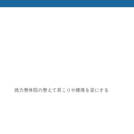
徳力整体院の整えて肩こりや腰痛を楽にする