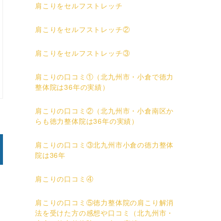
肩こりをセルフストレッチ
肩こりをセルフストレッチ②
肩こりをセルフストレッチ③
肩こりの口コミ①（北九州市・小倉で徳力
整体院は36年の実績）
肩こりの口コミ②（北九州市・小倉南区か
らも徳力整体院は36年の実績）
肩こりの口コミ③北九州市小倉の徳力整体
院は36年
肩こりの口コミ④
肩こりの口コミ⑤徳力整体院の肩こり解消
法を受けた方の感想や口コミ（北九州市・