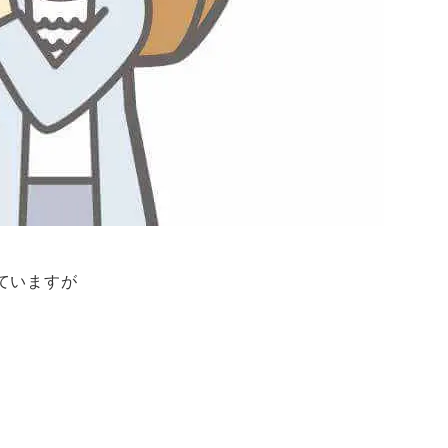
ていますが