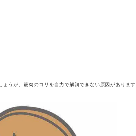
しょうが、筋肉のコリを自力で解消できない原因があります