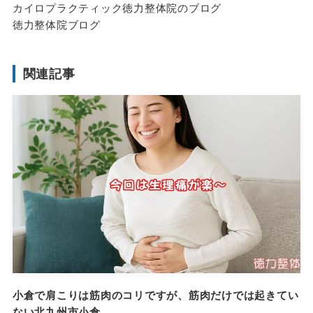
カイロプラクティック徳力整体院のブログ
徳力整体院ブログ
関連記事
小倉で肩こりは筋肉のコリですが、筋肉だけでは起きてい
ない北九州市小倉