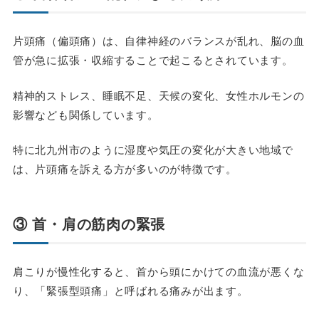
片頭痛（偏頭痛）は、自律神経のバランスが乱れ、脳の血
管が急に拡張・収縮することで起こるとされています。
精神的ストレス、睡眠不足、天候の変化、女性ホルモンの
影響なども関係しています。
特に北九州市のように湿度や気圧の変化が大きい地域で
は、片頭痛を訴える方が多いのが特徴です。
③ 首・肩の筋肉の緊張
肩こりが慢性化すると、首から頭にかけての血流が悪くな
り、「緊張型頭痛」と呼ばれる痛みが出ます。