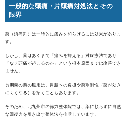
一般的な頭痛・片頭痛対処法とその
限界
薬（鎮痛剤）は一時的に痛みを和らげるには効果がありま
す。
しかし、薬はあくまで「痛みを抑える」対症療法であり、
「なぜ頭痛が起こるのか」という根本原因までは改善でき
ません。
長期間の薬の服用は、胃腸への負担や薬剤耐性（薬が効き
にくくなる）を招くこともあります。
そのため、北九州市の徳力整体院では、薬に頼らずに自然
な回復力を引き出す整体法を推奨しています。