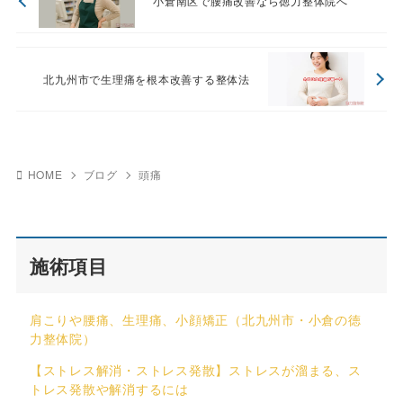
小倉南区で腰痛改善なら徳力整体院へ
北九州市で生理痛を根本改善する整体法
HOME
ブログ
頭痛
施術項目
肩こりや腰痛、生理痛、小顔矯正（北九州市・小倉の徳
力整体院）
【ストレス解消・ストレス発散】ストレスが溜まる、ス
トレス発散や解消するには