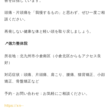
善を目指しています。
頭痛・片頭痛を「我慢するもの」と思わず、ぜひ一度ご相
談ください。
再発しない健康な体と軽い頭を取り戻しましょう。
📍徳力整体院
所在地：北九州市小倉南区（小倉北区からもアクセス良
好）
対応症状：頭痛、片頭痛、肩こり、腰痛、猫背矯正、小顔
矯正、骨盤矯正など
予約・お問い合わせ：お気軽にご相談ください。
https://xn--