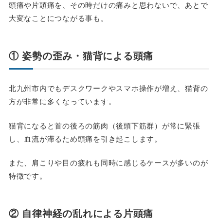
頭痛や片頭痛を、その時だけの痛みと思わないで、あとで
大変なことにつながる事も。
① 姿勢の歪み・猫背による頭痛
北九州市内でもデスクワークやスマホ操作が増え、猫背の
方が非常に多くなっています。
猫背になると首の後ろの筋肉（後頭下筋群）が常に緊張
し、血流が滞るため頭痛を引き起こします。
また、肩こりや目の疲れも同時に感じるケースが多いのが
特徴です。
② 自律神経の乱れによる片頭痛