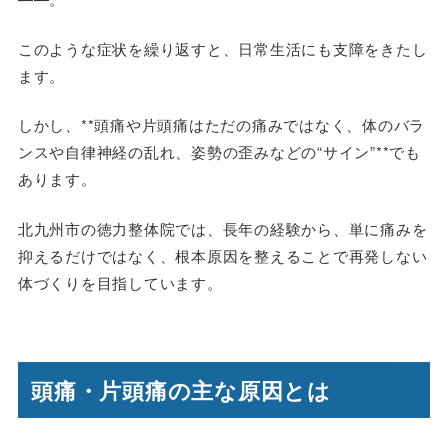
このような症状を繰り返すと、日常生活にも支障をきたし
ます。
しかし、**頭痛や片頭痛はただの痛みではなく、体のバラ
ンスや自律神経の乱れ、姿勢の歪みなどの“サイン”**でも
あります。
北九州市の徳力整体院では、長年の経験から、単に痛みを
抑えるだけではなく、根本原因を整えることで再発しない
体づくりを目指しています。
頭痛・片頭痛の主な原因とは