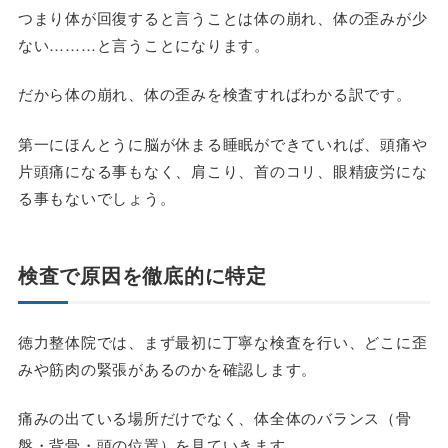
つまり体が回復すると言うことは体の崩れ、体の歪みが少
ない………と言うことになります。
だから体の崩れ、体の歪みを検査すればわかる訳です。
第一にほんとうに脳が休まる睡眠ができていれば、頭痛や
片頭痛になる事もなく、肩こり、首のコリ、眼精疲労にな
る事もないでしょう。
検査で原因を徹底的に特定
徳力整体院では、まず最初に丁寧な検査を行い、どこに歪
みや筋肉の緊張があるのかを確認します。
痛みの出ている場所だけでなく、体全体のバランス（骨
盤・背骨・頭の位置）を見ていきます。