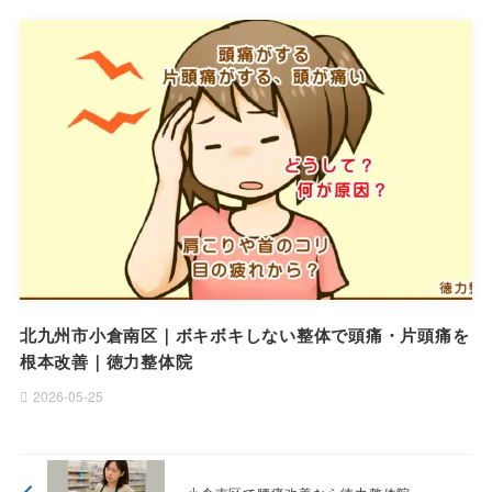
北九州市小倉南区｜ボキボキしない整体で頭痛・片頭痛を
根本改善｜徳力整体院
2026-05-25