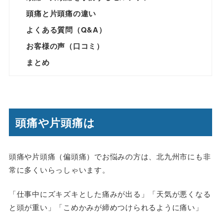
頭痛と片頭痛の違い
よくある質問（Q&A）
お客様の声（口コミ）
まとめ
頭痛や片頭痛は
頭痛や片頭痛（偏頭痛）でお悩みの方は、北九州市にも非
常に多くいらっしゃいます。
「仕事中にズキズキとした痛みが出る」「天気が悪くなる
と頭が重い」「こめかみが締めつけられるように痛い」
——。