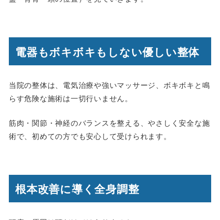
電器もボキボキもしない優しい整体
当院の整体は、電気治療や強いマッサージ、ボキボキと鳴
らす危険な施術は一切行いません。
筋肉・関節・神経のバランスを整える、やさしく安全な施
術で、初めての方でも安心して受けられます。
根本改善に導く全身調整