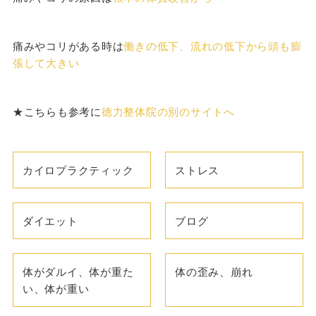
痛みやコリがある時は
働きの低下、流れの低下から頭も膨
張して大きい
★こちらも参考に
徳力整体院の別のサイトへ
カイロプラクティック
ストレス
ダイエット
ブログ
体がダルイ、体が重た
体の歪み、崩れ
い、体が重い