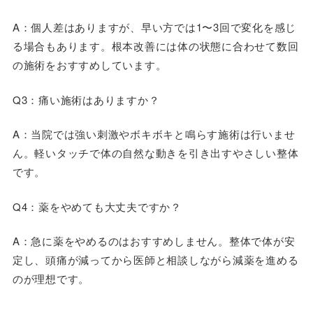
A：個人差はありますが、早い方では1〜3回で変化を感じ
る場合もあります。根本改善には体の状態に合わせて数回
の施術をおすすめしています。
Q3：痛い施術はありますか？
A：当院では強い刺激やボキボキと鳴らす施術は行いませ
ん。軽いタッチで体の自然な動きを引き出すやさしい整体
です。
Q4：薬をやめても大丈夫ですか？
A：急に薬をやめるのはおすすめしません。整体で体が安
定し、頭痛が減ってから医師と相談しながら減薬を進める
のが理想です。