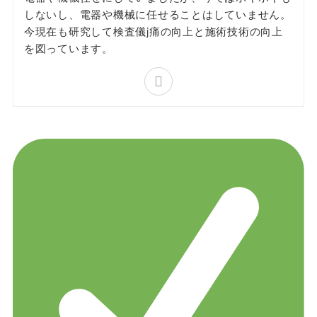
しないし、電器や機械に任せることはしていません。
今現在も研究して検査儀j痛の向上と施術技術の向上
を図っています。