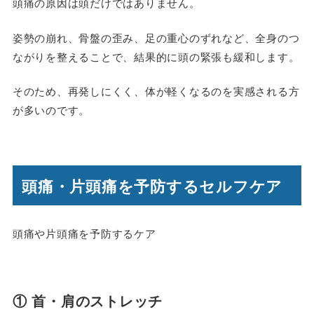
頭痛の原因は頭だけではありません。
姿勢の崩れ、骨盤の歪み、足の重心のずれなど、全身のつ
ながりを整えることで、結果的に頭の緊張も緩和します。
そのため、再発しにくく、体が軽くなるのを実感される方
が多いのです。
頭痛・片頭痛を予防するセルフケア
頭痛や片頭痛を予防するケア
① 首・肩のストレッチ