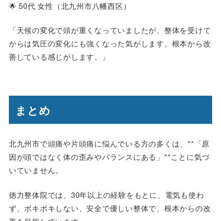
🌟
50代 女性（北九州市八幡西区）
「天候の変化で頭が重くなっていましたが、整体を受けて
からは気圧の変化にも強くなった気がします。根本から改
善している感じがします。」
まとめ
北九州市で頭痛や片頭痛に悩んでいる方の多くは、**「原
因が頭ではなく体の歪みやバランスにある」**ことに気づ
いていません。
徳力整体院では、30年以上の経験をもとに、電気も使わ
ず、ボキボキしない、安全で優しい整体で、根本からの改