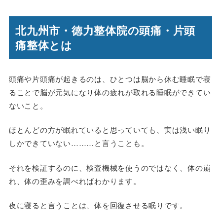
北九州市・徳力整体院の頭痛・片頭
痛整体とは
頭痛や片頭痛が起きるのは、ひとつは脳から休む睡眠で寝
ることで脳が元気になり体の疲れが取れる睡眠ができてい
ないこと。
ほとんどの方が眠れていると思っていても、実は浅い眠り
しかできていない………と言うことも。
それを検証するのに、検査機械を使うのではなく、体の崩
れ、体の歪みを調べればわかります。
夜に寝ると言うことは、体を回復させる眠りです。