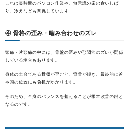
これは長時間のパソコン作業や、無意識の歯の食いしば
り、冷えなども関係しています。
④ 骨格の歪み・噛み合わせのズレ
頭痛・片頭痛の中には、骨盤の歪みや顎関節のズレが関係
している場合もあります。
身体の土台である骨盤が歪むと、背骨が傾き、最終的に首
や頭の位置にも負担がかかります。
そのため、全身のバランスを整えることが根本改善の鍵と
なるのです。