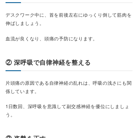
デスクワーク中に、首を前後左右にゆっくり倒して筋肉を
伸ばしましょう。
血流が良くなり、頭痛の予防になります。
② 深呼吸で自律神経を整える
片頭痛の原因である自律神経の乱れは、呼吸の浅さにも関
係しています。
1日数回、深呼吸を意識して副交感神経を優位にしましょ
う。