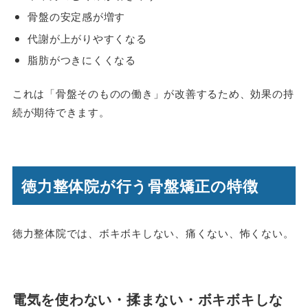
骨盤の安定感が増す
代謝が上がりやすくなる
脂肪がつきにくくなる
これは「骨盤そのものの働き」が改善するため、効果の持
続が期待できます。
徳力整体院が行う骨盤矯正の特徴
徳力整体院では、ボキボキしない、痛くない、怖くない。
電気を使わない・揉まない・ボキボキしな