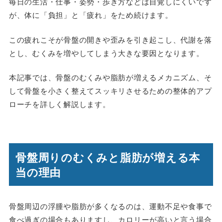
毎日の生活・仕事・姿勢・歩き方などは自覚しにくいです
が、体に「負担」と「疲れ」をため続けます。
この疲れこそが骨盤の開きや歪みを引き起こし、代謝を落
とし、むくみを増やしてしまう大きな要因となります。
本記事では、骨盤のむくみや脂肪が増えるメカニズム、そ
して骨盤を小さく整えてスッキリさせるための整体的アプ
ローチを詳しく解説します。
骨盤周りのむくみと脂肪が増える本
当の理由
骨盤周辺の浮腫や脂肪が多くなるのは、運動不足や食事で
食べ過ぎの場合もありますし、カロリーが高いと言う場合