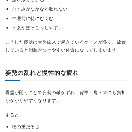
むくみがなかなか取れない
生理前に特にむくむ
下腹がぽっこりしやすい
こうした症状は骨盤由来で起きているケースが多く、放置
していると脂肪がつきやすい体質になってしまいます。
姿勢の乱れと慢性的な疲れ
骨盤が開くことで姿勢の軸がずれ、背中・肩・首にも負担
がかかりやすくなります。
すると、
腰の重だるさ