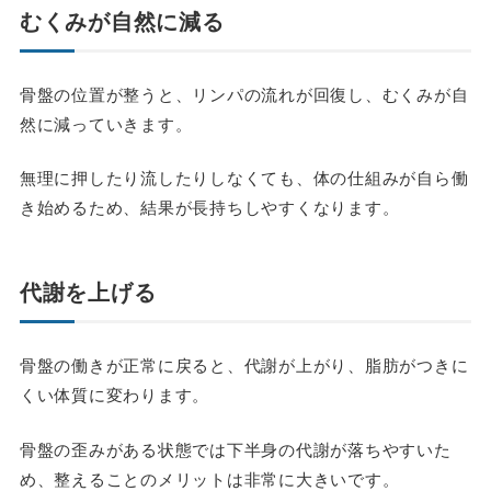
むくみが自然に減る
骨盤の位置が整うと、リンパの流れが回復し、むくみが自
然に減っていきます。
無理に押したり流したりしなくても、体の仕組みが自ら働
き始めるため、結果が長持ちしやすくなります。
代謝を上げる
骨盤の働きが正常に戻ると、代謝が上がり、脂肪がつきに
くい体質に変わります。
骨盤の歪みがある状態では下半身の代謝が落ちやすいた
め、整えることのメリットは非常に大きいです。