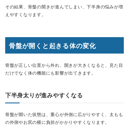
その結果、骨盤の開きが進んでしまい、下半身の悩みが増
えやすくなります。
骨盤が開くと起きる体の変化
骨盤が正しい位置から外れ、開きが大きくなると、見た目
だけでなく体の機能にも影響が出てきます。
下半身太りが進みやすくなる
骨盤が開いた状態は、重心が外側に広がりやすく、太もも
の外側やお尻の横に負担がかかりやすくなります。