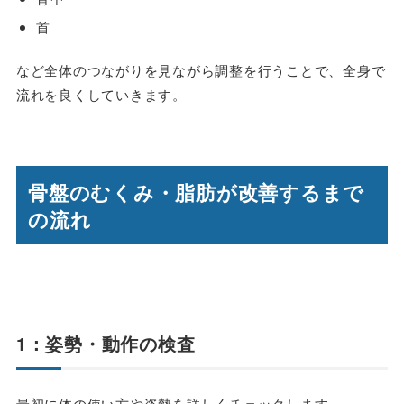
首
など全体のつながりを見ながら調整を行うことで、全身で
流れを良くしていきます。
骨盤のむくみ・脂肪が改善するまで
の流れ
1：姿勢・動作の検査
最初に体の使い方や姿勢を詳しくチェックします。