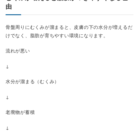
由
骨盤周りにむくみが溜まると、皮膚の下の水分が増えるだ
けでなく、脂肪が育ちやすい環境になります。
流れが悪い
↓
水分が溜まる（むくみ）
↓
老廃物が蓄積
↓