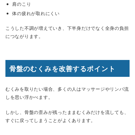
肩のこり
体の疲れが取れにくい
こうした不調が増えていき、下半身だけでなく全身の負担
につながります。
骨盤のむくみを改善するポイント
むくみを取りたい場合、多くの人はマッサージやリンパ流
しを思い浮かべます。
しかし、骨盤の歪みが残ったままむくみだけを流しても、
すぐに戻ってしまうことがよくあります。