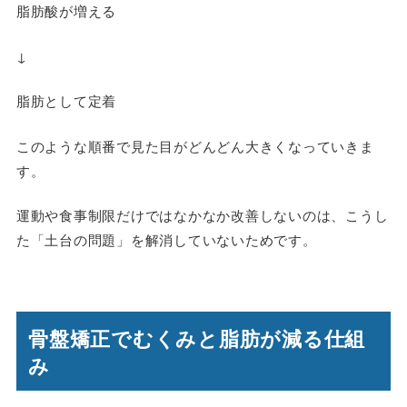
脂肪酸が増える
↓
脂肪として定着
このような順番で見た目がどんどん大きくなっていきま
す。
運動や食事制限だけではなかなか改善しないのは、こうし
た「土台の問題」を解消していないためです。
骨盤矯正でむくみと脂肪が減る仕組
み