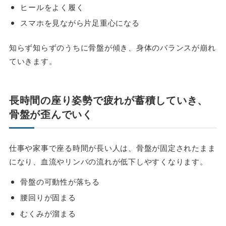
ヒールをよく履く
スマホを見ながら片足重心になる
知らず知らずのうちに骨盤が傾き、身体のバランスが崩れ
ていきます。
長時間の座り姿勢で
疲れが蓄積していき、
骨盤が歪んでいく
仕事や家事で座る時間が長い人は、骨盤が固定されたまま
になり、血流やリンパの流れが低下しやすくなります。
骨盤の可動性が落ちる
腰回りが固まる
むくみが溜まる