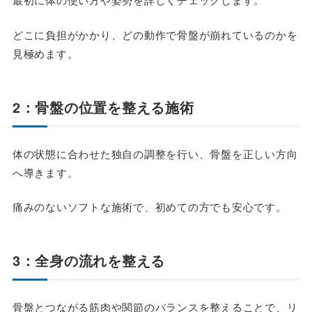
どこに負担がかかり、どの動作で骨盤が崩れているのかを
見極めます。
2：骨盤の位置を整える施術
体の状態に合わせた独自の調整を行い、骨盤を正しい方向
へ導きます。
痛みのないソフトな施術で、初めての方でも安心です。
3：全身の流れを整える
骨盤とつながる筋肉や関節のバランスを整えることで、リ