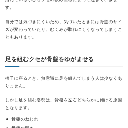
す。
自分では気づきにくいため、気づいたときには骨盤のサイ
ズが変わっていたり、むくみが取れにくくなってしまうこ
ともあります。
足を組むクセが骨盤をゆがませる
椅子に座るとき、無意識に足を組んでしまう人は少なくあ
りません。
しかし足を組む姿勢は、骨盤を左右どちらかに傾ける原因
となります。
骨盤のねじれ
骨盤の開き