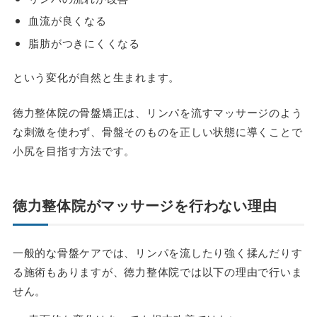
血流が良くなる
脂肪がつきにくくなる
という変化が自然と生まれます。
徳力整体院の骨盤矯正は、リンパを流すマッサージのよう
な刺激を使わず、骨盤そのものを正しい状態に導くことで
小尻を目指す方法です。
徳力整体院がマッサージを行わない理由
一般的な骨盤ケアでは、リンパを流したり強く揉んだりす
る施術もありますが、徳力整体院では以下の理由で行いま
せん。