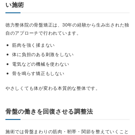
い施術
徳力整体院の骨盤矯正は、30年の経験から生み出された独
自のアプローチで行われています。
筋肉を強く揉まない
体に負担のある刺激をしない
電気などの機械を使わない
骨を鳴らす矯正もしない
やさしくても体が変わる本質的な整体です。
骨盤の働きを回復させる調整法
施術では骨盤まわりの筋肉・靭帯・関節を整えていくこと