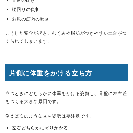
腰回りの負担
お尻の筋肉の硬さ
こうした変化が起き、むくみや脂肪がつきやすい土台がつ
くられてしまいます。
片側に体重をかける立ち方
立つときにどちらかに体重をかける姿勢も、骨盤に左右差
をつくる大きな原因です。
例えば次のような立ち姿勢は要注意です。
左右どちらかに寄りかかる