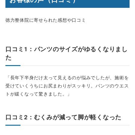
徳力整体院に寄せられた感想や口コミ
口コミ1：パンツのサイズがゆるくなりまし
た
「長年下半身だけ太って見えるのが悩みでしたが、施術を
受けていくうちにお尻まわりがスッキリ。パンツのウエス
トが緩くなって驚きました。」
口コミ2：むくみが減って脚が軽くなった