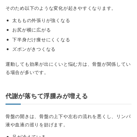
そのため以下のような変化が起きやすくなります。
太ももの外張りが強くなる
お尻が横に広がる
下半身だけ痩せにくくなる
ズボンがきつくなる
運動しても効果が出にくいと悩む方は、骨盤が関係してい
る場合が多いです。
代謝が落ちて浮腫みが増える
骨盤の開きは、骨盤の上下や左右の流れを悪くし、リンパ
液や血液の巡りを妨げます。
足が冷えている