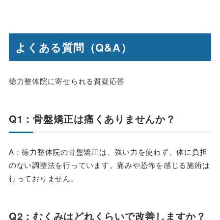
よくある質問（Q&A）
徳力整体院に寄せられる質疑応答
Q1：骨盤矯正は痛くありませんか？
A：徳力整体院の骨盤矯正は、強い力を使わず、体に負担
のない調整法を行っています。痛みや恐怖を感じる施術は
行っておりません。
Q2：むくみはどれくらいで改善しますか？