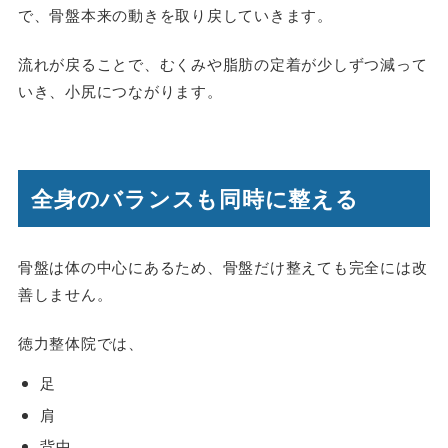
で、骨盤本来の動きを取り戻していきます。
流れが戻ることで、むくみや脂肪の定着が少しずつ減って
いき、小尻につながります。
全身のバランスも同時に整える
骨盤は体の中心にあるため、骨盤だけ整えても完全には改
善しません。
徳力整体院では、
足
肩
背中