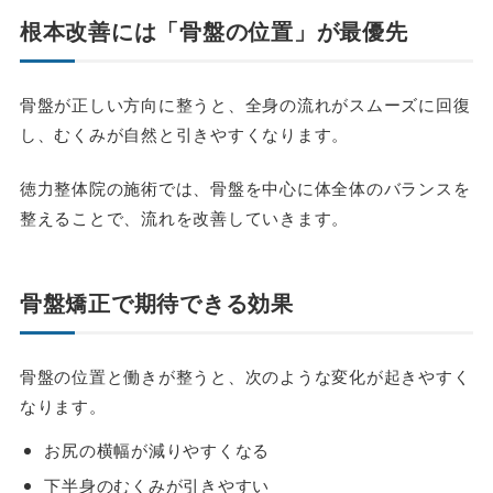
根本改善には「骨盤の位置」が最優先
骨盤が正しい方向に整うと、全身の流れがスムーズに回復
し、むくみが自然と引きやすくなります。
徳力整体院の施術では、骨盤を中心に体全体のバランスを
整えることで、流れを改善していきます。
骨盤矯正で期待できる効果
骨盤の位置と働きが整うと、次のような変化が起きやすく
なります。
お尻の横幅が減りやすくなる
下半身のむくみが引きやすい