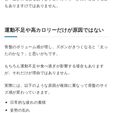
もありますけではありません。
運動不足や高カロリーだけが原因ではない
骨盤のボリューム感が増し、ズボンがきつくなると「太っ
たのかな？」と思いがちです。
もちろん運動不足や食べ過ぎが影響する場合もあります
が、それだけが理由ではありません。
実際には、以下のような原因が複雑に重なって骨盤のサイ
ズ感が変わっていきます。
日常的な疲れの蓄積
姿勢の乱れ