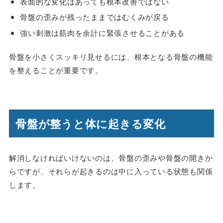
表面的な変化はあっても根本改善ではない
骨盤の歪みが残ったままではむくみが戻る
強い刺激は筋肉を余計に緊張させることがある
骨盤を小さくスッキリ見せるには、根本となる骨盤の機能
を整えることが重要です。
骨盤が整うと体に起きる変化
解消しなければいけないのは、骨盤の歪みや骨盤の開きか
らですが、それらが起きるのは中に入っている状態も関係
します。