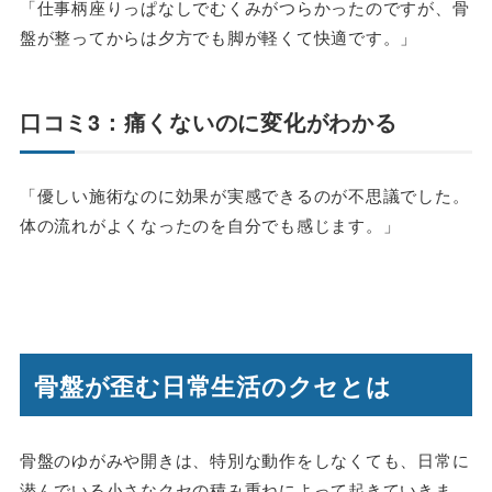
「仕事柄座りっぱなしでむくみがつらかったのですが、骨
盤が整ってからは夕方でも脚が軽くて快適です。」
口コミ3：痛くないのに変化がわかる
「優しい施術なのに効果が実感できるのが不思議でした。
体の流れがよくなったのを自分でも感じます。」
骨盤が歪む日常生活のクセとは
骨盤のゆがみや開きは、特別な動作をしなくても、日常に
潜んでいる小さなクセの積み重ねによって起きていきま