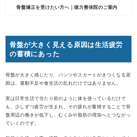
骨盤矯正を受けたい方へ｜徳力整体院のご案内
骨盤が大きく見える原因は生活疲労
の蓄積にあった
骨盤が大きく感じたり、パンツやスカートがきつくなる原
因は、運動不足や食生活の乱れだけではありません。
実は日常生活で当たり前のように体を使っているだけで
も、少しずつ疲労が生まれ、その疲れが蓄積することで骨
盤周辺の働きが低下し、むくみや脂肪の増加へとつながっ
ていくのです。