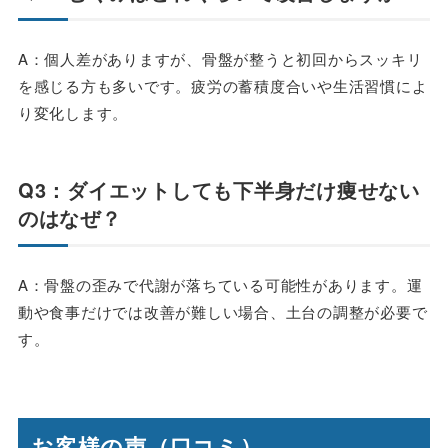
A：個人差がありますが、骨盤が整うと初回からスッキリ
を感じる方も多いです。疲労の蓄積度合いや生活習慣によ
り変化します。
Q3：ダイエットしても下半身だけ痩せない
のはなぜ？
A：骨盤の歪みで代謝が落ちている可能性があります。運
動や食事だけでは改善が難しい場合、土台の調整が必要で
す。
お客様の声（口コミ）