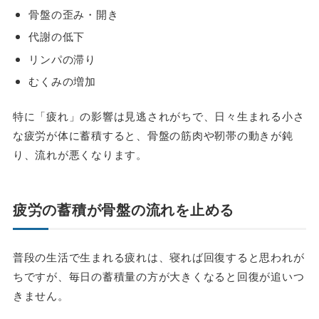
骨盤の歪み・開き
代謝の低下
リンパの滞り
むくみの増加
特に「疲れ」の影響は見逃されがちで、日々生まれる小さ
な疲労が体に蓄積すると、骨盤の筋肉や靭帯の動きが鈍
り、流れが悪くなります。
疲労の蓄積が骨盤の流れを止める
普段の生活で生まれる疲れは、寝れば回復すると思われが
ちですが、毎日の蓄積量の方が大きくなると回復が追いつ
きません。