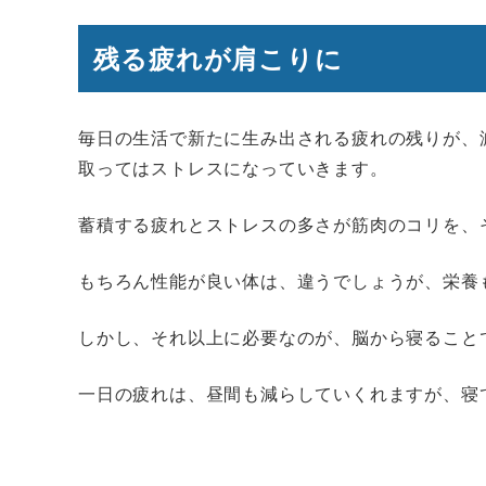
残る疲れが肩こりに
毎日の生活で新たに生み出される疲れの残りが、
取ってはストレスになっていきます。
蓄積する疲れとストレスの多さが筋肉のコリを、
もちろん性能が良い体は、違うでしょうが、栄養
しかし、それ以上に必要なのが、脳から寝ること
一日の疲れは、昼間も減らしていくれますが、寝