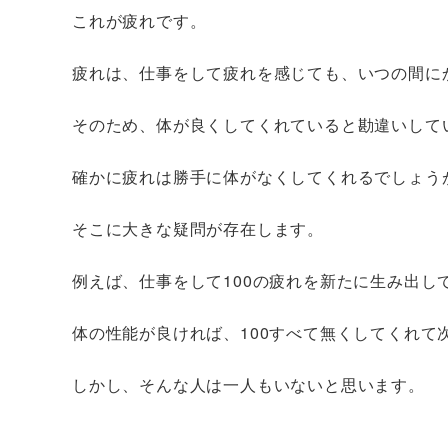
これが疲れです。
疲れは、仕事をして疲れを感じても、いつの間に
そのため、体が良くしてくれていると勘違いして
確かに疲れは勝手に体がなくしてくれるでしょう
そこに大きな疑問が存在します。
例えば、仕事をして100の疲れを新たに生み出し
体の性能が良ければ、100すべて無くしてくれて
しかし、そんな人は一人もいないと思います。