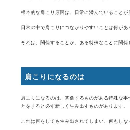
根本的な肩こり原因は、日常に潜んでいることが
日常の中で肩こりにつながりやすいことは何があ
それは、関係することが、ある特殊なことに関係
肩こりになるのは
肩こりになるのは、関係するものがある特殊な事
とをすると必ず新しく生み出すものがあります。
これは何をしても生み出されてしまい、何もしな