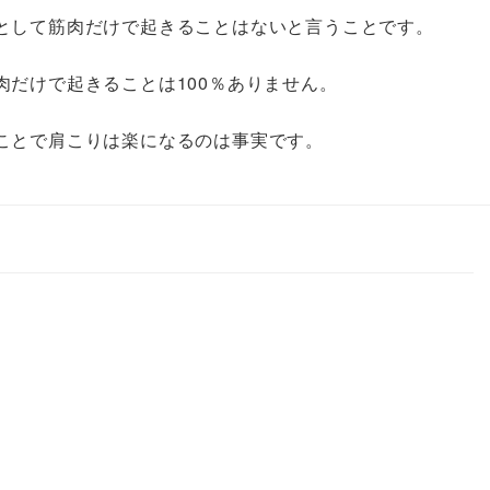
として筋肉だけで起きることはないと言うことです。
だけで起きることは100％ありません。
ことで肩こりは楽になるのは事実です。