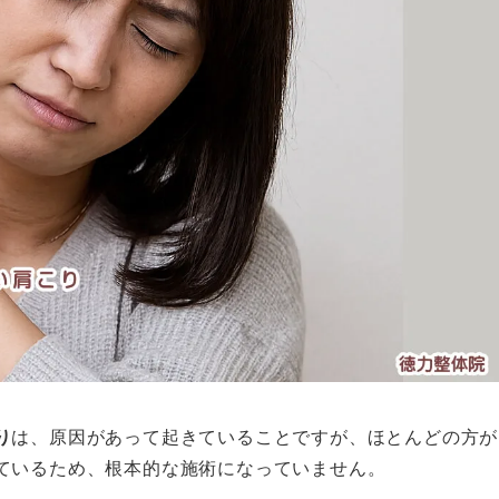
り
は、原因があって起きていることですが、ほとんどの方が
ているため、根本的な施術になっていません。