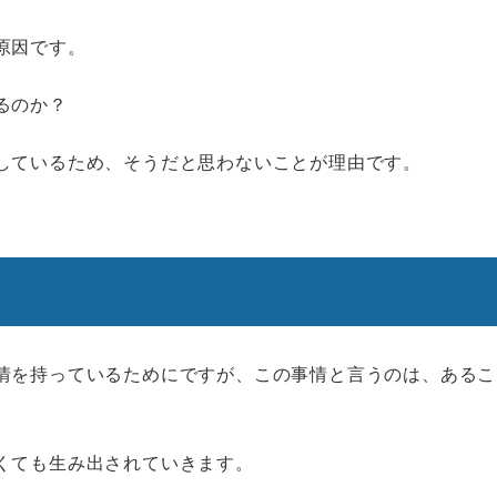
原因です。
るのか？
しているため、そうだと思わないことが理由です。
情を持っているためにですが、この事情と言うのは、あるこ
くても生み出されていきます。