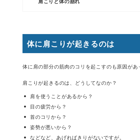
肩こりと体の崩れ
体に肩こりが起きるのは
体に肩の部分の筋肉のコリを起こすのも原因があ
肩こりが起きるのは、どうしてなのか？
肩を使うことがあるから？
目の疲労から？
首のコリから？
姿勢が悪いから？
などなど、あげればきりがないですが。