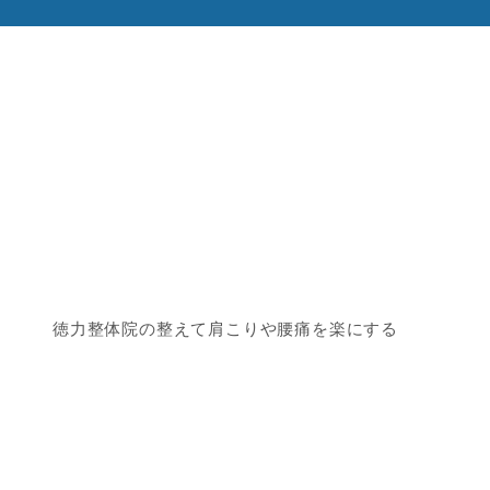
徳力整体院の整えて肩こりや腰痛を楽にする