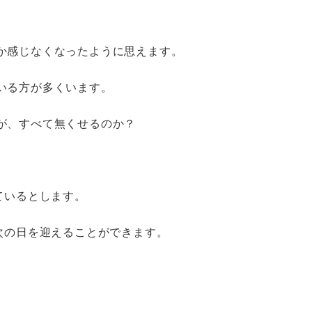
か感じなくなったように思えます。
いる方が多くいます。
が、すべて無くせるのか？
ているとします。
次の日を迎えることができます。