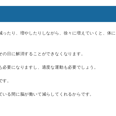
減ったり、増やしたりしながら、徐々に増えていくと、体に
その日に解消することができなくなります。
も必要になりますし、適度な運動も必要でしょう。
です。
ている間に脳が働いて減らしてくれるからです。