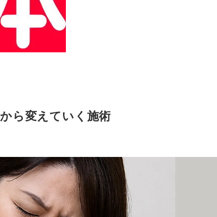
因から変えていく施術