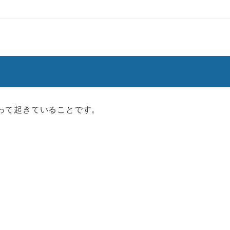
って起きていることです。