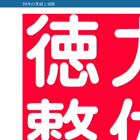
36年の実績と経験