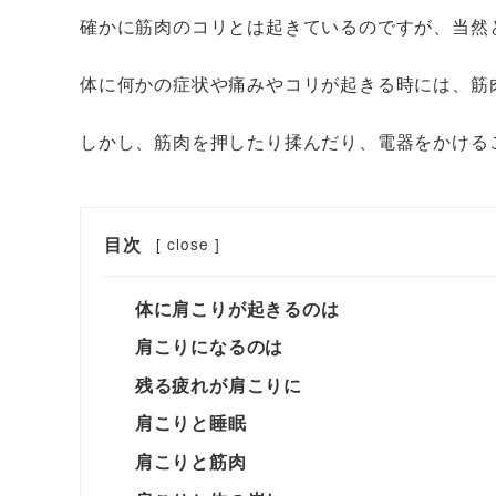
確かに筋肉のコリとは起きているのですが、当然
体に何かの症状や痛みやコリが起きる時には、筋肉
しかし、筋肉を押したり揉んだり、電器をかける
目次
[
close
]
体に肩こりが起きるのは
肩こりになるのは
残る疲れが肩こりに
肩こりと睡眠
肩こりと筋肉