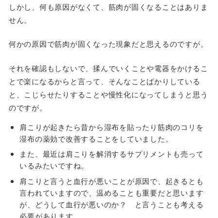
しかし、何も原因がなくて、筋肉が固くなることはありま
せん。
何かの原因で筋肉が固くなった現象だと思えるのですが。
それを確認もしないで、揉んでいくことや電器をかけるこ
とで楽になるからと言って、そんなことばかりしている
と、こじらせたりすることや慢性化になってしまうと思う
のですが。
肩こりが起きたら昔から湿布を貼ったり筋肉のコリを
湿布の薬効で改善することをしていました。
また、最近は肩こりを解消するサプリメントも売って
いるみたいですね。
肩こりと言うと血行が悪いことが原因で、起きるとも
言われていますので、温めることも重要だと思います
が、どうして血行が悪いのか？ と言うことも考える
必要があります。