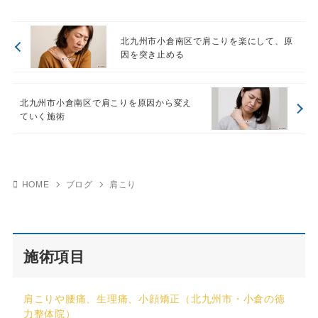
北九州市小倉南区で肩こりを楽にして、原
因を突き止める
北九州市小倉南区で肩こりを原因から変え
ていく施術
HOME
ブログ
肩こり
施術項目
肩こりや腰痛、生理痛、小顔矯正（北九州市・小倉の徳
力整体院）