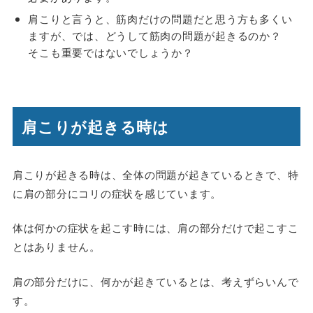
肩こりと言うと、筋肉だけの問題だと思う方も多くい
ますが、では、どうして筋肉の問題が起きるのか？
そこも重要ではないでしょうか？
肩こりが起きる時は
肩こりが起きる時は、全体の問題が起きているときで、特
に肩の部分にコリの症状を感じています。
体は何かの症状を起こす時には、肩の部分だけで起こすこ
とはありません。
肩の部分だけに、何かが起きているとは、考えずらいんで
す。