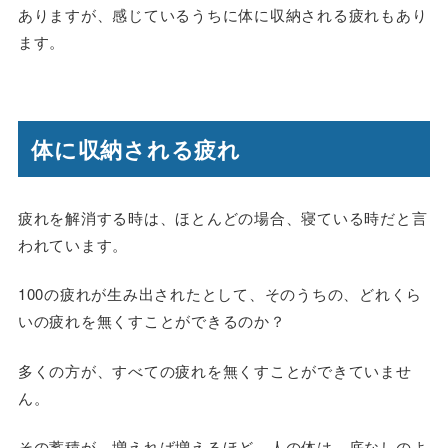
ありますが、感じているうちに体に収納される疲れもあり
ます。
体に収納される疲れ
疲れを解消する時は、ほとんどの場合、寝ている時だと言
われています。
100の疲れが生み出されたとして、そのうちの、どれくら
いの疲れを無くすことができるのか？
多くの方が、すべての疲れを無くすことができていませ
ん。
その蓄積が、増えれば増えるほど、人の体は、底なしのよ