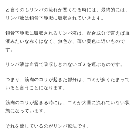
と言うのもリンパの流れが悪くなる時には、最終的には、
リンパ液は鎖骨下静脈に吸収されていきます。
鎖骨下静脈に吸収されるリンパ液は、配合成分で言えば血
液みたいな赤くはなく、無色か、薄い黄色に近いもので
す。
リンパ液は血管で吸収しきれないゴミを運ぶものです。
つまり、筋肉のコリが起きた部分は、ゴミが多くたまって
いると言うことになります。
筋肉のコリが起きる時には、ゴミが大量に流れていない状
態になっています。
それを流しているのがリンパ療法です。