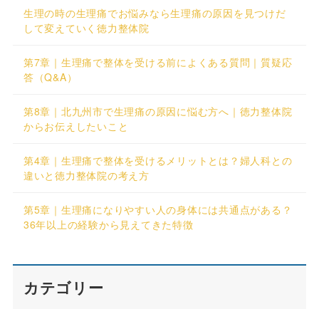
生理の時の生理痛でお悩みなら生理痛の原因を見つけだ
して変えていく徳力整体院
第7章｜生理痛で整体を受ける前によくある質問｜質疑応
答（Q&A）
第8章｜北九州市で生理痛の原因に悩む方へ｜徳力整体院
からお伝えしたいこと
第4章｜生理痛で整体を受けるメリットとは？婦人科との
違いと徳力整体院の考え方
第5章｜生理痛になりやすい人の身体には共通点がある？
36年以上の経験から見えてきた特徴
カテゴリー