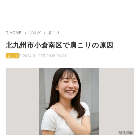
HOME
ブログ
肩こり
北九州市小倉南区で肩こりの原因
2024-01-09
2026-06-01
肩こり