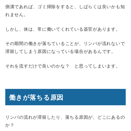
側溝であれば、ゴミ掃除をすると、しばらくは良いかも知
れません。
しかし、体は、常に働いてくれている器官があります。
その期間の働きが落ちていることが、リンパが流れないで
滞留してしまう原因になっている場合があるんです。
それを流すだけで良いのかな？ と思ってしまいます。
働きが落ちる原因
リンパの流れが滞留したり、落ちる原因が、どこにあるの
か？