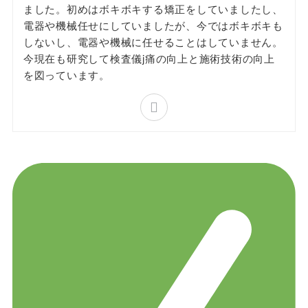
ました。初めはボキボキする矯正をしていましたし、
電器や機械任せにしていましたが、今ではボキボキも
しないし、電器や機械に任せることはしていません。
今現在も研究して検査儀j痛の向上と施術技術の向上
を図っています。