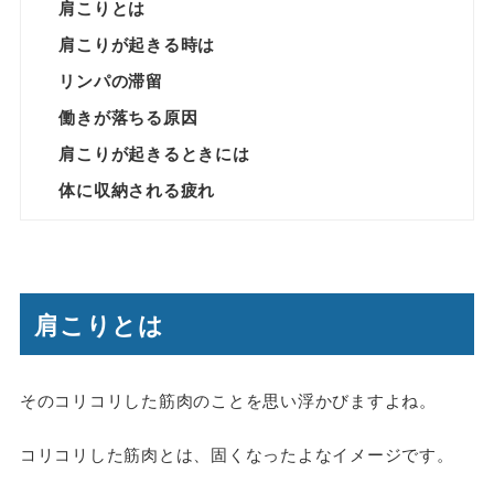
肩こりとは
肩こりが起きる時は
リンパの滞留
働きが落ちる原因
肩こりが起きるときには
体に収納される疲れ
肩こりとは
そのコリコリした筋肉のことを思い浮かびますよね。
コリコリした筋肉とは、固くなったよなイメージです。