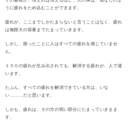
うに疲れをため込むことができます。
疲れが、ここまでしかたまらないと言うことはなく、疲れ
は無限大の容量までたまっていきます。
しかし、困ったことに人はすべての疲れを感じていませ
ん。
１００の疲れが生み出されても、解消する疲れが、人で違
います。
たぶん、すべての疲れを解消できている方は、いな
い………だと思います。
しかも、疲れは、その方の弱い部分にたまっていきまま
す。