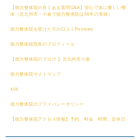
【徳力整体院の良くある質問Q&A】安心で体に優しい整
体（北九州市・小倉で徳力整体院は36年の実績）
徳力整体院を受けた方の口コミReviews
徳力整体院院長のプロフィール
【徳力整体院のブログ 】北九州市小倉
徳力整体院サイトマップ
404
徳力整体院のプライバシーポリシー
【徳力整体院アクセス情報】予約、料金、時間、定休日