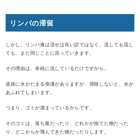
リンパの滞留
しかし、リンパ液は流せば良い訳ではなく、流しても流し
ても、また同じことに戻っていきます。
その理由は、単純に流しているだけですから。
道路に水がたまる側溝がありますが、掃除しないと、水が
あふれてしまいます。
つまり、ゴミが溜まっているからです。
そのゴミは、落ち葉だったり、どれかが捨てた物だった
り、どこからか飛んできた物だったりします。