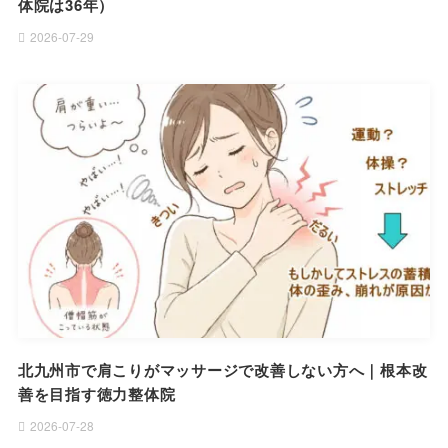
体院は36年）
2026-07-29
北九州市で肩こりがマッサージで改善しない方へ｜根本改
善を目指す徳力整体院
2026-07-28