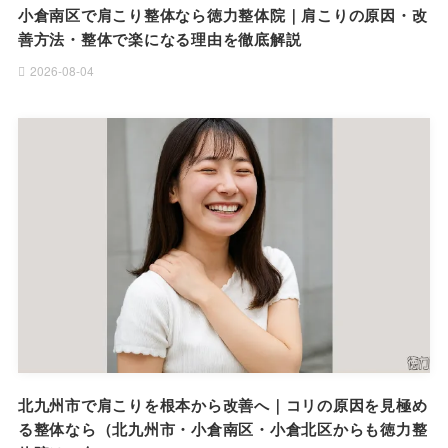
小倉南区で肩こり整体なら徳力整体院｜肩こりの原因・改
善方法・整体で楽になる理由を徹底解説
2026-08-04
北九州市で肩こりを根本から改善へ｜コリの原因を見極め
る整体なら（北九州市・小倉南区・小倉北区からも徳力整