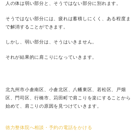
人の体は弱い部分と、そうではない部分に別れます。
そうではない部分には、疲れは蓄積しにくく、ある程度ま
で解消することができます。
しかし、弱い部分は、そうはいきません。
それが結果的に肩こりになっていきます。
北九州市小倉南区、小倉北区、八幡東区、若松区、戸畑
区、門司区、行橋市、苅田町で肩こりを楽にすることから
始めて、肩こりの原因を見つけていきます。
徳力整体院へ相談・予約の電話をかける