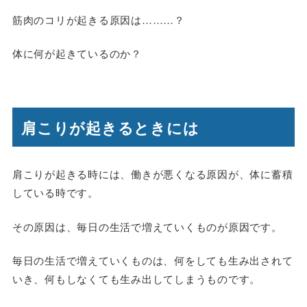
筋肉のコリが起きる原因は………？
体に何が起きているのか？
肩こりが起きるときには
肩こりが起きる時には、働きが悪くなる原因が、体に蓄積
している時です。
その原因は、毎日の生活で増えていくものが原因です。
毎日の生活で増えていくものは、何をしても生み出されて
いき、何もしなくても生み出してしまうものです。