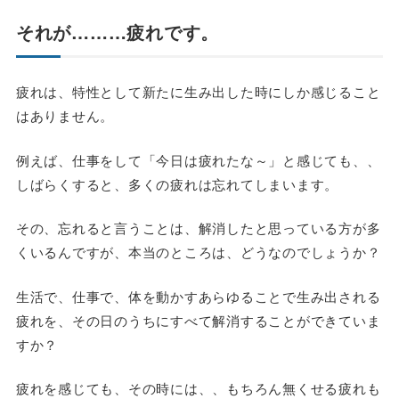
それが………疲れです。
疲れは、特性として新たに生み出した時にしか感じること
はありません。
例えば、仕事をして「今日は疲れたな～」と感じても、、
しばらくすると、多くの疲れは忘れてしまいます。
その、忘れると言うことは、解消したと思っている方が多
くいるんですが、本当のところは、どうなのでしょうか？
生活で、仕事で、体を動かすあらゆることで生み出される
疲れを、その日のうちにすべて解消することができていま
すか？
疲れを感じても、その時には、、もちろん無くせる疲れも